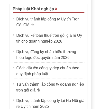
Pháp luật Khởi nghiệp
Dịch vụ thành lập công ty Uy tín Trọn
Gói Giá rẻ
Dịch vụ kế toán thuế trọn gói giá rẻ Uy
tín cho doanh nghiệp 2026
Dịch vụ đăng ký nhãn hiệu thương
hiệu logo độc quyền năm 2026
Cách đặt tên công ty đẹp chuẩn theo
quy định pháp luật
Tư vấn thành lập công ty doanh nghiệp
trọn gói giá rẻ
Dịch vụ thành lập công ty tại Hà Nội giá
rẻ Uy tín năm 2025