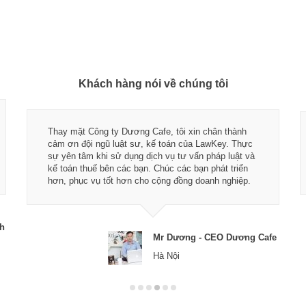
Khách hàng nói về chúng tôi
Thay mặt Công ty Dương Cafe, tôi xin chân thành
cảm ơn đội ngũ luật sư, kế toán của LawKey. Thực
sự yên tâm khi sử dụng dịch vụ tư vấn pháp luật và
kế toán thuế bên các bạn. Chúc các bạn phát triển
hơn, phục vụ tốt hơn cho cộng đồng doanh nghiệp.
ch
Mr Dương - CEO Dương Cafe
Hà Nội