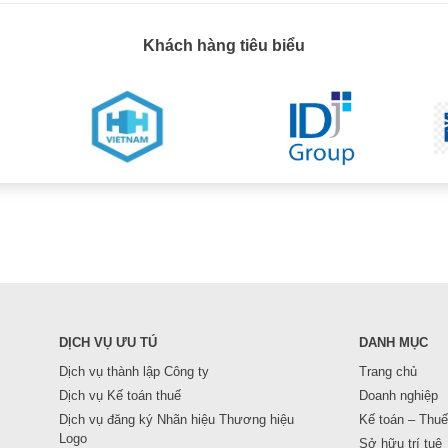
Khách hàng tiêu biểu
DỊCH VỤ ƯU TÚ
DANH MỤC
Dịch vụ thành lập Công ty
Trang chủ
Dịch vụ Kế toán thuế
Doanh nghiệp
Dịch vụ đăng ký Nhãn hiệu Thương hiệu
Kế toán – Thuế
Logo
Sở hữu trí tuệ