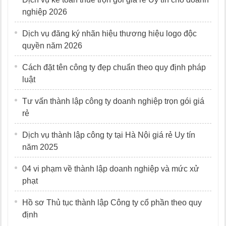
nghiệp 2026
Dịch vụ đăng ký nhãn hiệu thương hiệu logo độc
quyền năm 2026
Cách đặt tên công ty đẹp chuẩn theo quy định pháp
luật
Tư vấn thành lập công ty doanh nghiệp trọn gói giá
rẻ
Dịch vụ thành lập công ty tại Hà Nội giá rẻ Uy tín
năm 2025
04 vi phạm về thành lập doanh nghiệp và mức xử
phạt
Hồ sơ Thủ tục thành lập Công ty cổ phần theo quy
định