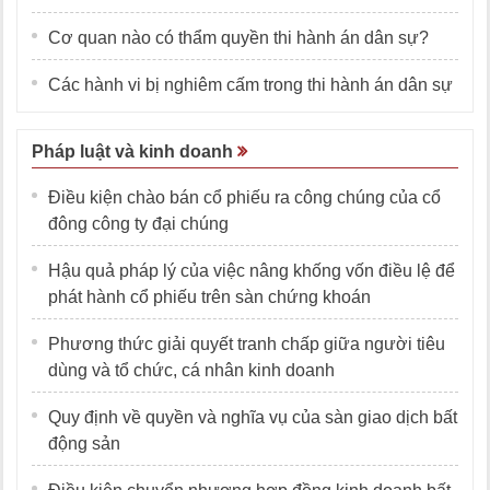
Cơ quan nào có thẩm quyền thi hành án dân sự?
Các hành vi bị nghiêm cấm trong thi hành án dân sự
Pháp luật và kinh doanh
Điều kiện chào bán cổ phiếu ra công chúng của cổ
đông công ty đại chúng
Hậu quả pháp lý của việc nâng khống vốn điều lệ để
phát hành cổ phiếu trên sàn chứng khoán
Phương thức giải quyết tranh chấp giữa người tiêu
dùng và tổ chức, cá nhân kinh doanh
Quy định về quyền và nghĩa vụ của sàn giao dịch bất
động sản