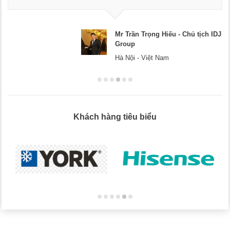
Mr Trần Trọng Hiếu - Chủ tịch IDJ
Group
Hà Nội - Việt Nam
Khách hàng tiêu biểu