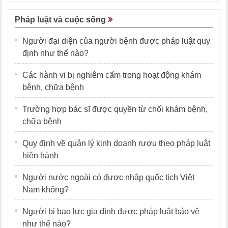
Pháp luật và cuộc sống
Người đại diện của người bệnh được pháp luật quy
định như thế nào?
Các hành vi bị nghiêm cấm trong hoạt động khám
bệnh, chữa bệnh
Trường hợp bác sĩ được quyền từ chối khám bệnh,
chữa bệnh
Quy định về quản lý kinh doanh rượu theo pháp luật
hiện hành
Người nước ngoài có được nhập quốc tịch Việt
Nam không?
Người bị bạo lực gia đình được pháp luật bảo vệ
như thế nào?