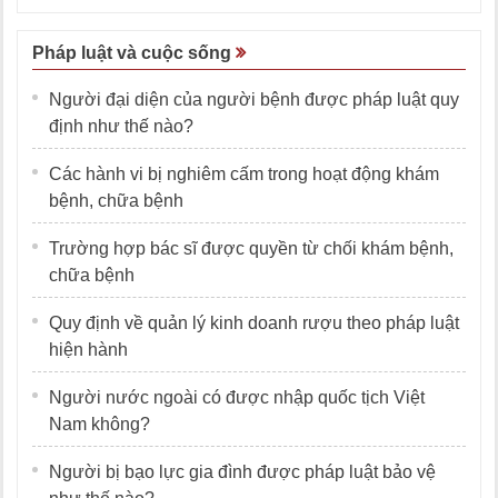
Pháp luật và cuộc sống
Người đại diện của người bệnh được pháp luật quy
định như thế nào?
Các hành vi bị nghiêm cấm trong hoạt động khám
bệnh, chữa bệnh
Trường hợp bác sĩ được quyền từ chối khám bệnh,
chữa bệnh
Quy định về quản lý kinh doanh rượu theo pháp luật
hiện hành
Người nước ngoài có được nhập quốc tịch Việt
Nam không?
Người bị bạo lực gia đình được pháp luật bảo vệ