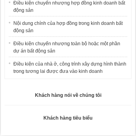
Điều kiện chuyển nhượng hợp đồng kinh doanh bất
động sản
Nội dung chính của hợp đồng trong kinh doanh bất
động sản
Điều kiện chuyển nhượng toàn bộ hoặc một phần
dự án bất động sản
Điều kiện của nhà ở, công trình xây dựng hình thành
trong tương lai được đưa vào kinh doanh
Khách hàng nói về chúng tôi
Khách hàng tiêu biểu