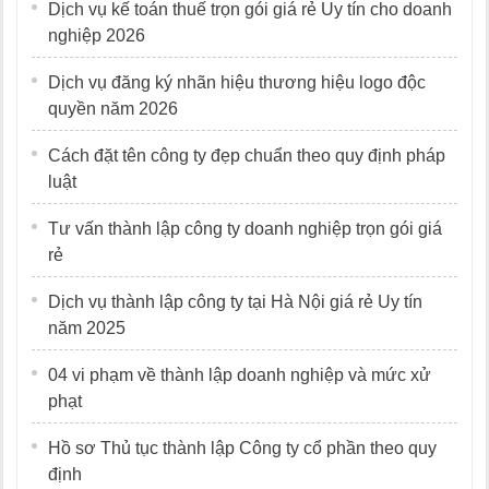
Dịch vụ kế toán thuế trọn gói giá rẻ Uy tín cho doanh
nghiệp 2026
Dịch vụ đăng ký nhãn hiệu thương hiệu logo độc
quyền năm 2026
Cách đặt tên công ty đẹp chuẩn theo quy định pháp
luật
Tư vấn thành lập công ty doanh nghiệp trọn gói giá
rẻ
Dịch vụ thành lập công ty tại Hà Nội giá rẻ Uy tín
năm 2025
04 vi phạm về thành lập doanh nghiệp và mức xử
phạt
Hồ sơ Thủ tục thành lập Công ty cổ phần theo quy
định