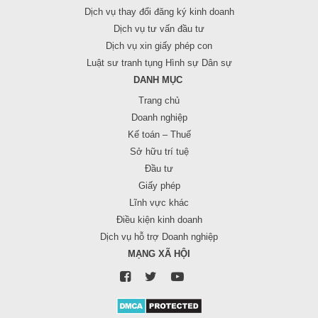
Dịch vụ thay đổi đăng ký kinh doanh
Dịch vụ tư vấn đầu tư
Dịch vụ xin giấy phép con
Luật sư tranh tụng Hình sự Dân sự
DANH MỤC
Trang chủ
Doanh nghiệp
Kế toán – Thuế
Sở hữu trí tuệ
Đầu tư
Giấy phép
Lĩnh vực khác
Điều kiện kinh doanh
Dịch vụ hỗ trợ Doanh nghiệp
MẠNG XÃ HỘI