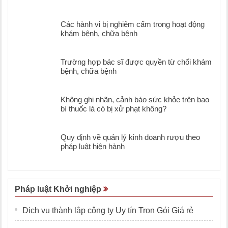
Các hành vi bị nghiêm cấm trong hoạt động
khám bệnh, chữa bệnh
Trường hợp bác sĩ được quyền từ chối khám
bệnh, chữa bệnh
Không ghi nhãn, cảnh báo sức khỏe trên bao
bì thuốc lá có bị xử phạt không?
Quy định về quản lý kinh doanh rượu theo
pháp luật hiện hành
Pháp luật Khởi nghiệp
Dịch vụ thành lập công ty Uy tín Trọn Gói Giá rẻ