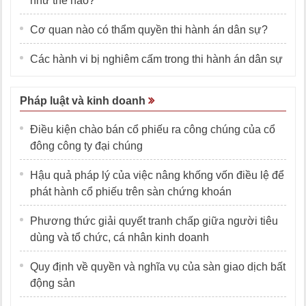
như thế nào?
Cơ quan nào có thẩm quyền thi hành án dân sự?
Các hành vi bị nghiêm cấm trong thi hành án dân sự
Pháp luật và kinh doanh
Điều kiện chào bán cổ phiếu ra công chúng của cổ
đông công ty đại chúng
Hậu quả pháp lý của việc nâng khống vốn điều lệ để
phát hành cổ phiếu trên sàn chứng khoán
Phương thức giải quyết tranh chấp giữa người tiêu
dùng và tổ chức, cá nhân kinh doanh
Quy định về quyền và nghĩa vụ của sàn giao dịch bất
động sản