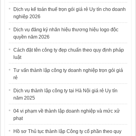
Dịch vụ kế toán thuế trọn gói giá rẻ Uy tín cho doanh
nghiệp 2026
Dịch vụ đăng ký nhãn hiệu thương hiệu logo độc
quyền năm 2026
Cách đặt tên công ty đẹp chuẩn theo quy định pháp
luật
Tư vấn thành lập công ty doanh nghiệp trọn gói giá
rẻ
Dịch vụ thành lập công ty tại Hà Nội giá rẻ Uy tín
năm 2025
04 vi phạm về thành lập doanh nghiệp và mức xử
phạt
Hồ sơ Thủ tục thành lập Công ty cổ phần theo quy