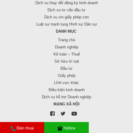
Dịch vụ thay đổi đăng ký kinh doanh
Dịch vụ tư vấn đầu tư
Dịch vụ xin giấy phép con
Luật sư tranh tụng Hình sự Dân sự
DANH MỤC
Trang chủ
Doanh nghiệp
Kế toán – Thuế
Sở hữu trí tuệ
Đầu tư
Giấy phép
Lĩnh vực khác
Điều kiện kinh doanh
Dịch vụ hỗ trợ Doanh nghiệp
MẠNG XÃ HỘI
Điện thoại
Hotline