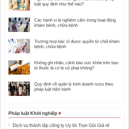
luật quy định như thế nào?
Các hành vi bị nghiêm cấm trong hoạt động
khám bệnh, chữa bệnh
Trường hợp bác sĩ được quyền từ chối khám
bệnh, chữa bệnh
Không ghi nhãn, cảnh báo sức khỏe trên bao
bì thuốc lá có bị xử phạt không?
Quy định về quản lý kinh doanh rượu theo
pháp luật hiện hành
Pháp luật Khởi nghiệp
Dịch vụ thành lập công ty Uy tín Trọn Gói Giá rẻ