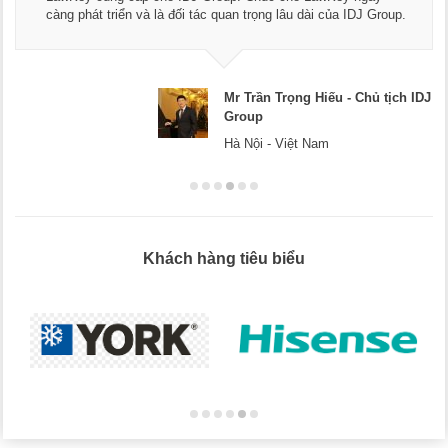
càng phát triển và là đối tác quan trọng lâu dài của IDJ Group.
Mr Trần Trọng Hiếu - Chủ tịch IDJ
Group
Hà Nội - Việt Nam
Khách hàng tiêu biểu