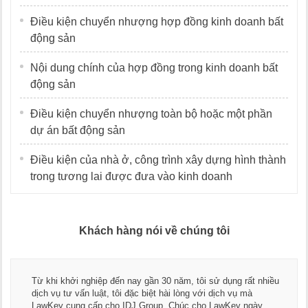
Điều kiện chuyển nhượng hợp đồng kinh doanh bất
động sản
Nội dung chính của hợp đồng trong kinh doanh bất
động sản
Điều kiện chuyển nhượng toàn bộ hoặc một phần
dự án bất động sản
Điều kiện của nhà ở, công trình xây dựng hình thành
trong tương lai được đưa vào kinh doanh
Khách hàng nói về chúng tôi
Từ khi khởi nghiệp đến nay gần 30 năm, tôi sử dụng rất nhiều
dịch vụ tư vấn luật, tôi đặc biệt hài lòng với dịch vụ mà
LawKey cung cấp cho IDJ Group. Chúc cho LawKey ngày