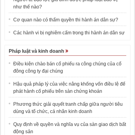
như thế nào?
Cơ quan nào có thẩm quyền thi hành án dân sự?
Các hành vi bị nghiêm cấm trong thi hành án dân sự
Pháp luật và kinh doanh
Điều kiện chào bán cổ phiếu ra công chúng của cổ
đông công ty đại chúng
Hậu quả pháp lý của việc nâng khống vốn điều lệ để
phát hành cổ phiếu trên sàn chứng khoán
Phương thức giải quyết tranh chấp giữa người tiêu
dùng và tổ chức, cá nhân kinh doanh
Quy định về quyền và nghĩa vụ của sàn giao dịch bất
động sản