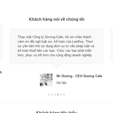
Khách hàng nói về chúng tôi
Thay mặt Công ty Dương Cafe, tôi xin chân thành
cảm ơn đội ngũ luật sư, kế toán của LawKey. Thực
sự yên tâm khi sử dụng dịch vụ tư vấn pháp luật và
kế toán thuế bên các bạn. Chúc các bạn phát triển
hơn, phục vụ tốt hơn cho cộng đồng doanh nghiệp.
ch
Mr Dương - CEO Dương Cafe
Hà Nội
Khách hàng tiêu biểu