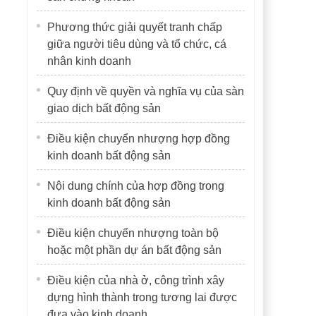
Phương thức giải quyết tranh chấp
giữa người tiêu dùng và tổ chức, cá
nhân kinh doanh
Quy định về quyền và nghĩa vụ của sàn
giao dịch bất động sản
Điều kiện chuyển nhượng hợp đồng
kinh doanh bất động sản
Nội dung chính của hợp đồng trong
kinh doanh bất động sản
Điều kiện chuyển nhượng toàn bộ
hoặc một phần dự án bất động sản
Điều kiện của nhà ở, công trình xây
dựng hình thành trong tương lai được
đưa vào kinh doanh