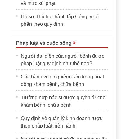
và mức xử phạt
Hồ sơ Thủ tục thành lập Công ty cổ
phần theo quy định
Pháp luật và cuộc sống
Người đại diện của người bệnh được
pháp luật quy định như thế nào?
Các hành vi bị nghiêm cấm trong hoạt
động khám bệnh, chữa bệnh
Trường hợp bác sĩ được quyền từ chối
khám bệnh, chữa bệnh
Quy định về quản lý kinh doanh rượu
theo pháp luật hiện hành