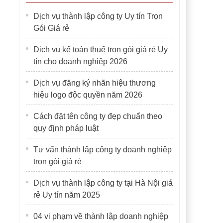
Dịch vụ thành lập công ty Uy tín Trọn
Gói Giá rẻ
Dịch vụ kế toán thuế trọn gói giá rẻ Uy
tín cho doanh nghiệp 2026
Dịch vụ đăng ký nhãn hiệu thương
hiệu logo độc quyền năm 2026
Cách đặt tên công ty đẹp chuẩn theo
quy định pháp luật
Tư vấn thành lập công ty doanh nghiệp
trọn gói giá rẻ
Dịch vụ thành lập công ty tại Hà Nội giá
rẻ Uy tín năm 2025
04 vi phạm về thành lập doanh nghiệp