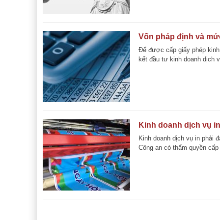
Vốn pháp định và mức
Để được cấp giấy phép kinh
kết đầu tư kinh doanh dịch v
Kinh doanh dịch vụ in 
Kinh doanh dịch vụ in phải đ
Công an có thẩm quyền cấp 