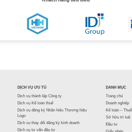
DỊCH VỤ ƯU TÚ
DANH MỤC
Dịch vụ thành lập Công ty
Trang chủ
Dịch vụ Kế toán thuế
Doanh nghiệp
Dịch vụ đăng ký Nhãn hiệu Thương hiệu
Kế toán – Thuế
Logo
Sở hữu trí tuệ
Dịch vụ thay đổi đăng ký kinh doanh
Đầu tư
Dịch vụ tư vấn đầu tư
Giấy phép