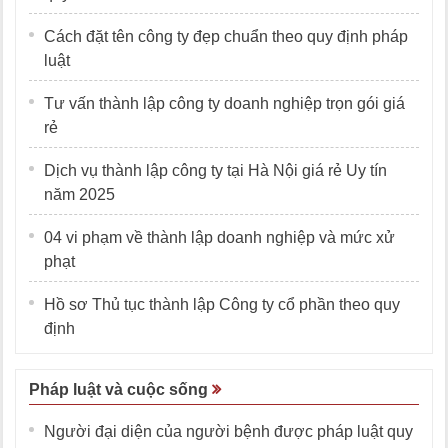
Cách đặt tên công ty đẹp chuẩn theo quy định pháp
luật
Tư vấn thành lập công ty doanh nghiệp trọn gói giá
rẻ
Dịch vụ thành lập công ty tại Hà Nội giá rẻ Uy tín
năm 2025
04 vi phạm về thành lập doanh nghiệp và mức xử
phạt
Hồ sơ Thủ tục thành lập Công ty cổ phần theo quy
định
Pháp luật và cuộc sống
Người đại diện của người bệnh được pháp luật quy