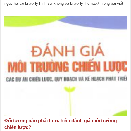
nguy hại có bị xử lý hình sự không và bị xử lý thế nào? Trong bài viết
này, LawKey [...]
Đối tượng nào phải thực hiện đánh giá môi trường
chiến lược?