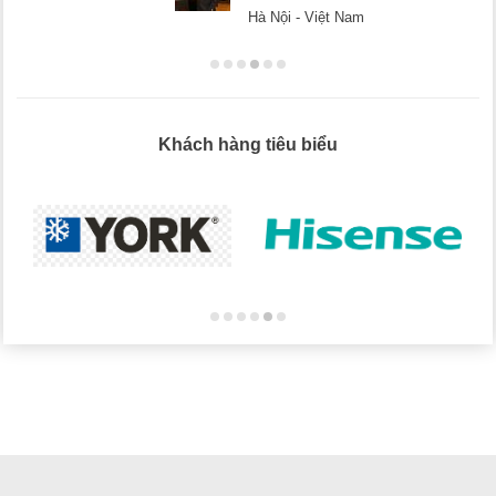
Hà Nội - Việt Nam
Khách hàng tiêu biểu