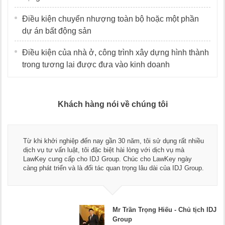
Điều kiện chuyển nhượng toàn bộ hoặc một phần
dự án bất động sản
Điều kiện của nhà ở, công trình xây dựng hình thành
trong tương lai được đưa vào kinh doanh
Khách hàng nói về chúng tôi
Từ khi khởi nghiệp đến nay gần 30 năm, tôi sử dụng rất nhiều
dịch vụ tư vấn luật, tôi đặc biệt hài lòng với dịch vụ mà
LawKey cung cấp cho IDJ Group. Chúc cho LawKey ngày
càng phát triển và là đối tác quan trọng lâu dài của IDJ Group.
Mr Trần Trọng Hiếu - Chủ tịch IDJ
Group