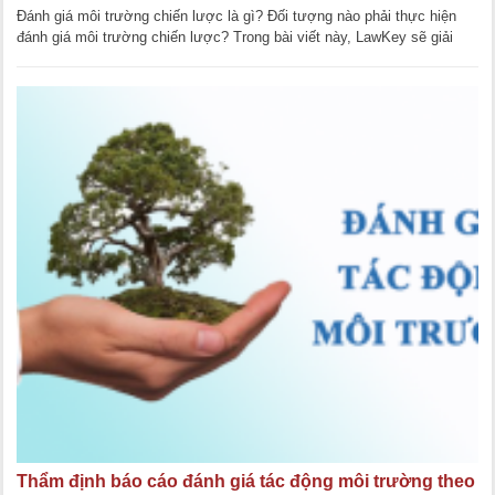
Đánh giá môi trường chiến lược là gì? Đối tượng nào phải thực hiện
đánh giá môi trường chiến lược? Trong bài viết này, LawKey sẽ giải
đáp các thắc mắc [...]
Thẩm định báo cáo đánh giá tác động môi trường theo