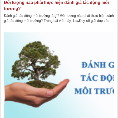
Đối tượng nào phải thực hiện đánh giá tác động môi
trường?
Đánh giá tác động môi trường là gì? Đối tượng nào phải thực hiện đánh
giá tác động môi trường? Trong bài viết này, LawKey sẽ giải đáp các
thắc mắc trên. [...]