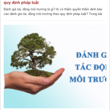
quy định pháp luật
Đánh giá tác động môi trường là gì? Ai có thẩm quyền thẩm định báo
cáo đánh giá tác động môi trường theo quy định pháp luật? Trong bài
viết này, LawKey sẽ [...]