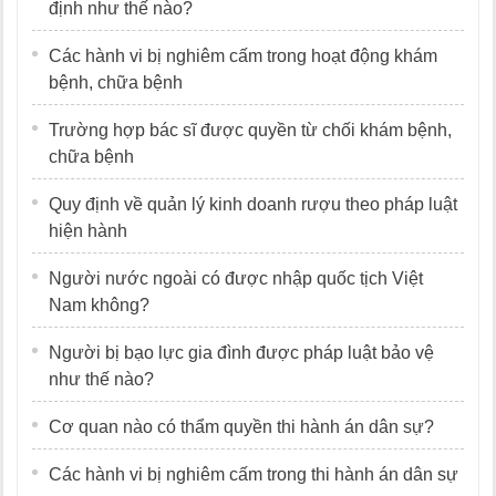
định như thế nào?
Các hành vi bị nghiêm cấm trong hoạt động khám
bệnh, chữa bệnh
Trường hợp bác sĩ được quyền từ chối khám bệnh,
chữa bệnh
Quy định về quản lý kinh doanh rượu theo pháp luật
hiện hành
Người nước ngoài có được nhập quốc tịch Việt
Nam không?
Người bị bạo lực gia đình được pháp luật bảo vệ
như thế nào?
Cơ quan nào có thẩm quyền thi hành án dân sự?
Các hành vi bị nghiêm cấm trong thi hành án dân sự