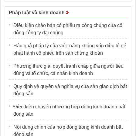
Pháp luật và kinh doanh
Điều kiện chào bán cổ phiếu ra công chúng của cổ
đông công ty đại chúng
Hậu quả pháp lý của việc nâng khống vốn điều lệ để
phát hành cổ phiếu trên sàn chứng khoán
Phương thức giải quyết tranh chấp giữa người tiêu
dùng và tổ chức, cá nhân kinh doanh
Quy định về quyền và nghĩa vụ của sàn giao dịch bất
động sản
Điều kiện chuyển nhượng hợp đồng kinh doanh bất
động sản
Nội dung chính của hợp đồng trong kinh doanh bất
động sản