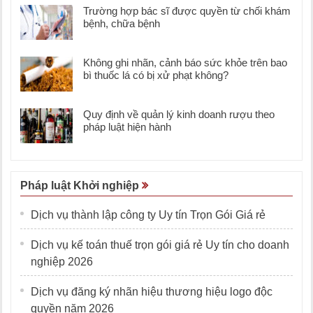
Trường hợp bác sĩ được quyền từ chối khám
bệnh, chữa bệnh
Không ghi nhãn, cảnh báo sức khỏe trên bao
bì thuốc lá có bị xử phạt không?
Quy định về quản lý kinh doanh rượu theo
pháp luật hiện hành
Pháp luật Khởi nghiệp
Dịch vụ thành lập công ty Uy tín Trọn Gói Giá rẻ
Dịch vụ kế toán thuế trọn gói giá rẻ Uy tín cho doanh
nghiệp 2026
Dịch vụ đăng ký nhãn hiệu thương hiệu logo độc
quyền năm 2026