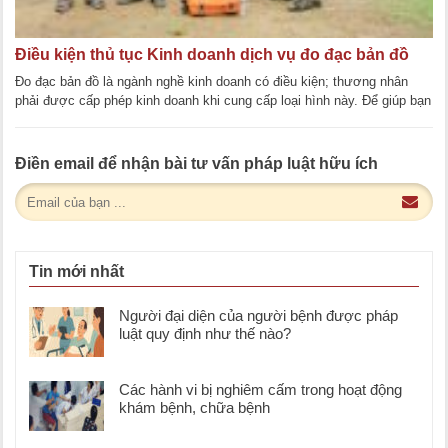
Điều kiện thủ tục Kinh doanh dịch vụ đo đạc bản đồ
Đo đạc bản đồ là ngành nghề kinh doanh có điều kiện; thương nhân
phải được cấp phép kinh doanh khi cung cấp loại hình này. Để giúp bạn
đọc hiểu thêm về [...]
Điền email để nhận bài tư vấn pháp luật hữu ích
Tin mới nhất
Người đại diện của người bệnh được pháp
luật quy định như thế nào?
Các hành vi bị nghiêm cấm trong hoạt động
khám bệnh, chữa bệnh