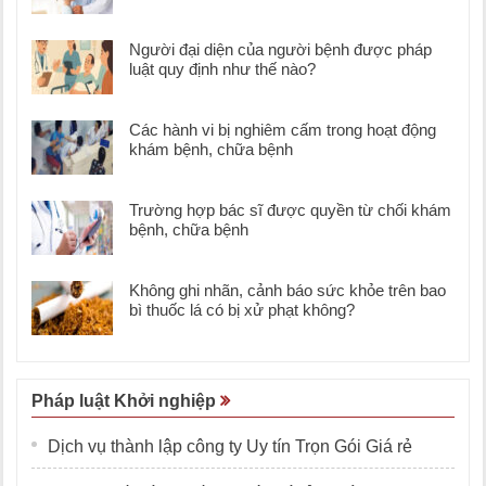
Người đại diện của người bệnh được pháp
luật quy định như thế nào?
Các hành vi bị nghiêm cấm trong hoạt động
khám bệnh, chữa bệnh
Trường hợp bác sĩ được quyền từ chối khám
bệnh, chữa bệnh
Không ghi nhãn, cảnh báo sức khỏe trên bao
bì thuốc lá có bị xử phạt không?
Pháp luật Khởi nghiệp
Dịch vụ thành lập công ty Uy tín Trọn Gói Giá rẻ