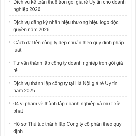
Dịch vụ kế toán thuế trọn gói giá rẻ Uy tín cho doanh
nghiệp 2026
Dịch vụ đăng ký nhãn hiệu thương hiệu logo độc
quyền năm 2026
Cách đặt tên công ty đẹp chuẩn theo quy định pháp
luật
Tư vấn thành lập công ty doanh nghiệp trọn gói giá
rẻ
Dịch vụ thành lập công ty tại Hà Nội giá rẻ Uy tín
năm 2025
04 vi phạm về thành lập doanh nghiệp và mức xử
phạt
Hồ sơ Thủ tục thành lập Công ty cổ phần theo quy
định