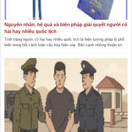
Nguyên nhân, hệ quả và biện pháp giải quyết người có
hai hay nhiều quốc tịch
Tình trạng người có hai hay nhiều quốc tịch là hiện tượng pháp lý phổ
biến trong bối cảnh toàn cầu hóa hiện nay. Bên cạnh những thuận lợi
nhất định, tình [...]