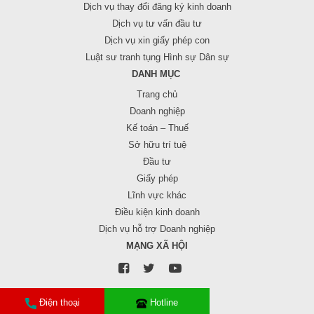
Dịch vụ thay đổi đăng ký kinh doanh
Dịch vụ tư vấn đầu tư
Dịch vụ xin giấy phép con
Luật sư tranh tụng Hình sự Dân sự
DANH MỤC
Trang chủ
Doanh nghiệp
Kế toán – Thuế
Sở hữu trí tuệ
Đầu tư
Giấy phép
Lĩnh vực khác
Điều kiện kinh doanh
Dịch vụ hỗ trợ Doanh nghiệp
MẠNG XÃ HỘI
Điện thoại
Hotline