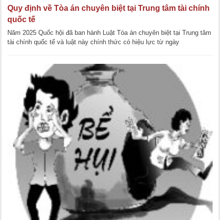
Quy định về Tòa án chuyên biệt tại Trung tâm tài chính
quốc tế
Năm 2025 Quốc hội đã ban hành Luật Tòa án chuyên biệt tại Trung tâm
tài chính quốc tế và luật này chính thức có hiệu lực từ ngày
01/01/2026. Vậy Tòa án chuyên [...]