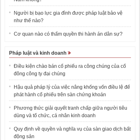
Người bị bạo lực gia đình được pháp luật bảo vệ
như thế nào?
Cơ quan nào có thẩm quyền thi hành án dân sự?
Pháp luật và kinh doanh
Điều kiện chào bán cổ phiếu ra công chúng của cổ
đông công ty đại chúng
Hậu quả pháp lý của việc nâng khống vốn điều lệ để
phát hành cổ phiếu trên sàn chứng khoán
Phương thức giải quyết tranh chấp giữa người tiêu
dùng và tổ chức, cá nhân kinh doanh
Quy định về quyền và nghĩa vụ của sàn giao dịch bất
động sản