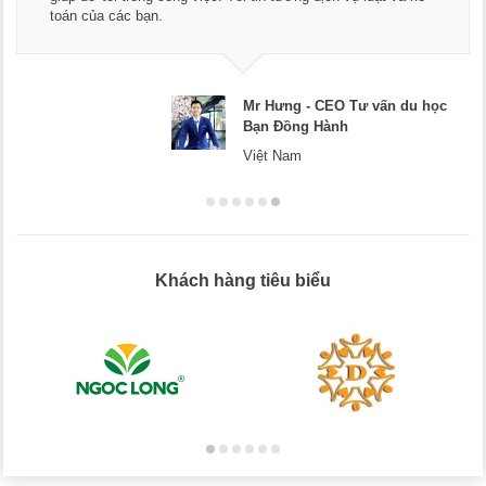
toán của các bạn.
Mr Hưng - CEO Tư vấn du học
Bạn Đồng Hành
Việt Nam
Khách hàng tiêu biểu