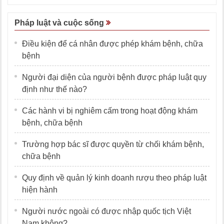
Pháp luật và cuộc sống
Điều kiện để cá nhân được phép khám bệnh, chữa
bệnh
Người đại diện của người bệnh được pháp luật quy
định như thế nào?
Các hành vi bị nghiêm cấm trong hoạt động khám
bệnh, chữa bệnh
Trường hợp bác sĩ được quyền từ chối khám bệnh,
chữa bệnh
Quy định về quản lý kinh doanh rượu theo pháp luật
hiện hành
Người nước ngoài có được nhập quốc tịch Việt
Nam không?