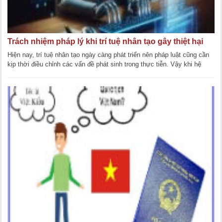
Trách nhiệm pháp lý khi trí tuệ nhân tạo gây thiệt hại
Hiện nay, trí tuệ nhân tạo ngày càng phát triển nên pháp luật cũng cần
kịp thời điều chỉnh các vấn đề phát sinh trong thực tiễn. Vậy khi hệ
thống trí tuệ [...]