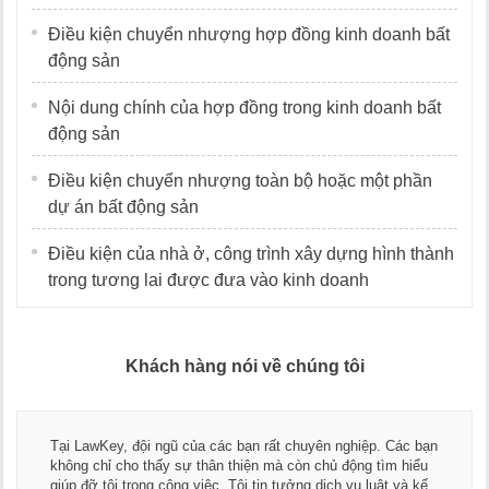
Điều kiện chuyển nhượng hợp đồng kinh doanh bất
động sản
Nội dung chính của hợp đồng trong kinh doanh bất
động sản
Điều kiện chuyển nhượng toàn bộ hoặc một phần
dự án bất động sản
Điều kiện của nhà ở, công trình xây dựng hình thành
trong tương lai được đưa vào kinh doanh
Khách hàng nói về chúng tôi
Tại LawKey, đội ngũ của các bạn rất chuyên nghiệp. Các bạn
không chỉ cho thấy sự thân thiện mà còn chủ động tìm hiểu
giúp đỡ tôi trong công việc. Tôi tin tưởng dịch vụ luật và kế