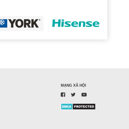
MẠNG XÃ HỘI