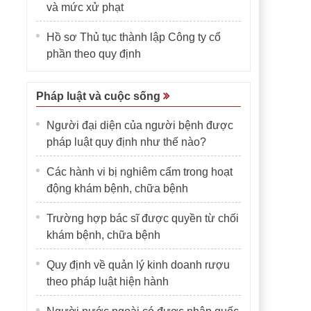
và mức xử phạt
Hồ sơ Thủ tục thành lập Công ty cổ
phần theo quy định
Pháp luật và cuộc sống
Người đại diện của người bệnh được
pháp luật quy định như thế nào?
Các hành vi bị nghiêm cấm trong hoạt
động khám bệnh, chữa bệnh
Trường hợp bác sĩ được quyền từ chối
khám bệnh, chữa bệnh
Quy định về quản lý kinh doanh rượu
theo pháp luật hiện hành