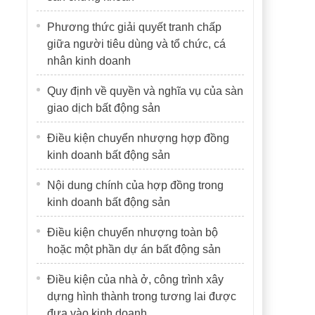
Phương thức giải quyết tranh chấp
giữa người tiêu dùng và tổ chức, cá
nhân kinh doanh
Quy định về quyền và nghĩa vụ của sàn
giao dịch bất động sản
Điều kiện chuyển nhượng hợp đồng
kinh doanh bất động sản
Nội dung chính của hợp đồng trong
kinh doanh bất động sản
Điều kiện chuyển nhượng toàn bộ
hoặc một phần dự án bất động sản
Điều kiện của nhà ở, công trình xây
dựng hình thành trong tương lai được
đưa vào kinh doanh