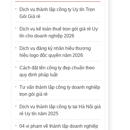
Dịch vụ thành lập công ty Uy tín Trọn
Gói Giá rẻ
Dịch vụ kế toán thuế trọn gói giá rẻ Uy
tín cho doanh nghiệp 2026
Dịch vụ đăng ký nhãn hiệu thương
hiệu logo độc quyền năm 2026
Cách đặt tên công ty đẹp chuẩn theo
quy định pháp luật
Tư vấn thành lập công ty doanh nghiệp
trọn gói giá rẻ
Dịch vụ thành lập công ty tại Hà Nội giá
rẻ Uy tín năm 2025
04 vi phạm về thành lập doanh nghiệp