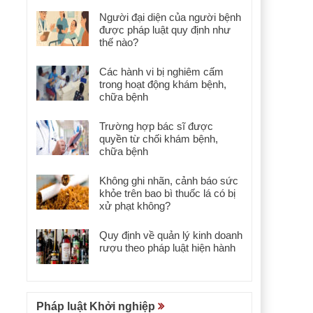
Người đại diện của người bệnh
được pháp luật quy định như
thế nào?
Các hành vi bị nghiêm cấm
trong hoạt động khám bệnh,
chữa bệnh
Trường hợp bác sĩ được
quyền từ chối khám bệnh,
chữa bệnh
Không ghi nhãn, cảnh báo sức
khỏe trên bao bì thuốc lá có bị
xử phạt không?
Quy định về quản lý kinh doanh
rượu theo pháp luật hiện hành
Pháp luật Khởi nghiệp