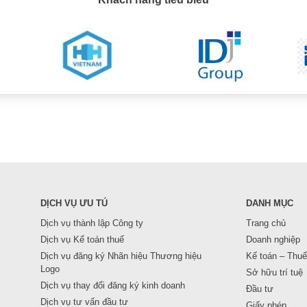
DỊCH VỤ ƯU TÚ
DANH MỤC
Dịch vụ thành lập Công ty
Trang chủ
Dịch vụ Kế toán thuế
Doanh nghiệp
Dịch vụ đăng ký Nhãn hiệu Thương hiệu
Kế toán – Thuế
Logo
Sở hữu trí tuệ
Dịch vụ thay đổi đăng ký kinh doanh
Đầu tư
Dịch vụ tư vấn đầu tư
Giấy phép