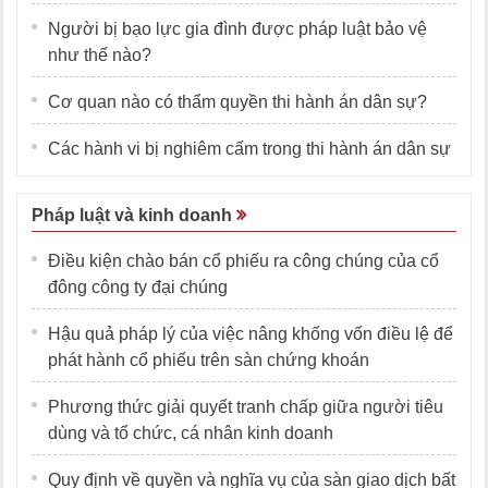
Người bị bạo lực gia đình được pháp luật bảo vệ
như thế nào?
Cơ quan nào có thẩm quyền thi hành án dân sự?
Các hành vi bị nghiêm cấm trong thi hành án dân sự
Pháp luật và kinh doanh
Điều kiện chào bán cổ phiếu ra công chúng của cổ
đông công ty đại chúng
Hậu quả pháp lý của việc nâng khống vốn điều lệ để
phát hành cổ phiếu trên sàn chứng khoán
Phương thức giải quyết tranh chấp giữa người tiêu
dùng và tổ chức, cá nhân kinh doanh
Quy định về quyền và nghĩa vụ của sàn giao dịch bất