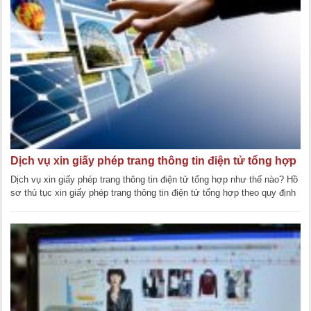
Dịch vụ xin giấy phép trang thông tin điện tử tổng hợp
Dịch vụ xin giấy phép trang thông tin điện tử tổng hợp như thế nào? Hồ
sơ thủ tục xin giấy phép trang thông tin điện tử tổng hợp theo quy định
pháp luật. [...]