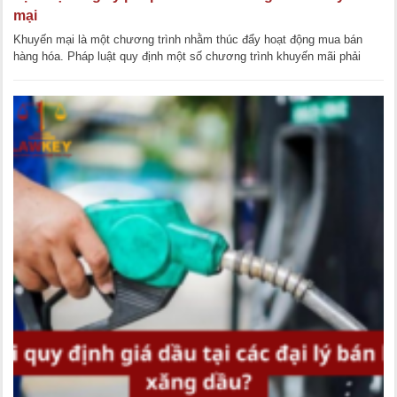
mại
Khuyến mại là một chương trình nhằm thúc đẩy hoạt động mua bán
hàng hóa. Pháp luật quy định một số chương trình khuyến mãi phải
đăng ký, vậy đó là những [...]