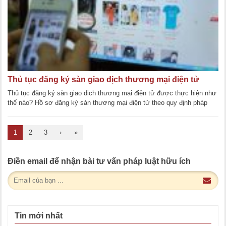
Thủ tục đăng ký sàn giao dịch thương mại điện tử
Thủ tục đăng ký sàn giao dịch thương mại điện tử được thực hiện như
thế nào? Hồ sơ đăng ký sàn thương mại điện tử theo quy định pháp
luật. Sàn thương [...]
1
2
3
›
»
Điền email để nhận bài tư vấn pháp luật hữu ích
Tin mới nhất