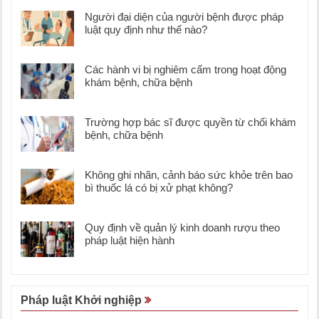
Người đại diện của người bệnh được pháp
luật quy định như thế nào?
Các hành vi bị nghiêm cấm trong hoạt động
khám bệnh, chữa bệnh
Trường hợp bác sĩ được quyền từ chối khám
bệnh, chữa bệnh
Không ghi nhãn, cảnh báo sức khỏe trên bao
bì thuốc lá có bị xử phạt không?
Quy định về quản lý kinh doanh rượu theo
pháp luật hiện hành
Pháp luật Khởi nghiệp