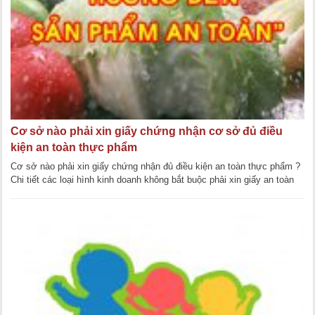
Cơ sở nào phải xin giấy chứng nhận cơ sở đủ điều
kiện an toàn thực phẩm
Cơ sở nào phải xin giấy chứng nhận đủ điều kiện an toàn thực phẩm ?
Chi tiết các loại hình kinh doanh không bắt buộc phải xin giấy an toàn
thực phẩm. Thực [...]