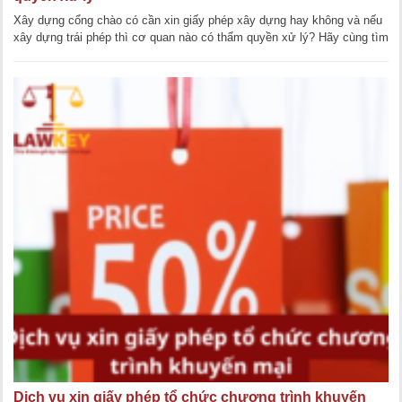
Xây dựng cổng chào có cần xin giấy phép xây dựng hay không và nếu
xây dựng trái phép thì cơ quan nào có thẩm quyền xử lý? Hãy cùng tìm
hiểu qua các quy định [...]
Dịch vụ xin giấy phép tổ chức chương trình khuyến