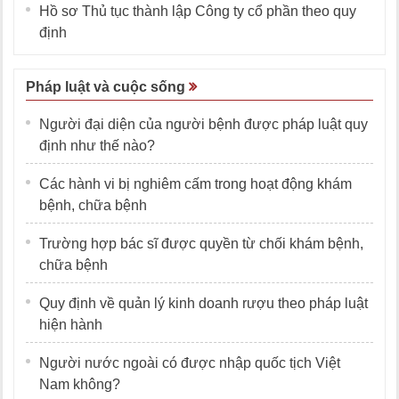
Hồ sơ Thủ tục thành lập Công ty cổ phần theo quy
định
Pháp luật và cuộc sống
Người đại diện của người bệnh được pháp luật quy
định như thế nào?
Các hành vi bị nghiêm cấm trong hoạt động khám
bệnh, chữa bệnh
Trường hợp bác sĩ được quyền từ chối khám bệnh,
chữa bệnh
Quy định về quản lý kinh doanh rượu theo pháp luật
hiện hành
Người nước ngoài có được nhập quốc tịch Việt
Nam không?