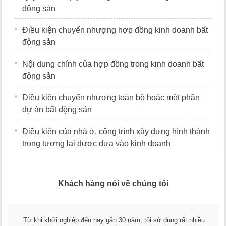
động sản
Điều kiện chuyển nhượng hợp đồng kinh doanh bất
động sản
Nội dung chính của hợp đồng trong kinh doanh bất
động sản
Điều kiện chuyển nhượng toàn bộ hoặc một phần
dự án bất động sản
Điều kiện của nhà ở, công trình xây dựng hình thành
trong tương lai được đưa vào kinh doanh
Khách hàng nói về chúng tôi
Thay mặt Công ty Dương Cafe, tôi xin chân thành cảm ơn đội