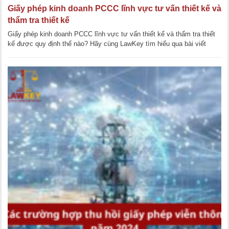
Giấy phép kinh doanh PCCC lĩnh vực tư vấn thiết kế và
thẩm tra thiết kế
Giấy phép kinh doanh PCCC lĩnh vực tư vấn thiết kế và thẩm tra thiết
kế được quy định thế nào? Hãy cùng LawKey tìm hiểu qua bài viết
dưới đây. Điều kiện [...]