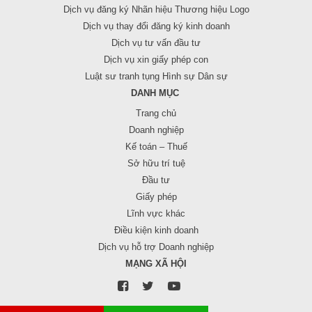
Dịch vụ đăng ký Nhãn hiệu Thương hiệu Logo
Dịch vụ thay đổi đăng ký kinh doanh
Dịch vụ tư vấn đầu tư
Dịch vụ xin giấy phép con
Luật sư tranh tụng Hình sự Dân sự
DANH MỤC
Trang chủ
Doanh nghiệp
Kế toán – Thuế
Sở hữu trí tuệ
Đầu tư
Giấy phép
Lĩnh vực khác
Điều kiện kinh doanh
Dịch vụ hỗ trợ Doanh nghiệp
MẠNG XÃ HỘI