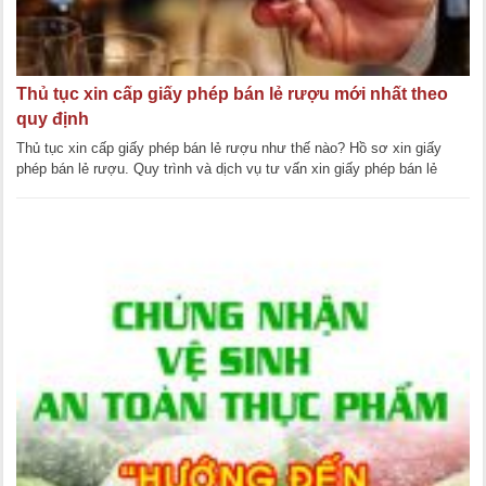
Thủ tục xin cấp giấy phép bán lẻ rượu mới nhất theo
quy định
Thủ tục xin cấp giấy phép bán lẻ rượu như thế nào? Hồ sơ xin giấy
phép bán lẻ rượu. Quy trình và dịch vụ tư vấn xin giấy phép bán lẻ
rượu nhanh nhất. [...]