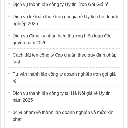
Dịch vụ thành lập công ty Uy tín Trọn Gói Giá rẻ
Dịch vụ kế toán thuế trọn gói giá rẻ Uy tín cho doanh
nghiệp 2026
Dịch vụ đăng ký nhãn hiệu thương hiệu logo độc
quyền năm 2026
Cách đặt tên công ty đẹp chuẩn theo quy định pháp
luật
Tư vấn thành lập công ty doanh nghiệp trọn gói giá
rẻ
Dịch vụ thành lập công ty tại Hà Nội giá rẻ Uy tín
năm 2025
04 vi phạm về thành lập doanh nghiệp và mức xử
phạt