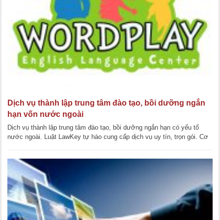
Dịch vụ thành lập trung tâm đào tạo, bồi dưỡng ngắn
hạn vốn nước ngoài
Dịch vụ thành lập trung tâm đào tạo, bồi dưỡng ngắn hạn có yếu tố
nước ngoài. Luật LawKey tự hào cung cấp dịch vụ uy tín, trọn gói. Cơ
sở đào tạo, bồi [...]