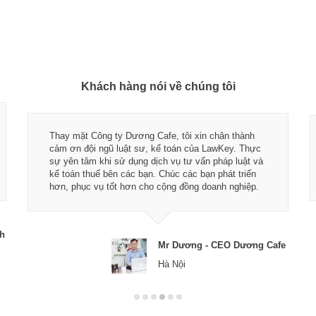
Khách hàng nói về chúng tôi
Thay mặt Công ty Dương Cafe, tôi xin chân thành
cảm ơn đội ngũ luật sư, kế toán của LawKey. Thực
sự yên tâm khi sử dụng dịch vụ tư vấn pháp luật và
kế toán thuế bên các bạn. Chúc các bạn phát triển
hơn, phục vụ tốt hơn cho cộng đồng doanh nghiệp.
ch
Mr Dương - CEO Dương Cafe
Hà Nội