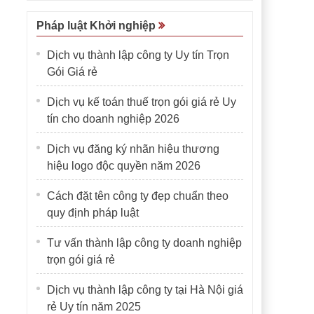
Pháp luật Khởi nghiệp
Dịch vụ thành lập công ty Uy tín Trọn
Gói Giá rẻ
Dịch vụ kế toán thuế trọn gói giá rẻ Uy
tín cho doanh nghiệp 2026
Dịch vụ đăng ký nhãn hiệu thương
hiệu logo độc quyền năm 2026
Cách đặt tên công ty đẹp chuẩn theo
quy định pháp luật
Tư vấn thành lập công ty doanh nghiệp
trọn gói giá rẻ
Dịch vụ thành lập công ty tại Hà Nội giá
rẻ Uy tín năm 2025