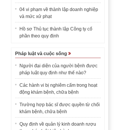
04 vi phạm về thành lập doanh nghiệp
và mức xử phạt
Hồ sơ Thủ tục thành lập Công ty cổ
phần theo quy định
Pháp luật và cuộc sống
Người đại diện của người bệnh được
pháp luật quy định như thế nào?
Các hành vi bị nghiêm cấm trong hoạt
động khám bệnh, chữa bệnh
Trường hợp bác sĩ được quyền từ chối
khám bệnh, chữa bệnh
Quy định về quản lý kinh doanh rượu