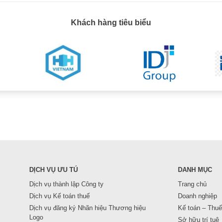
Khách hàng tiêu biểu
DỊCH VỤ ƯU TÚ
DANH MỤC
Dịch vụ thành lập Công ty
Trang chủ
Dịch vụ Kế toán thuế
Doanh nghiệp
Dịch vụ đăng ký Nhãn hiệu Thương hiệu
Kế toán – Thuế
Logo
Sở hữu trí tuệ