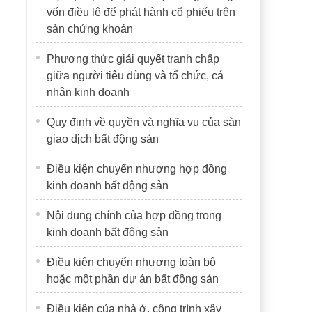
vốn điều lệ để phát hành cổ phiếu trên
sàn chứng khoán
Phương thức giải quyết tranh chấp
giữa người tiêu dùng và tổ chức, cá
nhân kinh doanh
Quy định về quyền và nghĩa vụ của sàn
giao dịch bất động sản
Điều kiện chuyển nhượng hợp đồng
kinh doanh bất động sản
Nội dung chính của hợp đồng trong
kinh doanh bất động sản
Điều kiện chuyển nhượng toàn bộ
hoặc một phần dự án bất động sản
Điều kiện của nhà ở, công trình xây