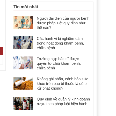
Tin mới nhất
Người đại diện của người bệnh
được pháp luật quy định như
thế nào?
Các hành vi bị nghiêm cấm
trong hoạt động khám bệnh,
chữa bệnh
Trường hợp bác sĩ được
quyền từ chối khám bệnh,
chữa bệnh
Không ghi nhãn, cảnh báo sức
khỏe trên bao bì thuốc lá có bị
xử phạt không?
Quy định về quản lý kinh doanh
rượu theo pháp luật hiện hành