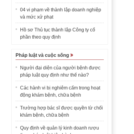
04 vi phạm về thành lập doanh nghiệp
và mức xử phạt
Hồ sơ Thủ tục thành lập Công ty cổ
phần theo quy định
Pháp luật và cuộc sống
Người đại diện của người bệnh được
pháp luật quy định như thế nào?
Các hành vi bị nghiêm cấm trong hoạt
động khám bệnh, chữa bệnh
Trường hợp bác sĩ được quyền từ chối
khám bệnh, chữa bệnh
Quy định về quản lý kinh doanh rượu