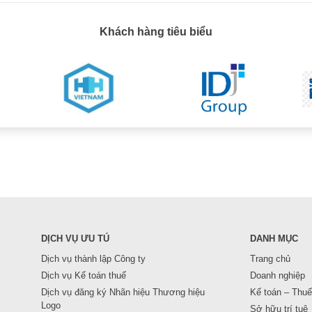
Khách hàng tiêu biểu
DỊCH VỤ ƯU TÚ
DANH MỤC
Dịch vụ thành lập Công ty
Trang chủ
Dịch vụ Kế toán thuế
Doanh nghiệp
Dịch vụ đăng ký Nhãn hiệu Thương hiệu
Kế toán – Thuế
Logo
Sở hữu trí tuệ