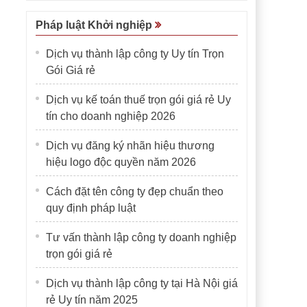
Pháp luật Khởi nghiệp
Dịch vụ thành lập công ty Uy tín Trọn
Gói Giá rẻ
Dịch vụ kế toán thuế trọn gói giá rẻ Uy
tín cho doanh nghiệp 2026
Dịch vụ đăng ký nhãn hiệu thương
hiệu logo độc quyền năm 2026
Cách đặt tên công ty đẹp chuẩn theo
quy định pháp luật
Tư vấn thành lập công ty doanh nghiệp
trọn gói giá rẻ
Dịch vụ thành lập công ty tại Hà Nội giá
rẻ Uy tín năm 2025