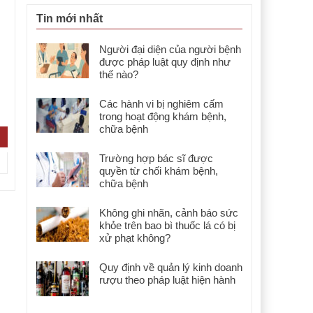
Tin mới nhất
Người đại diện của người bệnh
được pháp luật quy định như
thế nào?
Các hành vi bị nghiêm cấm
trong hoạt động khám bệnh,
chữa bệnh
Trường hợp bác sĩ được
quyền từ chối khám bệnh,
chữa bệnh
Không ghi nhãn, cảnh báo sức
khỏe trên bao bì thuốc lá có bị
xử phạt không?
Quy định về quản lý kinh doanh
rượu theo pháp luật hiện hành