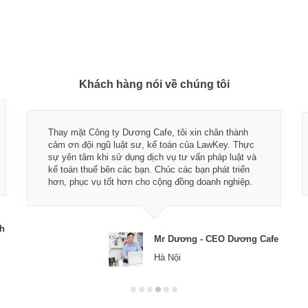
Khách hàng nói về chúng tôi
Thay mặt Công ty Dương Cafe, tôi xin chân thành
cảm ơn đội ngũ luật sư, kế toán của LawKey. Thực
sự yên tâm khi sử dụng dịch vụ tư vấn pháp luật và
kế toán thuế bên các bạn. Chúc các bạn phát triển
hơn, phục vụ tốt hơn cho cộng đồng doanh nghiệp.
ch
Mr Dương - CEO Dương Cafe
Hà Nội