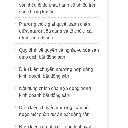
vốn điều lệ để phát hành cổ phiếu trên
sàn chứng khoán
Phương thức giải quyết tranh chấp
giữa người tiêu dùng và tổ chức, cá
nhân kinh doanh
Quy định về quyền và nghĩa vụ của sàn
giao dịch bất động sản
Điều kiện chuyển nhượng hợp đồng
kinh doanh bất động sản
Nội dung chính của hợp đồng trong
kinh doanh bất động sản
Điều kiện chuyển nhượng toàn bộ
hoặc một phần dự án bất động sản
Điều kiện của nhà ở, công trình xây