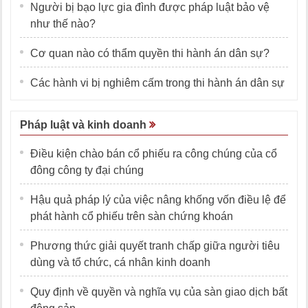
Người bị bạo lực gia đình được pháp luật bảo vệ
như thế nào?
Cơ quan nào có thẩm quyền thi hành án dân sự?
Các hành vi bị nghiêm cấm trong thi hành án dân sự
Pháp luật và kinh doanh
Điều kiện chào bán cổ phiếu ra công chúng của cổ
đông công ty đại chúng
Hậu quả pháp lý của việc nâng khống vốn điều lệ để
phát hành cổ phiếu trên sàn chứng khoán
Phương thức giải quyết tranh chấp giữa người tiêu
dùng và tổ chức, cá nhân kinh doanh
Quy định về quyền và nghĩa vụ của sàn giao dịch bất