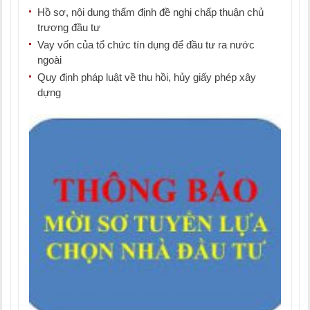
Hồ sơ, nội dung thẩm định đề nghị chấp thuận chủ
trương đầu tư
Vay vốn của tổ chức tín dụng để đầu tư ra nước
ngoài
Quy định pháp luật về thu hồi, hủy giấy phép xây
dựng