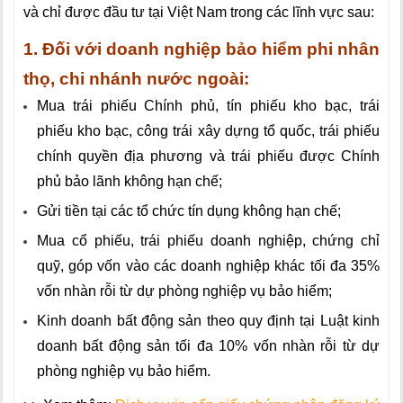
và chỉ được đầu tư tại Việt Nam trong các
lĩnh
vực sau:
1.
Đối với doanh nghiệp bảo hiểm phi nhân
thọ, chi nhánh nước ngoài:
Mua trái phiếu Chính phủ, tín phiếu kho bạc, trái
phiếu kho bạc, công trái xây dựng tổ quốc, trái phiếu
chính quyền địa phương và trái phiếu được Chính
phủ bảo lãnh không hạn chế;
Gửi tiền tại các tổ chức tín dụng không hạn chế;
Mua cổ phiếu,
tr
ái phiếu doanh nghiệp, chứng chỉ
quỹ, góp vốn vào các doanh nghiệp khác tối đa 35%
vốn nhàn rỗi từ dự phòng nghiệp vụ bảo hiểm;
Kinh doanh bất động sản theo quy định tại Luật kinh
doanh bất động sản tối đa 10% vốn nhàn rỗi từ dự
phòng nghiệp vụ bảo hiểm.