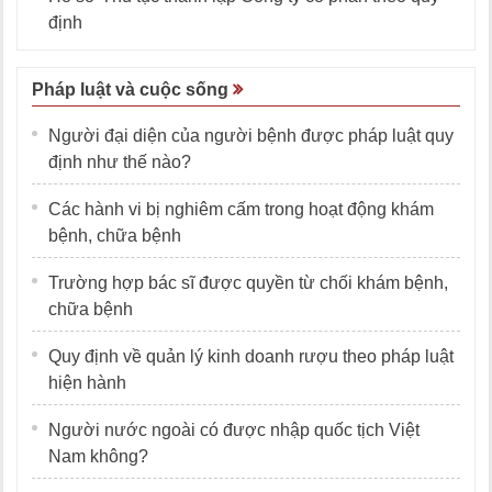
định
Pháp luật và cuộc sống
Người đại diện của người bệnh được pháp luật quy
định như thế nào?
Các hành vi bị nghiêm cấm trong hoạt động khám
bệnh, chữa bệnh
Trường hợp bác sĩ được quyền từ chối khám bệnh,
chữa bệnh
Quy định về quản lý kinh doanh rượu theo pháp luật
hiện hành
Người nước ngoài có được nhập quốc tịch Việt
Nam không?