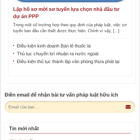
Lập hồ sơ mời sơ tuyển lựa chọn nhà đầu tư
dự án PPP
Trong một số trường hợp theo quy định của pháp luật, việc sơ
tuyển ban đầu cần thiết được thực hiện. Chính vì vậy, [...]
Điều kiện kinh doanh Bán lẻ thuốc lá
Thủ tục chuyển lợi nhuận ra nước ngoài
Điều kiện thủ tục thành lập văn phòng thừa phát lại
Điền email để nhận bài tư vấn pháp luật hữu ích
Tin mới nhất