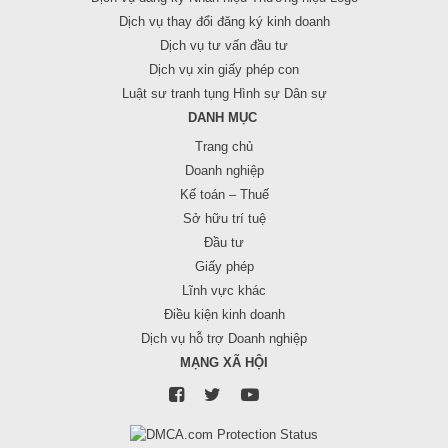
Dịch vụ thay đổi đăng ký kinh doanh
Dịch vụ tư vấn đầu tư
Dịch vụ xin giấy phép con
Luật sư tranh tụng Hình sự Dân sự
DANH MỤC
Trang chủ
Doanh nghiệp
Kế toán – Thuế
Sở hữu trí tuệ
Đầu tư
Giấy phép
Lĩnh vực khác
Điều kiện kinh doanh
Dịch vụ hỗ trợ Doanh nghiệp
MẠNG XÃ HỘI