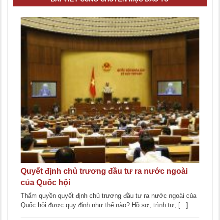
Quyết định chủ trương đầu tư ra nước ngoài
của Quốc hội
Thẩm quyền quyết định chủ trương đầu tư ra nước ngoài của
Quốc hội được quy định như thế nào? Hồ sơ, trình tự, [...]