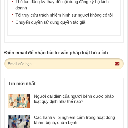
Thủ tục đăng ký thay đổi nội dung đăng ký hộ kinh
doanh
Tội truy cứu trách nhiệm hình sự người không có tội
Chuyển quyền sử dụng quyền tác giả
Điền email để nhận bài tư vấn pháp luật hữu ích
Tin mới nhất
Người đại diện của người bệnh được pháp
luật quy định như thế nào?
Các hành vi bị nghiêm cấm trong hoạt động
khám bệnh, chữa bệnh