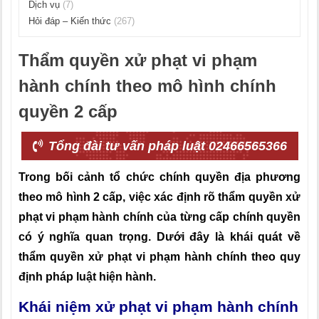
Dịch vụ
(7)
Hỏi đáp – Kiến thức
(267)
Thẩm quyền xử phạt vi phạm
hành chính theo mô hình chính
quyền 2 cấp
Tổng đài tư vấn pháp luật 02466565366
Trong bối cảnh tổ chức chính quyền địa phương
theo mô hình 2 cấp, việc xác định rõ thẩm quyền xử
phạt vi phạm hành chính của từng cấp chính quyền
có ý nghĩa quan trọng. Dưới đây là khái quát về
thẩm quyền xử phạt vi phạm hành chính theo quy
định pháp luật hiện hành.
Khái niệm xử phạt vi phạm hành chính