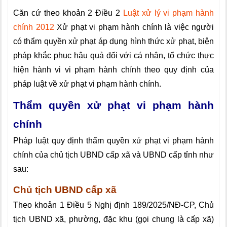
Căn cứ theo khoản 2 Điều 2
Luật xử lý vi phạm hành
chính 2012
Xử phạt vi phạm hành chính là việc người
có thẩm quyền xử phạt áp dụng hình thức xử phạt, biện
pháp khắc phục hậu quả đối với cá nhân, tổ chức thực
hiện hành vi vi phạm hành chính theo quy định của
pháp luật về xử phạt vi phạm hành chính.
Thẩm quyền xử phạt vi phạm hành
chính
Pháp luật quy định thẩm quyền xử phạt vi phạm hành
chính của chủ tịch UBND cấp xã và UBND cấp tỉnh như
sau:
Chủ tịch UBND cấp xã
Theo khoản 1 Điều 5 Nghị định 189/2025/NĐ-CP, Chủ
tịch UBND xã, phường, đặc khu (gọi chung là cấp xã)