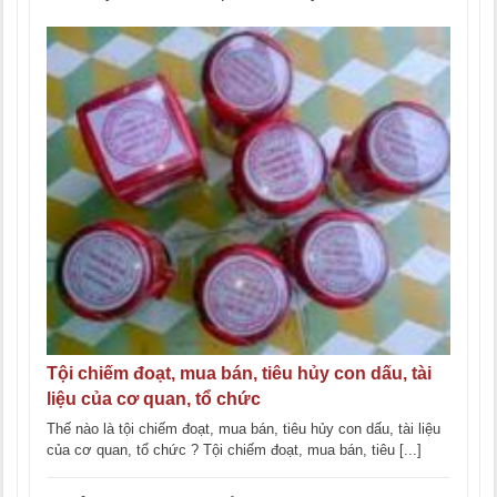
Tội chiếm đoạt, mua bán, tiêu hủy con dấu, tài
liệu của cơ quan, tổ chức
Thế nào là tội chiếm đoạt, mua bán, tiêu hủy con dấu, tài liệu
của cơ quan, tổ chức ? Tội chiếm đoạt, mua bán, tiêu [...]