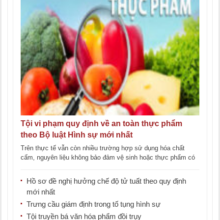
Tội vi phạm quy định về an toàn thực phẩm
theo Bộ luật Hình sự mới nhất
Trên thực tế vẫn còn nhiều trường hợp sử dụng hóa chất
cấm, nguyên liệu không bảo đảm vệ sinh hoặc thực phẩm có
nguồn [...]
Hồ sơ đề nghị hưởng chế độ tử tuất theo quy định
mới nhất
Trưng cầu giám định trong tố tụng hình sự
Tội truyền bá văn hóa phẩm đồi trụy