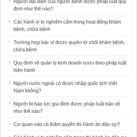
Người đại diện của người bệnh được pháp luật quy
định như thế nào?
Các hành vi bị nghiêm cấm trong hoạt động khám
bệnh, chữa bệnh
Trường hợp bác sĩ được quyền từ chối khám bệnh,
chữa bệnh
Quy định về quản lý kinh doanh rượu theo pháp luật
hiện hành
Người nước ngoài có được nhập quốc tịch Việt
Nam không?
Người bị bạo lực gia đình được pháp luật bảo vệ
như thế nào?
Cơ quan nào có thẩm quyền thi hành án dân sự?