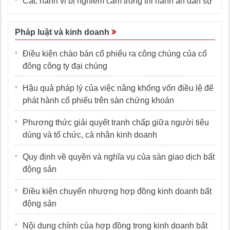
Các hành vi bị nghiêm cấm trong thi hành án dân sự
Pháp luật và kinh doanh
Điều kiện chào bán cổ phiếu ra công chúng của cổ
đông công ty đại chúng
Hậu quả pháp lý của việc nâng khống vốn điều lệ để
phát hành cổ phiếu trên sàn chứng khoán
Phương thức giải quyết tranh chấp giữa người tiêu
dùng và tổ chức, cá nhân kinh doanh
Quy định về quyền và nghĩa vụ của sàn giao dịch bất
động sản
Điều kiện chuyển nhượng hợp đồng kinh doanh bất
động sản
Nội dung chính của hợp đồng trong kinh doanh bất