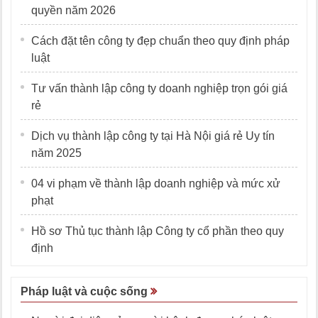
quyền năm 2026
Cách đặt tên công ty đẹp chuẩn theo quy định pháp
luật
Tư vấn thành lập công ty doanh nghiệp trọn gói giá
rẻ
Dịch vụ thành lập công ty tại Hà Nội giá rẻ Uy tín
năm 2025
04 vi phạm về thành lập doanh nghiệp và mức xử
phạt
Hồ sơ Thủ tục thành lập Công ty cổ phần theo quy
định
Pháp luật và cuộc sống