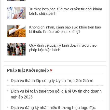
Trường hợp bác sĩ được quyền từ chối khám
bệnh, chữa bệnh
Không ghi nhãn, cảnh báo sức khỏe trên bao
bì thuốc lá có bị xử phạt không?
Quy định về quản lý kinh doanh rượu theo
pháp luật hiện hành
Pháp luật Khởi nghiệp
Dịch vụ thành lập công ty Uy tín Trọn Gói Giá rẻ
Dịch vụ kế toán thuế trọn gói giá rẻ Uy tín cho doanh
nghiệp 2026
Dịch vụ đăng ký nhãn hiệu thương hiệu logo độc