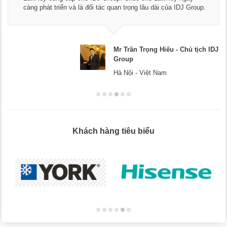
càng phát triển và là đối tác quan trọng lâu dài của IDJ Group.
Mr Trần Trọng Hiếu - Chủ tịch IDJ
Group
Hà Nội - Việt Nam
Khách hàng tiêu biểu