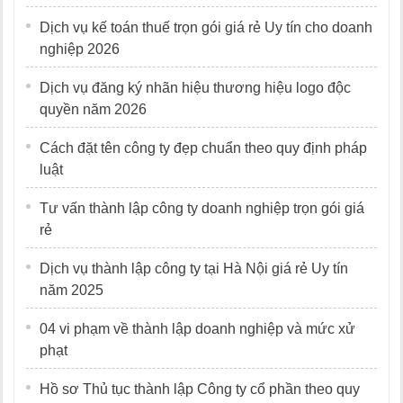
Dịch vụ kế toán thuế trọn gói giá rẻ Uy tín cho doanh
nghiệp 2026
Dịch vụ đăng ký nhãn hiệu thương hiệu logo độc
quyền năm 2026
Cách đặt tên công ty đẹp chuẩn theo quy định pháp
luật
Tư vấn thành lập công ty doanh nghiệp trọn gói giá
rẻ
Dịch vụ thành lập công ty tại Hà Nội giá rẻ Uy tín
năm 2025
04 vi phạm về thành lập doanh nghiệp và mức xử
phạt
Hồ sơ Thủ tục thành lập Công ty cổ phần theo quy