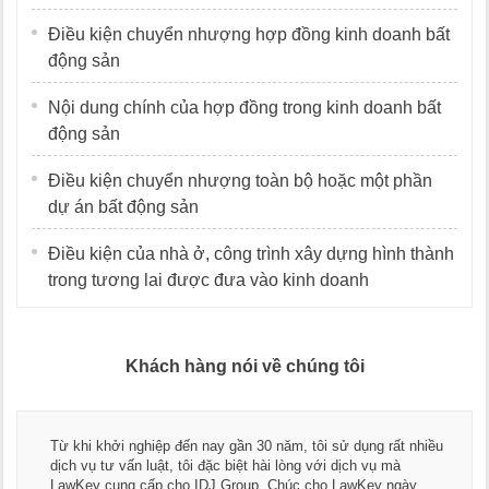
Điều kiện chuyển nhượng hợp đồng kinh doanh bất
động sản
Nội dung chính của hợp đồng trong kinh doanh bất
động sản
Điều kiện chuyển nhượng toàn bộ hoặc một phần
dự án bất động sản
Điều kiện của nhà ở, công trình xây dựng hình thành
trong tương lai được đưa vào kinh doanh
Khách hàng nói về chúng tôi
Từ khi khởi nghiệp đến nay gần 30 năm, tôi sử dụng rất nhiều
dịch vụ tư vấn luật, tôi đặc biệt hài lòng với dịch vụ mà
LawKey cung cấp cho IDJ Group. Chúc cho LawKey ngày