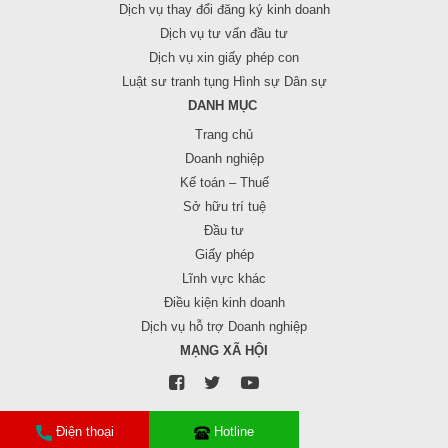
Dịch vụ thay đổi đăng ký kinh doanh
Dịch vụ tư vấn đầu tư
Dịch vụ xin giấy phép con
Luật sư tranh tụng Hình sự Dân sự
DANH MỤC
Trang chủ
Doanh nghiệp
Kế toán – Thuế
Sở hữu trí tuệ
Đầu tư
Giấy phép
Lĩnh vực khác
Điều kiện kinh doanh
Dịch vụ hỗ trợ Doanh nghiệp
MẠNG XÃ HỘI
Điện thoại
Hotline