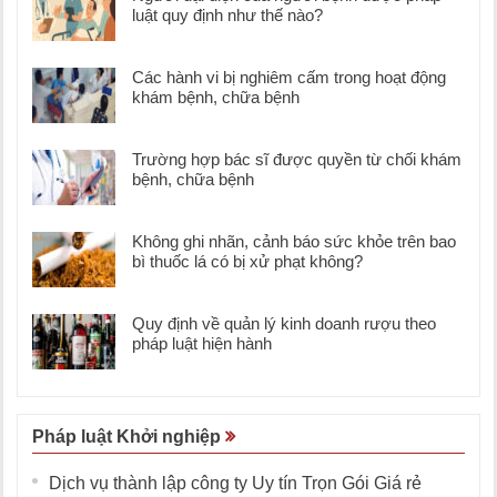
luật quy định như thế nào?
Các hành vi bị nghiêm cấm trong hoạt động
khám bệnh, chữa bệnh
Trường hợp bác sĩ được quyền từ chối khám
bệnh, chữa bệnh
Không ghi nhãn, cảnh báo sức khỏe trên bao
bì thuốc lá có bị xử phạt không?
Quy định về quản lý kinh doanh rượu theo
pháp luật hiện hành
Pháp luật Khởi nghiệp
Dịch vụ thành lập công ty Uy tín Trọn Gói Giá rẻ