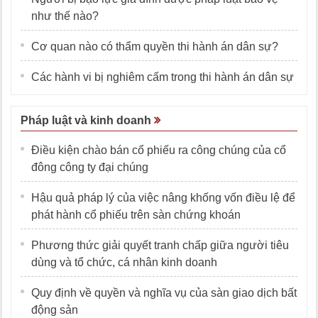
như thế nào?
Cơ quan nào có thẩm quyền thi hành án dân sự?
Các hành vi bị nghiêm cấm trong thi hành án dân sự
Pháp luật và kinh doanh
Điều kiện chào bán cổ phiếu ra công chúng của cổ
đông công ty đại chúng
Hậu quả pháp lý của việc nâng khống vốn điều lệ để
phát hành cổ phiếu trên sàn chứng khoán
Phương thức giải quyết tranh chấp giữa người tiêu
dùng và tổ chức, cá nhân kinh doanh
Quy định về quyền và nghĩa vụ của sàn giao dịch bất
động sản