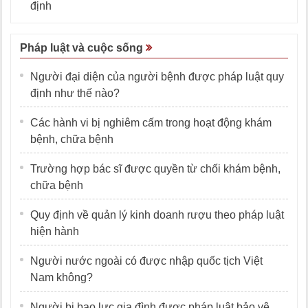
định
Pháp luật và cuộc sống
Người đại diện của người bệnh được pháp luật quy
định như thế nào?
Các hành vi bị nghiêm cấm trong hoạt động khám
bệnh, chữa bệnh
Trường hợp bác sĩ được quyền từ chối khám bệnh,
chữa bệnh
Quy định về quản lý kinh doanh rượu theo pháp luật
hiện hành
Người nước ngoài có được nhập quốc tịch Việt
Nam không?
Người bị bạo lực gia đình được pháp luật bảo vệ