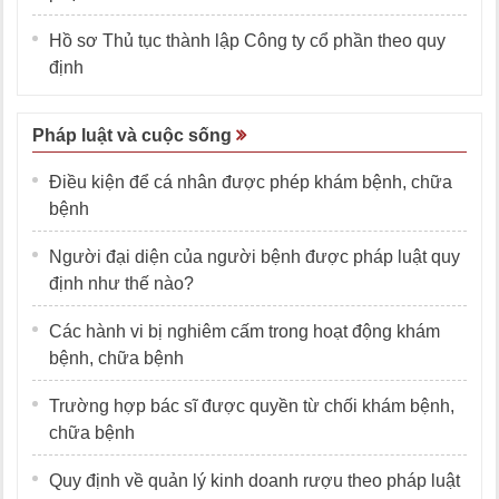
Hồ sơ Thủ tục thành lập Công ty cổ phần theo quy
định
Pháp luật và cuộc sống
Điều kiện để cá nhân được phép khám bệnh, chữa
bệnh
Người đại diện của người bệnh được pháp luật quy
định như thế nào?
Các hành vi bị nghiêm cấm trong hoạt động khám
bệnh, chữa bệnh
Trường hợp bác sĩ được quyền từ chối khám bệnh,
chữa bệnh
Quy định về quản lý kinh doanh rượu theo pháp luật