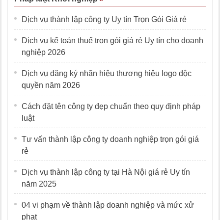
Dịch vụ thành lập công ty Uy tín Trọn Gói Giá rẻ
Dịch vụ kế toán thuế trọn gói giá rẻ Uy tín cho doanh
nghiệp 2026
Dịch vụ đăng ký nhãn hiệu thương hiệu logo độc
quyền năm 2026
Cách đặt tên công ty đẹp chuẩn theo quy định pháp
luật
Tư vấn thành lập công ty doanh nghiệp trọn gói giá
rẻ
Dịch vụ thành lập công ty tại Hà Nội giá rẻ Uy tín
năm 2025
04 vi phạm về thành lập doanh nghiệp và mức xử
phạt