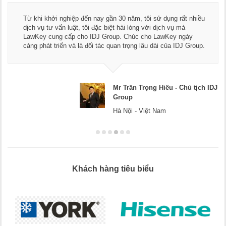
Từ khi khởi nghiệp đến nay gần 30 năm, tôi sử dụng rất nhiều
dịch vụ tư vấn luật, tôi đặc biệt hài lòng với dịch vụ mà
LawKey cung cấp cho IDJ Group. Chúc cho LawKey ngày
càng phát triển và là đối tác quan trọng lâu dài của IDJ Group.
Mr Trần Trọng Hiếu - Chủ tịch IDJ
Group
Hà Nội - Việt Nam
Khách hàng tiêu biểu