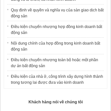
Quy định về quyền và nghĩa vụ của sàn giao dịch bất
động sản
Điều kiện chuyển nhượng hợp đồng kinh doanh bất
động sản
Nội dung chính của hợp đồng trong kinh doanh bất
động sản
Điều kiện chuyển nhượng toàn bộ hoặc một phần
dự án bất động sản
Điều kiện của nhà ở, công trình xây dựng hình thành
trong tương lai được đưa vào kinh doanh
Khách hàng nói về chúng tôi