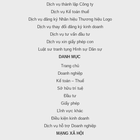
Dịch vụ thành lập Công ty
Dịch vụ Kế toán thuế
Dịch vụ đăng ký Nhãn hiệu Thương hiệu Logo
Dịch vụ thay đổi đăng ký kinh doanh
Dịch vụ tư vấn đầu tư
Dịch vụ xin giấy phép con
Luật sư tranh tụng Hình sự Dân sự
DANH MỤC
Trang chủ
Doanh nghiệp
Kế toán – Thuế
Sở hữu trí tuệ
Đầu tư
Giấy phép
Lĩnh vực khác
Điều kiện kinh doanh
Dịch vụ hỗ trợ Doanh nghiệp
MẠNG XÃ HỘI