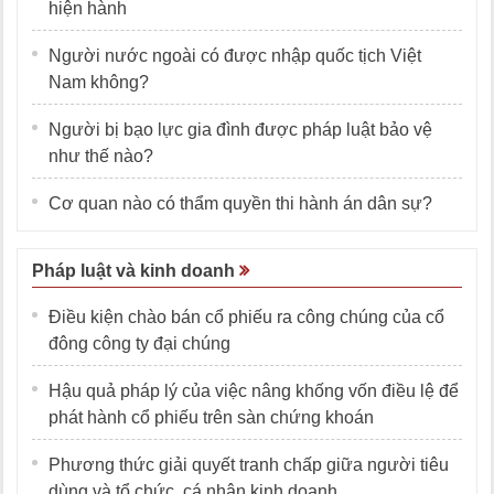
hiện hành
Người nước ngoài có được nhập quốc tịch Việt
Nam không?
Người bị bạo lực gia đình được pháp luật bảo vệ
như thế nào?
Cơ quan nào có thẩm quyền thi hành án dân sự?
Pháp luật và kinh doanh
Điều kiện chào bán cổ phiếu ra công chúng của cổ
đông công ty đại chúng
Hậu quả pháp lý của việc nâng khống vốn điều lệ để
phát hành cổ phiếu trên sàn chứng khoán
Phương thức giải quyết tranh chấp giữa người tiêu
dùng và tổ chức, cá nhân kinh doanh