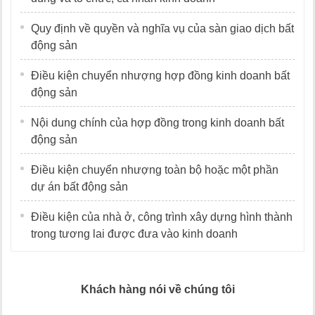
Quy định về quyền và nghĩa vụ của sàn giao dịch bất
động sản
Điều kiện chuyển nhượng hợp đồng kinh doanh bất
động sản
Nội dung chính của hợp đồng trong kinh doanh bất
động sản
Điều kiện chuyển nhượng toàn bộ hoặc một phần
dự án bất động sản
Điều kiện của nhà ở, công trình xây dựng hình thành
trong tương lai được đưa vào kinh doanh
Khách hàng nói về chúng tôi