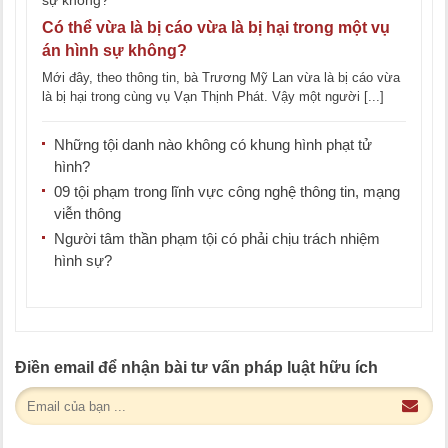
Có thể vừa là bị cáo vừa là bị hại trong một vụ
án hình sự không?
Mới đây, theo thông tin, bà Trương Mỹ Lan vừa là bị cáo vừa
là bị hại trong cùng vụ Vạn Thịnh Phát. Vậy một người [...]
Những tội danh nào không có khung hình phạt tử
hình?
09 tội phạm trong lĩnh vực công nghệ thông tin, mạng
viễn thông
Người tâm thần phạm tội có phải chịu trách nhiệm
hình sự?
Điền email để nhận bài tư vấn pháp luật hữu ích