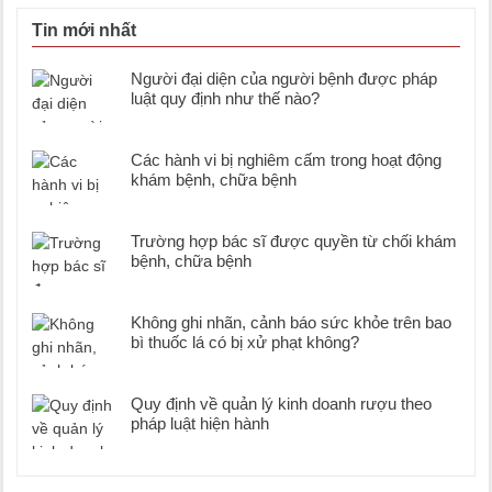
Tin mới nhất
Người đại diện của người bệnh được pháp
luật quy định như thế nào?
Các hành vi bị nghiêm cấm trong hoạt động
khám bệnh, chữa bệnh
Trường hợp bác sĩ được quyền từ chối khám
bệnh, chữa bệnh
Không ghi nhãn, cảnh báo sức khỏe trên bao
bì thuốc lá có bị xử phạt không?
Quy định về quản lý kinh doanh rượu theo
pháp luật hiện hành