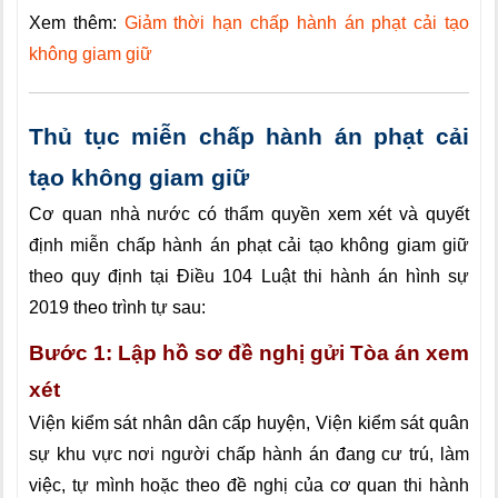
Xem thêm:
Giảm thời hạn chấp hành án phạt cải tạo
không giam giữ
Thủ tục miễn chấp hành án phạt cải
tạo không giam giữ
Cơ quan nhà nước có thẩm quyền xem xét và quyết
định miễn chấp hành án phạt cải tạo không giam giữ
theo quy định tại Điều 104 Luật thi hành án hình sự
2019 theo trình tự sau:
Bước 1: Lập hồ sơ đề nghị gửi Tòa án xem
xét
Viện kiểm sát nhân dân cấp huyện, Viện kiểm sát quân
sự khu vực nơi người chấp hành án đang cư trú, làm
việc, tự mình hoặc theo
đề nghị của cơ quan thi hành