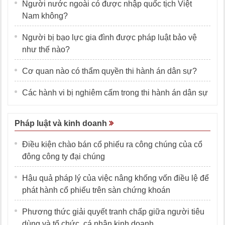
Người nước ngoài có được nhập quốc tịch Việt
Nam không?
Người bị bạo lực gia đình được pháp luật bảo vệ
như thế nào?
Cơ quan nào có thẩm quyền thi hành án dân sự?
Các hành vi bị nghiêm cấm trong thi hành án dân sự
Pháp luật và kinh doanh
Điều kiện chào bán cổ phiếu ra công chúng của cổ
đông công ty đại chúng
Hậu quả pháp lý của việc nâng khống vốn điều lệ để
phát hành cổ phiếu trên sàn chứng khoán
Phương thức giải quyết tranh chấp giữa người tiêu
dùng và tổ chức, cá nhân kinh doanh