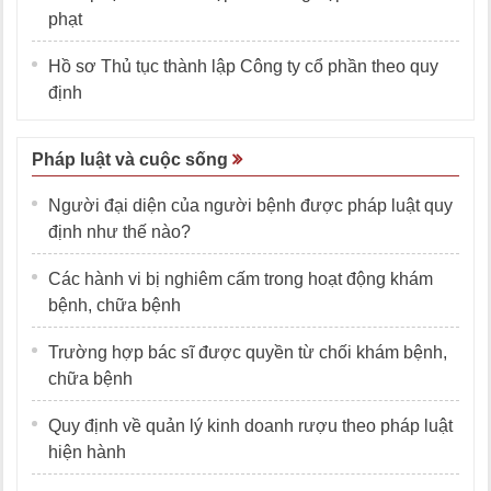
phạt
Hồ sơ Thủ tục thành lập Công ty cổ phần theo quy
định
Pháp luật và cuộc sống
Người đại diện của người bệnh được pháp luật quy
định như thế nào?
Các hành vi bị nghiêm cấm trong hoạt động khám
bệnh, chữa bệnh
Trường hợp bác sĩ được quyền từ chối khám bệnh,
chữa bệnh
Quy định về quản lý kinh doanh rượu theo pháp luật
hiện hành