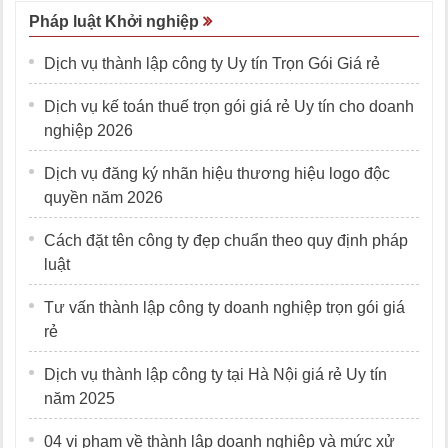
Pháp luật Khởi nghiệp
Dịch vụ thành lập công ty Uy tín Trọn Gói Giá rẻ
Dịch vụ kế toán thuế trọn gói giá rẻ Uy tín cho doanh
nghiệp 2026
Dịch vụ đăng ký nhãn hiệu thương hiệu logo độc
quyền năm 2026
Cách đặt tên công ty đẹp chuẩn theo quy định pháp
luật
Tư vấn thành lập công ty doanh nghiệp trọn gói giá
rẻ
Dịch vụ thành lập công ty tại Hà Nội giá rẻ Uy tín
năm 2025
04 vi phạm về thành lập doanh nghiệp và mức xử