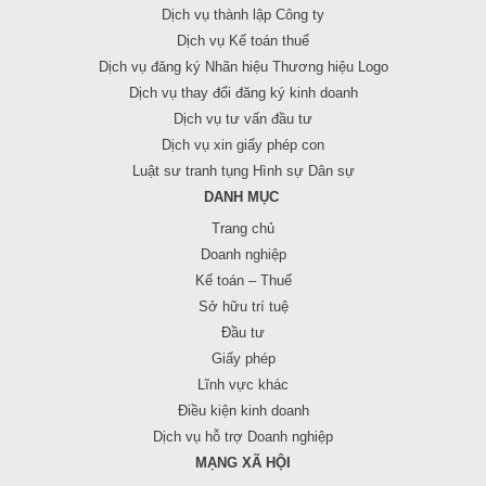
Dịch vụ thành lập Công ty
Dịch vụ Kế toán thuế
Dịch vụ đăng ký Nhãn hiệu Thương hiệu Logo
Dịch vụ thay đổi đăng ký kinh doanh
Dịch vụ tư vấn đầu tư
Dịch vụ xin giấy phép con
Luật sư tranh tụng Hình sự Dân sự
DANH MỤC
Trang chủ
Doanh nghiệp
Kế toán – Thuế
Sở hữu trí tuệ
Đầu tư
Giấy phép
Lĩnh vực khác
Điều kiện kinh doanh
Dịch vụ hỗ trợ Doanh nghiệp
MẠNG XÃ HỘI