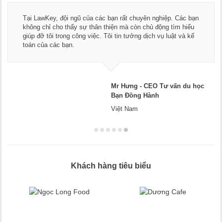
Tại LawKey, đội ngũ của các bạn rất chuyên nghiệp. Các bạn
không chỉ cho thấy sự thân thiện mà còn chủ động tìm hiểu
giúp đỡ tôi trong công việc. Tôi tin tưởng dịch vụ luật và kế
toán của các bạn.
Mr Hưng - CEO Tư vấn du học
Bạn Đồng Hành
Việt Nam
Khách hàng tiêu biểu