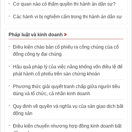
Cơ quan nào có thẩm quyền thi hành án dân sự?
Các hành vi bị nghiêm cấm trong thi hành án dân sự
Pháp luật và kinh doanh
Điều kiện chào bán cổ phiếu ra công chúng của cổ
đông công ty đại chúng
Hậu quả pháp lý của việc nâng khống vốn điều lệ để
phát hành cổ phiếu trên sàn chứng khoán
Phương thức giải quyết tranh chấp giữa người tiêu
dùng và tổ chức, cá nhân kinh doanh
Quy định về quyền và nghĩa vụ của sàn giao dịch bất
động sản
Điều kiện chuyển nhượng hợp đồng kinh doanh bất