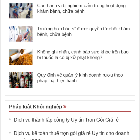
Các hành vi bị nghiêm cấm trong hoạt động
khám bệnh, chữa bệnh
Trường hợp bác sĩ được quyền từ chối khám
bệnh, chữa bệnh
Không ghi nhãn, cảnh báo sức khỏe trên bao
bì thuốc lá có bị xử phạt không?
Quy định về quản lý kinh doanh rượu theo
pháp luật hiện hành
Pháp luật Khởi nghiệp
Dịch vụ thành lập công ty Uy tín Trọn Gói Giá rẻ
Dịch vụ kế toán thuế trọn gói giá rẻ Uy tín cho doanh