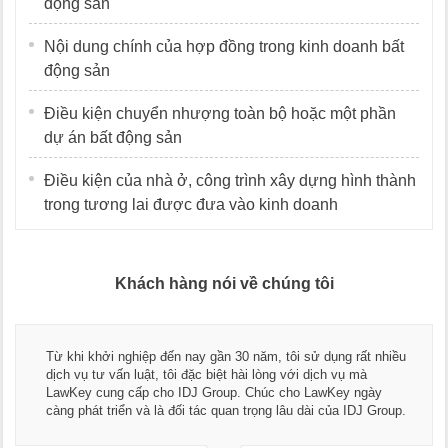
động sản
Nội dung chính của hợp đồng trong kinh doanh bất
động sản
Điều kiện chuyển nhượng toàn bộ hoặc một phần
dự án bất động sản
Điều kiện của nhà ở, công trình xây dựng hình thành
trong tương lai được đưa vào kinh doanh
Khách hàng nói về chúng tôi
Từ khi khởi nghiệp đến nay gần 30 năm, tôi sử dụng rất nhiều
dịch vụ tư vấn luật, tôi đặc biệt hài lòng với dịch vụ mà
LawKey cung cấp cho IDJ Group. Chúc cho LawKey ngày
càng phát triển và là đối tác quan trọng lâu dài của IDJ Group.