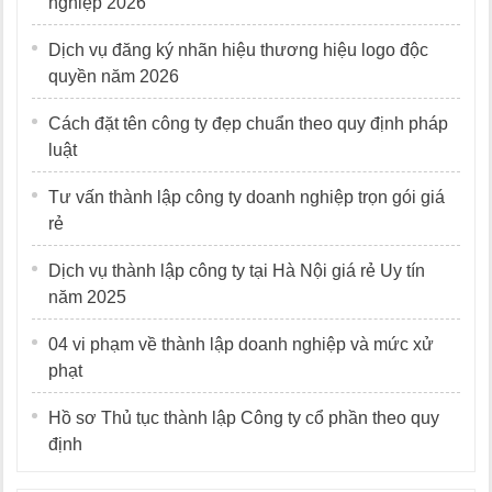
nghiệp 2026
Dịch vụ đăng ký nhãn hiệu thương hiệu logo độc
quyền năm 2026
Cách đặt tên công ty đẹp chuẩn theo quy định pháp
luật
Tư vấn thành lập công ty doanh nghiệp trọn gói giá
rẻ
Dịch vụ thành lập công ty tại Hà Nội giá rẻ Uy tín
năm 2025
04 vi phạm về thành lập doanh nghiệp và mức xử
phạt
Hồ sơ Thủ tục thành lập Công ty cổ phần theo quy
định