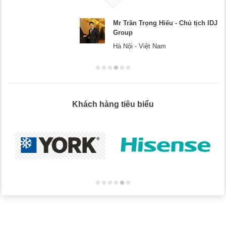
Mr Trần Trọng Hiếu - Chủ tịch IDJ
Group
Hà Nội - Việt Nam
Khách hàng tiêu biểu