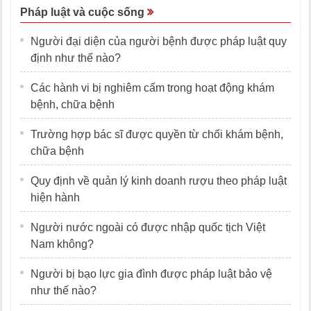
Pháp luật và cuộc sống
Người đại diện của người bệnh được pháp luật quy
định như thế nào?
Các hành vi bị nghiêm cấm trong hoạt động khám
bệnh, chữa bệnh
Trường hợp bác sĩ được quyền từ chối khám bệnh,
chữa bệnh
Quy định về quản lý kinh doanh rượu theo pháp luật
hiện hành
Người nước ngoài có được nhập quốc tịch Việt
Nam không?
Người bị bạo lực gia đình được pháp luật bảo vệ
như thế nào?