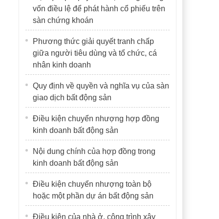
vốn điều lệ để phát hành cổ phiếu trên
sàn chứng khoán
Phương thức giải quyết tranh chấp
giữa người tiêu dùng và tổ chức, cá
nhân kinh doanh
Quy định về quyền và nghĩa vụ của sàn
giao dịch bất động sản
Điều kiện chuyển nhượng hợp đồng
kinh doanh bất động sản
Nội dung chính của hợp đồng trong
kinh doanh bất động sản
Điều kiện chuyển nhượng toàn bộ
hoặc một phần dự án bất động sản
Điều kiện của nhà ở, công trình xây