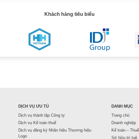
Khách hàng tiêu biểu
DỊCH VỤ ƯU TÚ
DANH MỤC
Dịch vụ thành lập Công ty
Trang chủ
Dịch vụ Kế toán thuế
Doanh nghiệp
Dịch vụ đăng ký Nhãn hiệu Thương hiệu
Kế toán – Thuế
Logo
Sở hữu trí tuệ