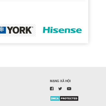
MẠNG XÃ HỘI