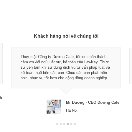
Khách hàng nói về chúng tôi
Thay mặt Công ty Dương Cafe, tôi xin chân thành
cảm ơn đội ngũ luật sư, kế toán của LawKey. Thực
sự yên tâm khi sử dụng dịch vụ tư vấn pháp luật và
kế toán thuế bên các bạn. Chúc các bạn phát triển
hơn, phục vụ tốt hơn cho cộng đồng doanh nghiệp.
ch
Mr Dương - CEO Dương Cafe
Hà Nội