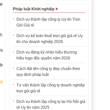
ại
Pháp luật Khởi nghiệp
Dịch vụ thành lập công ty Uy tín Trọn
Gói Giá rẻ
P,
Dịch vụ kế toán thuế trọn gói giá rẻ Uy
tín cho doanh nghiệp 2026
hị
Dịch vụ đăng ký nhãn hiệu thương
hiệu logo độc quyền năm 2026
ết
Cách đặt tên công ty đẹp chuẩn theo
quy định pháp luật
ng
Tư vấn thành lập công ty doanh nghiệp
trọn gói giá rẻ
Dịch vụ thành lập công ty tại Hà Nội giá
rẻ Uy tín năm 2025