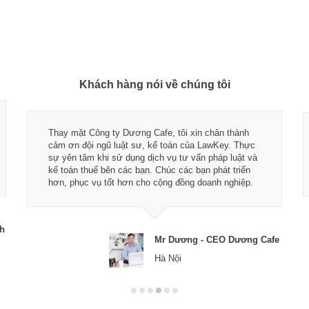
Khách hàng nói về chúng tôi
Thay mặt Công ty Dương Cafe, tôi xin chân thành
cảm ơn đội ngũ luật sư, kế toán của LawKey. Thực
sự yên tâm khi sử dụng dịch vụ tư vấn pháp luật và
kế toán thuế bên các bạn. Chúc các bạn phát triển
hơn, phục vụ tốt hơn cho cộng đồng doanh nghiệp.
ch
Mr Dương - CEO Dương Cafe
Hà Nội