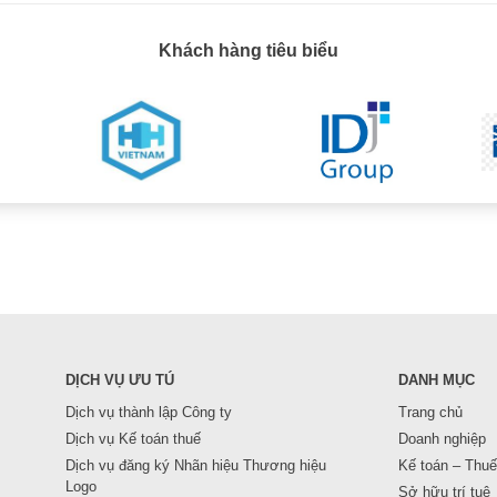
Khách hàng tiêu biểu
DỊCH VỤ ƯU TÚ
DANH MỤC
Dịch vụ thành lập Công ty
Trang chủ
Dịch vụ Kế toán thuế
Doanh nghiệp
Dịch vụ đăng ký Nhãn hiệu Thương hiệu
Kế toán – Thuế
Logo
Sở hữu trí tuệ