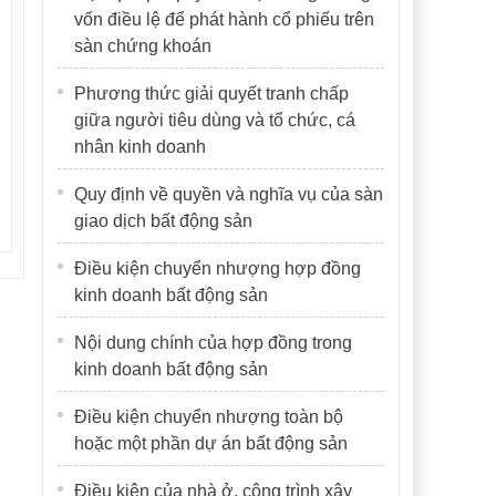
vốn điều lệ để phát hành cổ phiếu trên
sàn chứng khoán
Phương thức giải quyết tranh chấp
giữa người tiêu dùng và tổ chức, cá
nhân kinh doanh
Quy định về quyền và nghĩa vụ của sàn
giao dịch bất động sản
Điều kiện chuyển nhượng hợp đồng
kinh doanh bất động sản
Nội dung chính của hợp đồng trong
kinh doanh bất động sản
Điều kiện chuyển nhượng toàn bộ
hoặc một phần dự án bất động sản
Điều kiện của nhà ở, công trình xây