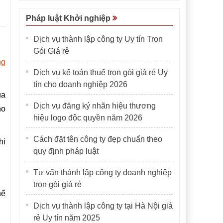
Pháp luật Khởi nghiệp
Dịch vụ thành lập công ty Uy tín Trọn
Gói Giá rẻ
ng
Dịch vụ kế toán thuế trọn gói giá rẻ Uy
tín cho doanh nghiệp 2026
ủa
Dịch vụ đăng ký nhãn hiệu thương
ho
hiệu logo độc quyền năm 2026
Cách đặt tên công ty đẹp chuẩn theo
hi
quy định pháp luật
Tư vấn thành lập công ty doanh nghiệp
trọn gói giá rẻ
hể
Dịch vụ thành lập công ty tại Hà Nội giá
rẻ Uy tín năm 2025