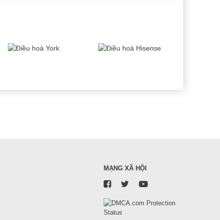
MẠNG XÃ HỘI