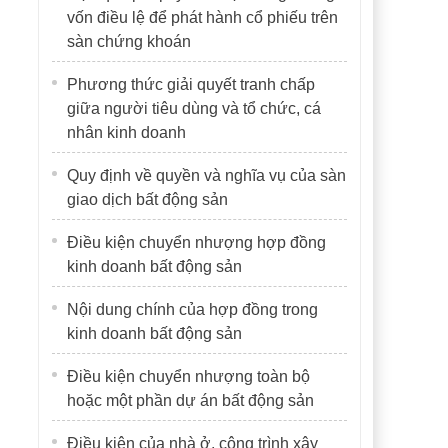
vốn điều lệ để phát hành cổ phiếu trên
sàn chứng khoán
Phương thức giải quyết tranh chấp
giữa người tiêu dùng và tổ chức, cá
nhân kinh doanh
Quy định về quyền và nghĩa vụ của sàn
giao dịch bất động sản
Điều kiện chuyển nhượng hợp đồng
kinh doanh bất động sản
Nội dung chính của hợp đồng trong
kinh doanh bất động sản
Điều kiện chuyển nhượng toàn bộ
hoặc một phần dự án bất động sản
Điều kiện của nhà ở, công trình xây