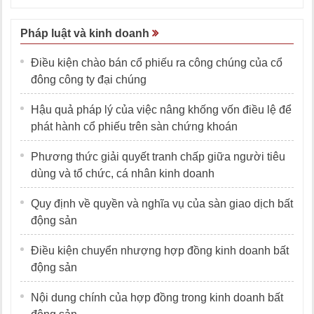
Pháp luật và kinh doanh
Điều kiện chào bán cổ phiếu ra công chúng của cổ
đông công ty đại chúng
Hậu quả pháp lý của việc nâng khống vốn điều lệ để
phát hành cổ phiếu trên sàn chứng khoán
Phương thức giải quyết tranh chấp giữa người tiêu
dùng và tổ chức, cá nhân kinh doanh
Quy định về quyền và nghĩa vụ của sàn giao dịch bất
động sản
Điều kiện chuyển nhượng hợp đồng kinh doanh bất
động sản
Nội dung chính của hợp đồng trong kinh doanh bất