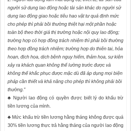
người sử dụng lao động hoặc tài sản khác do người sử
dụng lao động giao hoặc tiêu hao vật tư quá định mức
cho phép thì phải bồi thường thiệt hại một phần hoặc
toàn bộ theo thời giá thị trường hoặc nội quy lao động;
trường hợp có hợp đồng trách nhiệm thì phải bồi thường
theo hợp đồng trách nhiệm; trường hợp do thiên tai, hỏa
hoạn, địch họa, dịch bệnh nguy hiểm, thảm họa, sự kiện
xảy ra khách quan không thể lường trước được và
không thể khắc phục được mặc dù đã áp dụng mọi biện
pháp cần thiết và khả năng cho phép thì không phải bồi
thường.”
♣ Người lao động có quyền được biết lý do khấu trừ
tiền lương của mình.
♣ Mức khấu trừ tiền lương hằng tháng không được quá
30% tiền lương thực trả hằng tháng của người lao động