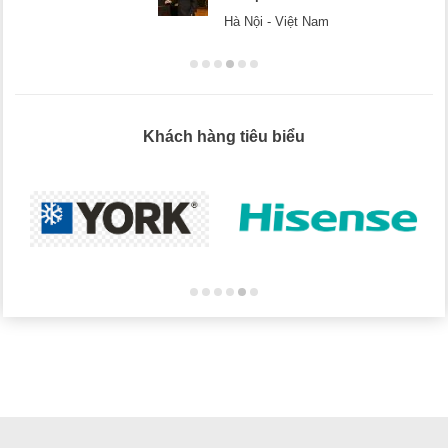
Hà Nội - Việt Nam
Khách hàng tiêu biểu