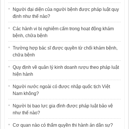
Người đại diện của người bệnh được pháp luật quy
định như thế nào?
Các hành vi bị nghiêm cấm trong hoạt động khám
bệnh, chữa bệnh
Trường hợp bác sĩ được quyền từ chối khám bệnh,
chữa bệnh
Quy định về quản lý kinh doanh rượu theo pháp luật
hiện hành
Người nước ngoài có được nhập quốc tịch Việt
Nam không?
Người bị bạo lực gia đình được pháp luật bảo vệ
như thế nào?
Cơ quan nào có thẩm quyền thi hành án dân sự?