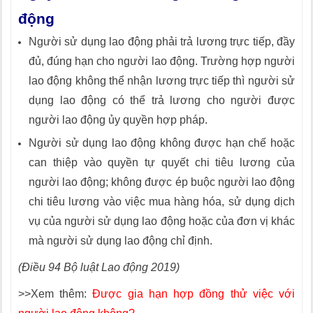
động
Người sử dụng lao động phải trả lương trực tiếp, đầy
đủ, đúng hạn cho người lao động. Trường hợp người
lao động không thể nhận lương trực tiếp thì người sử
dụng lao động có thể trả lương cho người được
người lao động ủy quyền hợp pháp.
Người sử dụng lao động không được hạn chế hoặc
can thiệp vào quyền tự quyết chi tiêu lương của
người lao động; không được ép buộc người lao động
chi tiêu lương vào việc mua hàng hóa, sử dụng dịch
vụ của người sử dụng lao động hoặc của đơn vị khác
mà người sử dụng lao động chỉ định.
(Điều 94 Bộ luật Lao động 2019)
>>Xem thêm:
Được gia hạn hợp đồng thử việc với