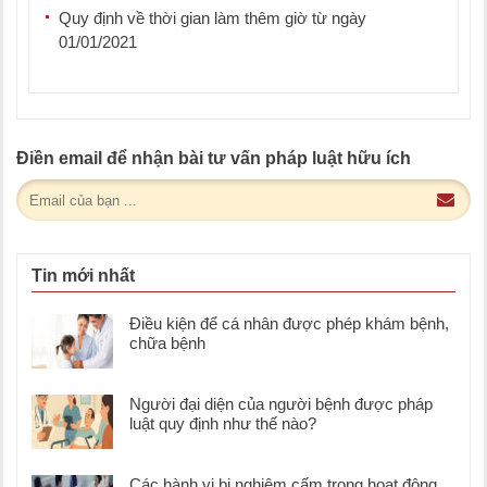
Quy định về thời gian làm thêm giờ từ ngày
01/01/2021
Điền email để nhận bài tư vấn pháp luật hữu ích
Tin mới nhất
Điều kiện để cá nhân được phép khám bệnh,
chữa bệnh
Người đại diện của người bệnh được pháp
luật quy định như thế nào?
Các hành vi bị nghiêm cấm trong hoạt động