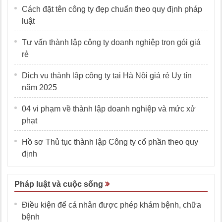
Cách đặt tên công ty đẹp chuẩn theo quy định pháp
luật
Tư vấn thành lập công ty doanh nghiệp trọn gói giá
rẻ
Dịch vụ thành lập công ty tại Hà Nội giá rẻ Uy tín
năm 2025
04 vi phạm về thành lập doanh nghiệp và mức xử
phạt
Hồ sơ Thủ tục thành lập Công ty cổ phần theo quy
định
Pháp luật và cuộc sống
Điều kiện để cá nhân được phép khám bệnh, chữa
bệnh