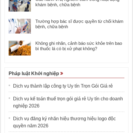
khám bệnh, chữa bệnh
Trường hợp bác sĩ được quyền từ chối khám
bệnh, chữa bệnh
Không ghi nhãn, cảnh báo sức khỏe trên bao
bì thuốc lá có bị xử phạt không?
Pháp luật Khởi nghiệp
Dịch vụ thành lập công ty Uy tín Trọn Gói Giá rẻ
Dịch vụ kế toán thuế trọn gói giá rẻ Uy tín cho doanh
nghiệp 2026
Dịch vụ đăng ký nhãn hiệu thương hiệu logo độc
quyền năm 2026