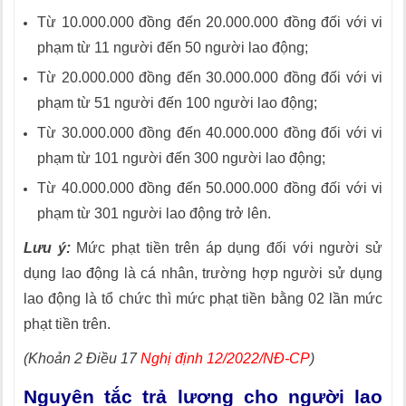
Từ 10.000.000 đồng đến 20.000.000 đồng đối với vi
phạm từ 11 người đến 50 người lao động;
Từ 20.000.000 đồng đến 30.000.000 đồng đối với vi
phạm từ 51 người đến 100 người lao động;
Từ 30.000.000 đồng đến 40.000.000 đồng đối với vi
phạm từ 101 người đến 300 người lao động;
Từ 40.000.000 đồng đến 50.000.000 đồng đối với vi
phạm từ 301 người lao động trở lên.
Lưu ý:
Mức phạt tiền trên áp dụng đối với người sử
dụng lao động là cá nhân, trường hợp người sử dụng
lao động là tổ chức thì mức phạt tiền bằng 02 lần mức
phạt tiền trên.
(Khoản 2 Điều 17
Nghị định 12/2022/NĐ-CP
)
Nguyên tắc trả lương cho người lao