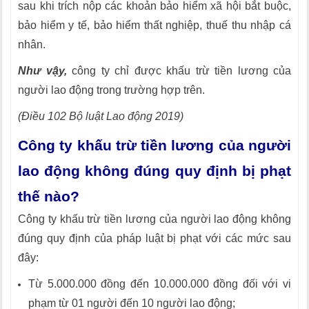
sau khi trích nộp các khoản bảo hiểm xã hội bắt buộc,
bảo hiểm y tế, bảo hiểm thất nghiệp, thuế thu nhập cá
nhân.
Như vậy,
công ty chỉ được khấu trừ tiền lương của
người lao động trong trường hợp trên.
(Điều 102 Bộ luật Lao động 2019)
Công ty khấu trừ tiền lương của người
lao động không đúng quy định bị phạt
thế nào?
Công ty khấu trừ tiền lương của người lao động không
đúng quy định của pháp luật bị phạt với các mức sau
đây:
Từ 5.000.000 đồng đến 10.000.000 đồng đối với vi
phạm từ 01 người đến 10 người lao động;