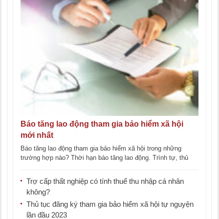
Báo tăng lao động tham gia bảo hiểm xã hội
mới nhất
Báo tăng lao động tham gia bảo hiểm xã hội trong những
trường hợp nào? Thời hạn báo tăng lao động. Trình tự, thủ
tục [...]
Trợ cấp thất nghiệp có tính thuế thu nhập cá nhân
không?
Thủ tục đăng ký tham gia bảo hiểm xã hội tự nguyện
lần đầu 2023