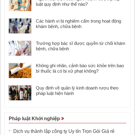
luật quy định như thế nào?
Các hành vi bị nghiêm cấm trong hoạt động
khám bệnh, chữa bệnh
Trường hợp bác sĩ được quyền từ chối khám
bệnh, chữa bệnh
Không ghi nhãn, cảnh báo sức khỏe trên bao
bì thuốc lá có bị xử phạt không?
Quy định về quản lý kinh doanh rượu theo
pháp luật hiện hành
Pháp luật Khởi nghiệp
Dịch vụ thành lập công ty Uy tín Trọn Gói Giá rẻ