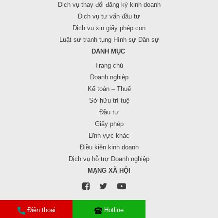
Dịch vụ thay đổi đăng ký kinh doanh
Dịch vụ tư vấn đầu tư
Dịch vụ xin giấy phép con
Luật sư tranh tụng Hình sự Dân sự
DANH MỤC
Trang chủ
Doanh nghiệp
Kế toán – Thuế
Sở hữu trí tuệ
Đầu tư
Giấy phép
Lĩnh vực khác
Điều kiện kinh doanh
Dịch vụ hỗ trợ Doanh nghiệp
MẠNG XÃ HỘI
Điện thoại
Hotline