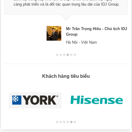
càng phát triển và là đối tác quan trọng lâu dài của IDJ Group.
Mr Trần Trọng Hiếu - Chủ tịch IDJ
Group
Hà Nội - Việt Nam
Khách hàng tiêu biểu