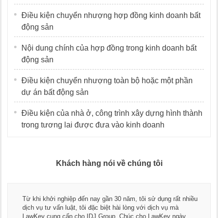
Điều kiện chuyển nhượng hợp đồng kinh doanh bất
động sản
Nội dung chính của hợp đồng trong kinh doanh bất
động sản
Điều kiện chuyển nhượng toàn bộ hoặc một phần
dự án bất động sản
Điều kiện của nhà ở, công trình xây dựng hình thành
trong tương lai được đưa vào kinh doanh
Khách hàng nói về chúng tôi
Từ khi khởi nghiệp đến nay gần 30 năm, tôi sử dụng rất nhiều
dịch vụ tư vấn luật, tôi đặc biệt hài lòng với dịch vụ mà
LawKey cung cấp cho IDJ Group. Chúc cho LawKey ngày