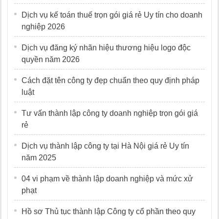
Dịch vụ kế toán thuế trọn gói giá rẻ Uy tín cho doanh
nghiệp 2026
Dịch vụ đăng ký nhãn hiệu thương hiệu logo độc
quyền năm 2026
Cách đặt tên công ty đẹp chuẩn theo quy định pháp
luật
Tư vấn thành lập công ty doanh nghiệp trọn gói giá
rẻ
Dịch vụ thành lập công ty tại Hà Nội giá rẻ Uy tín
năm 2025
04 vi phạm về thành lập doanh nghiệp và mức xử
phạt
Hồ sơ Thủ tục thành lập Công ty cổ phần theo quy