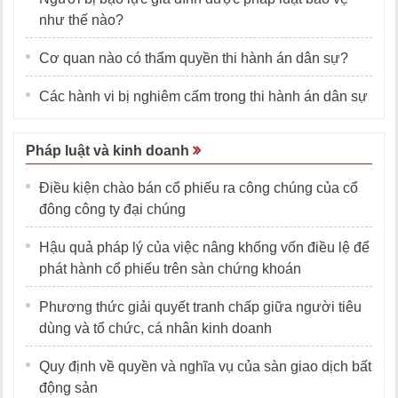
như thế nào?
Cơ quan nào có thẩm quyền thi hành án dân sự?
Các hành vi bị nghiêm cấm trong thi hành án dân sự
Pháp luật và kinh doanh
Điều kiện chào bán cổ phiếu ra công chúng của cổ
đông công ty đại chúng
Hậu quả pháp lý của việc nâng khống vốn điều lệ để
phát hành cổ phiếu trên sàn chứng khoán
Phương thức giải quyết tranh chấp giữa người tiêu
dùng và tổ chức, cá nhân kinh doanh
Quy định về quyền và nghĩa vụ của sàn giao dịch bất
động sản