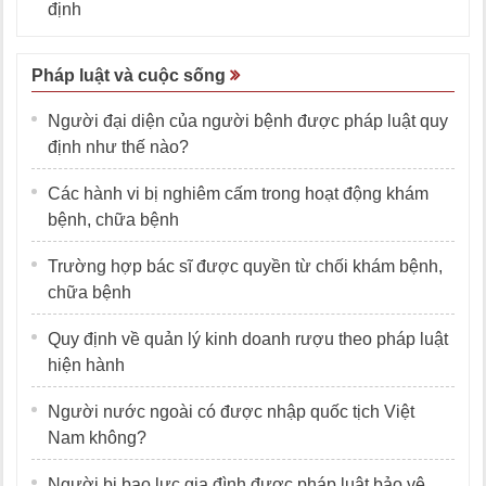
định
Pháp luật và cuộc sống
Người đại diện của người bệnh được pháp luật quy
định như thế nào?
Các hành vi bị nghiêm cấm trong hoạt động khám
bệnh, chữa bệnh
Trường hợp bác sĩ được quyền từ chối khám bệnh,
chữa bệnh
Quy định về quản lý kinh doanh rượu theo pháp luật
hiện hành
Người nước ngoài có được nhập quốc tịch Việt
Nam không?
Người bị bạo lực gia đình được pháp luật bảo vệ