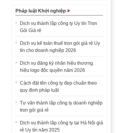
Pháp luật Khởi nghiệp
Dịch vụ thành lập công ty Uy tín Trọn
Gói Giá rẻ
Dịch vụ kế toán thuế trọn gói giá rẻ Uy
tín cho doanh nghiệp 2026
Dịch vụ đăng ký nhãn hiệu thương
hiệu logo độc quyền năm 2026
Cách đặt tên công ty đẹp chuẩn theo
quy định pháp luật
Tư vấn thành lập công ty doanh nghiệp
trọn gói giá rẻ
Dịch vụ thành lập công ty tại Hà Nội giá
rẻ Uy tín năm 2025