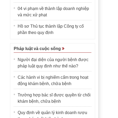
04 vi phạm về thành lập doanh nghiệp
và mức xử phạt
Hồ sơ Thủ tục thành lập Công ty cổ
phần theo quy định
Pháp luật và cuộc sống
Người đại diện của người bệnh được
pháp luật quy định như thế nào?
Các hành vi bị nghiêm cấm trong hoạt
động khám bệnh, chữa bệnh
Trường hợp bác sĩ được quyền từ chối
khám bệnh, chữa bệnh
Quy định về quản lý kinh doanh rượu