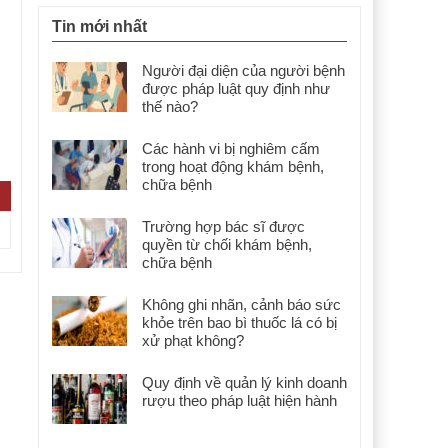
Tin mới nhất
Người đại diện của người bệnh
được pháp luật quy định như
thế nào?
Các hành vi bị nghiêm cấm
trong hoạt động khám bệnh,
chữa bệnh
Trường hợp bác sĩ được
quyền từ chối khám bệnh,
chữa bệnh
Không ghi nhãn, cảnh báo sức
khỏe trên bao bì thuốc lá có bị
xử phạt không?
Quy định về quản lý kinh doanh
rượu theo pháp luật hiện hành