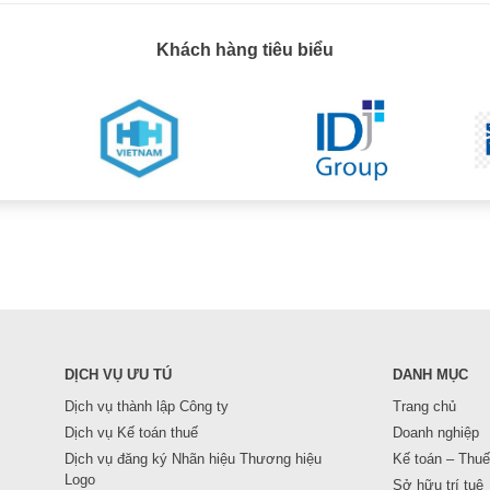
Khách hàng tiêu biểu
DỊCH VỤ ƯU TÚ
DANH MỤC
Dịch vụ thành lập Công ty
Trang chủ
Dịch vụ Kế toán thuế
Doanh nghiệp
Dịch vụ đăng ký Nhãn hiệu Thương hiệu
Kế toán – Thuế
Logo
Sở hữu trí tuệ