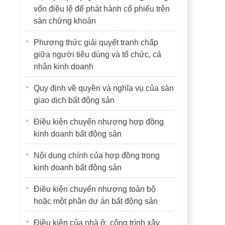
vốn điều lệ để phát hành cổ phiếu trên
sàn chứng khoán
Phương thức giải quyết tranh chấp
giữa người tiêu dùng và tổ chức, cá
nhân kinh doanh
Quy định về quyền và nghĩa vụ của sàn
giao dịch bất động sản
Điều kiện chuyển nhượng hợp đồng
kinh doanh bất động sản
Nội dung chính của hợp đồng trong
kinh doanh bất động sản
Điều kiện chuyển nhượng toàn bộ
hoặc một phần dự án bất động sản
Điều kiện của nhà ở, công trình xây