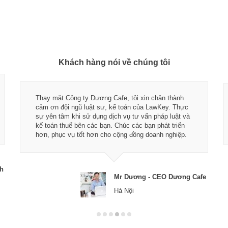
Khách hàng nói về chúng tôi
Thay mặt Công ty Dương Cafe, tôi xin chân thành
cảm ơn đội ngũ luật sư, kế toán của LawKey. Thực
sự yên tâm khi sử dụng dịch vụ tư vấn pháp luật và
kế toán thuế bên các bạn. Chúc các bạn phát triển
hơn, phục vụ tốt hơn cho cộng đồng doanh nghiệp.
ch
Mr Dương - CEO Dương Cafe
Hà Nội