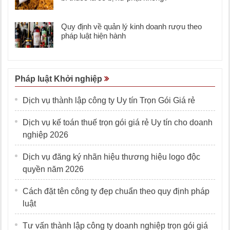
Quy định về quản lý kinh doanh rượu theo
pháp luật hiện hành
Pháp luật Khởi nghiệp
Dịch vụ thành lập công ty Uy tín Trọn Gói Giá rẻ
Dịch vụ kế toán thuế trọn gói giá rẻ Uy tín cho doanh
nghiệp 2026
Dịch vụ đăng ký nhãn hiệu thương hiệu logo độc
quyền năm 2026
Cách đặt tên công ty đẹp chuẩn theo quy định pháp
luật
Tư vấn thành lập công ty doanh nghiệp trọn gói giá