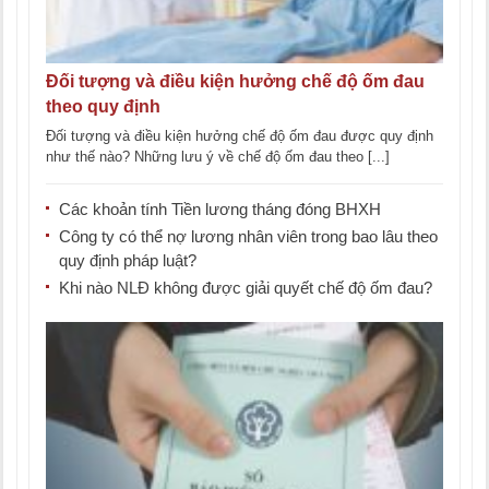
Đối tượng và điều kiện hưởng chế độ ốm đau
theo quy định
Đối tượng và điều kiện hưởng chế độ ốm đau được quy định
như thế nào? Những lưu ý về chế độ ốm đau theo [...]
Các khoản tính Tiền lương tháng đóng BHXH
Công ty có thể nợ lương nhân viên trong bao lâu theo
quy định pháp luật?
Khi nào NLĐ không được giải quyết chế độ ốm đau?