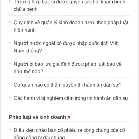
Trường hợp bác sĩ được quyền từ chối khám bệnh,
chữa bệnh
Quy định về quản lý kinh doanh rượu theo pháp luật
hiện hành
Người nước ngoài có được nhập quốc tịch Việt
Nam không?
Người bị bạo lực gia đình được pháp luật bảo vệ
như thế nào?
Cơ quan nào có thẩm quyền thi hành án dân sự?
Các hành vi bị nghiêm cấm trong thi hành án dân sự
Pháp luật và kinh doanh
Điều kiện chào bán cổ phiếu ra công chúng của cổ
đông công ty đại chúng