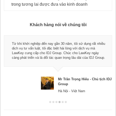
trong tương lai được đưa vào kinh doanh
Khách hàng nói về chúng tôi
Từ khi khởi nghiệp đến nay gần 30 năm, tôi sử dụng rất nhiều
dịch vụ tư vấn luật, tôi đặc biệt hài lòng với dịch vụ mà
LawKey cung cấp cho IDJ Group. Chúc cho LawKey ngày
càng phát triển và là đối tác quan trọng lâu dài của IDJ Group.
Mr Trần Trọng Hiếu - Chủ tịch IDJ
Group
Hà Nội - Việt Nam