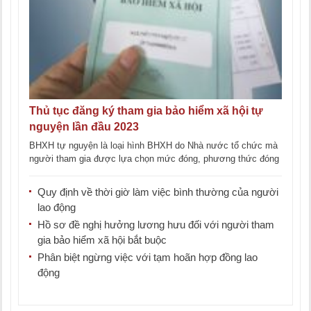
Thủ tục đăng ký tham gia bảo hiểm xã hội tự
nguyện lần đầu 2023
BHXH tự nguyện là loại hình BHXH do Nhà nước tổ chức mà
người tham gia được lựa chọn mức đóng, phương thức đóng
phù [...]
Quy định về thời giờ làm việc bình thường của người
lao động
Hồ sơ đề nghị hưởng lương hưu đối với người tham
gia bảo hiểm xã hội bắt buộc
Phân biệt ngừng việc với tạm hoãn hợp đồng lao
động