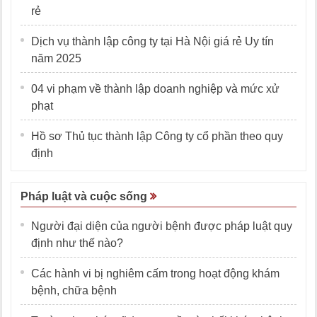
rẻ
Dịch vụ thành lập công ty tại Hà Nội giá rẻ Uy tín
năm 2025
04 vi phạm về thành lập doanh nghiệp và mức xử
phạt
Hồ sơ Thủ tục thành lập Công ty cổ phần theo quy
định
Pháp luật và cuộc sống
Người đại diện của người bệnh được pháp luật quy
định như thế nào?
Các hành vi bị nghiêm cấm trong hoạt động khám
bệnh, chữa bệnh