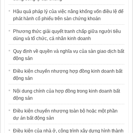
Hậu quả pháp lý của việc nâng khống vốn điều lệ để
phát hành cổ phiếu trên sàn chứng khoán
Phương thức giải quyết tranh chấp giữa người tiêu
dùng và tổ chức, cá nhân kinh doanh
Quy định về quyền và nghĩa vụ của sàn giao dịch bất
động sản
Điều kiện chuyển nhượng hợp đồng kinh doanh bất
động sản
Nội dung chính của hợp đồng trong kinh doanh bất
động sản
Điều kiện chuyển nhượng toàn bộ hoặc một phần
dự án bất động sản
Điều kiện của nhà ở, công trình xây dựng hình thành