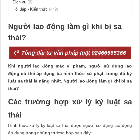
Dịch vụ
(2)
Hỏi đáp - Kiến thức
(449)
Người lao động làm gì khi bị sa
thải?
Tổng đài tư vấn pháp luật 02466565366
Khi người lao động mắc vi phạm, người sử dụng lao
động có thể áp dụng ba hình thức xử phạt, trong đó kỷ
luật sa thải là nặng nhất. Người lao động làm gì khi bị sa
thải?
Các trường hợp xử lý kỷ luật sa
thải
Hình thức xử lý kỷ luật sa thải được người sử dụng lao động
áp dụng trong những trường hợp sau đây: