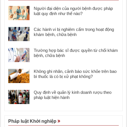
Người đại diện của người bệnh được pháp
luật quy định như thế nào?
Các hành vi bị nghiêm cấm trong hoạt động
khám bệnh, chữa bệnh
Trường hợp bác sĩ được quyền từ chối khám
bệnh, chữa bệnh
Không ghi nhãn, cảnh báo sức khỏe trên bao
bì thuốc lá có bị xử phạt không?
Quy định về quản lý kinh doanh rượu theo
pháp luật hiện hành
Pháp luật Khởi nghiệp