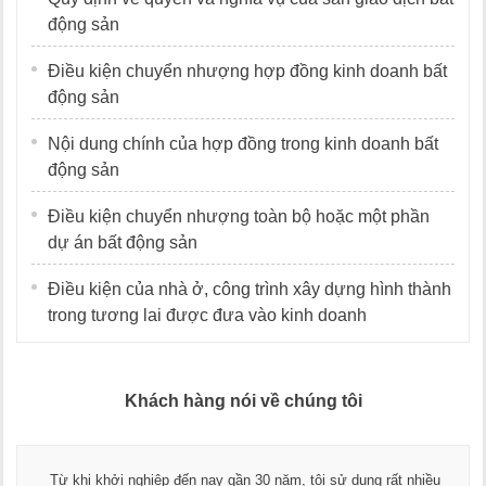
động sản
Điều kiện chuyển nhượng hợp đồng kinh doanh bất
động sản
Nội dung chính của hợp đồng trong kinh doanh bất
động sản
Điều kiện chuyển nhượng toàn bộ hoặc một phần
dự án bất động sản
Điều kiện của nhà ở, công trình xây dựng hình thành
trong tương lai được đưa vào kinh doanh
Khách hàng nói về chúng tôi
Từ khi khởi nghiệp đến nay gần 30 năm, tôi sử dụng rất nhiều