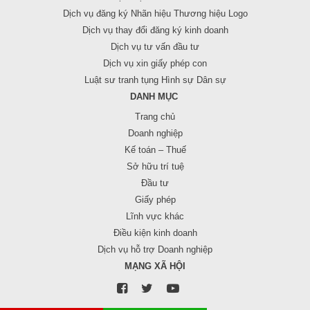
Dịch vụ đăng ký Nhãn hiệu Thương hiệu Logo
Dịch vụ thay đổi đăng ký kinh doanh
Dịch vụ tư vấn đầu tư
Dịch vụ xin giấy phép con
Luật sư tranh tụng Hình sự Dân sự
DANH MỤC
Trang chủ
Doanh nghiệp
Kế toán – Thuế
Sở hữu trí tuệ
Đầu tư
Giấy phép
Lĩnh vực khác
Điều kiện kinh doanh
Dịch vụ hỗ trợ Doanh nghiệp
MẠNG XÃ HỘI