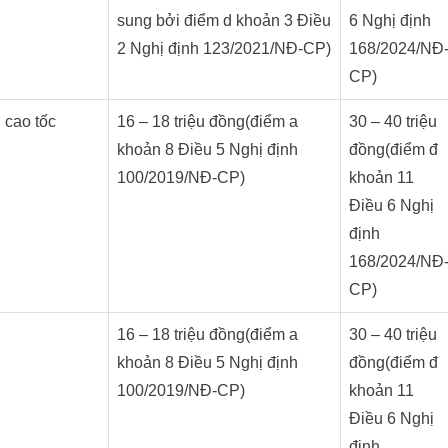
sung bởi điểm d khoản 3 Điều
6 Nghị định
2 Nghị định 123/2021/NĐ-CP)
168/2024/NĐ
CP)
 cao tốc
16 – 18 triệu đồng(điểm a
30 – 40 triệu
khoản 8 Điều 5 Nghị định
đồng(điểm đ
100/2019/NĐ-CP)
khoản 11
Điều 6 Nghị
định
168/2024/NĐ
CP)
16 – 18 triệu đồng(điểm a
30 – 40 triệu
khoản 8 Điều 5 Nghị định
đồng(điểm đ
100/2019/NĐ-CP)
khoản 11
Điều 6 Nghị
định