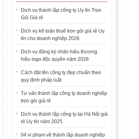
Dịch vụ thành lập công ty Uy tín Trọn
Gói Giá rẻ
Dịch vụ kế toán thuế trọn gói giá rẻ Uy
-
tín cho doanh nghiệp 2026
Dịch vụ đăng ký nhãn hiệu thương
hiệu logo độc quyền năm 2026
Cách đặt tên công ty đẹp chuẩn theo
quy định pháp luật
-
Tư vấn thành lập công ty doanh nghiệp
trọn gói giá rẻ
Dịch vụ thành lập công ty tại Hà Nội giá
rẻ Uy tín năm 2025
04 vi phạm về thành lập doanh nghiệp