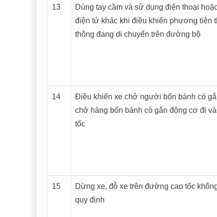
13
Dùng tay cầm và sử dụng điện thoại hoặc 
điện tử khác khi điều khiển phương tiện 
thông đang di chuyển trên đường bộ
14
Điều khiển xe chở người bốn bánh có gắ
chở hàng bốn bánh có gắn động cơ đi v
tốc
15
Dừng xe, đỗ xe trên đường cao tốc khôn
quy định