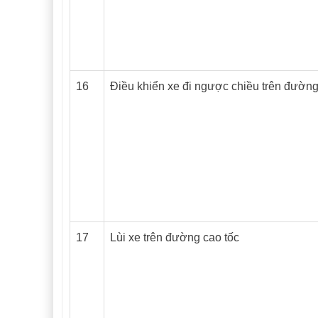
16
Điều khiển xe đi ngược chiều trên đường
17
Lùi xe trên đường cao tốc