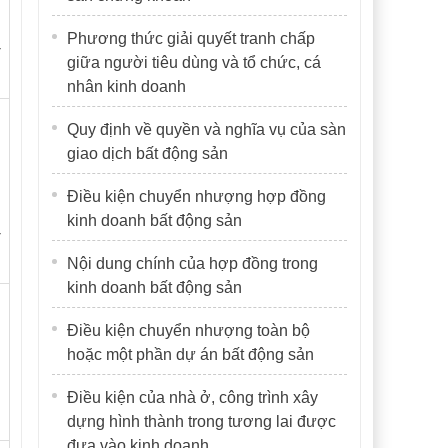
Phương thức giải quyết tranh chấp
-
giữa người tiêu dùng và tổ chức, cá
nhân kinh doanh
Quy định về quyền và nghĩa vụ của sàn
giao dịch bất động sản
Điều kiện chuyển nhượng hợp đồng
kinh doanh bất động sản
-
Nội dung chính của hợp đồng trong
kinh doanh bất động sản
Điều kiện chuyển nhượng toàn bộ
hoặc một phần dự án bất động sản
Điều kiện của nhà ở, công trình xây
dựng hình thành trong tương lai được
đưa vào kinh doanh