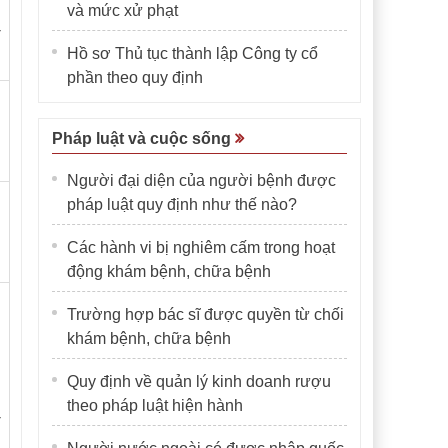
và mức xử phạt
-
Hồ sơ Thủ tục thành lập Công ty cổ
phần theo quy định
Pháp luật và cuộc sống
Người đại diện của người bệnh được
pháp luật quy định như thế nào?
Các hành vi bị nghiêm cấm trong hoạt
động khám bệnh, chữa bệnh
Trường hợp bác sĩ được quyền từ chối
khám bệnh, chữa bệnh
Quy định về quản lý kinh doanh rượu
theo pháp luật hiện hành
-