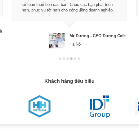
kế toán thuế bên các bạn. Chúc các bạn phát triển
hơn, phục vụ tốt hơn cho cộng đồng doanh nghiệp.
ch
Mr Dương - CEO Dương Cafe
Hà Nội
Khách hàng tiêu biểu