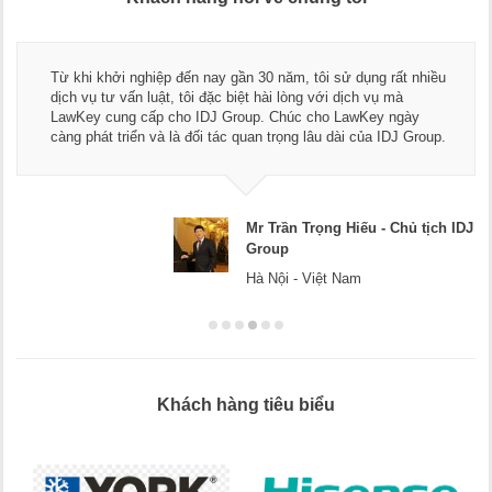
Từ khi khởi nghiệp đến nay gần 30 năm, tôi sử dụng rất nhiều
dịch vụ tư vấn luật, tôi đặc biệt hài lòng với dịch vụ mà
LawKey cung cấp cho IDJ Group. Chúc cho LawKey ngày
càng phát triển và là đối tác quan trọng lâu dài của IDJ Group.
Mr Trần Trọng Hiếu - Chủ tịch IDJ
Group
Hà Nội - Việt Nam
Khách hàng tiêu biểu