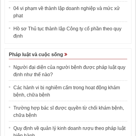
04 vi phạm về thành lập doanh nghiệp và mức xử
phạt
Hồ sơ Thủ tục thành lập Công ty cổ phần theo quy
định
Pháp luật và cuộc sống
Người đại diện của người bệnh được pháp luật quy
định như thế nào?
Các hành vi bị nghiêm cấm trong hoạt động khám
bệnh, chữa bệnh
Trường hợp bác sĩ được quyền từ chối khám bệnh,
chữa bệnh
Quy định về quản lý kinh doanh rượu theo pháp luật
hiện hành