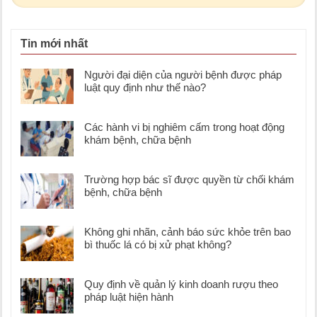
Tin mới nhất
Người đại diện của người bệnh được pháp
luật quy định như thế nào?
Các hành vi bị nghiêm cấm trong hoạt động
khám bệnh, chữa bệnh
Trường hợp bác sĩ được quyền từ chối khám
bệnh, chữa bệnh
Không ghi nhãn, cảnh báo sức khỏe trên bao
bì thuốc lá có bị xử phạt không?
Quy định về quản lý kinh doanh rượu theo
pháp luật hiện hành