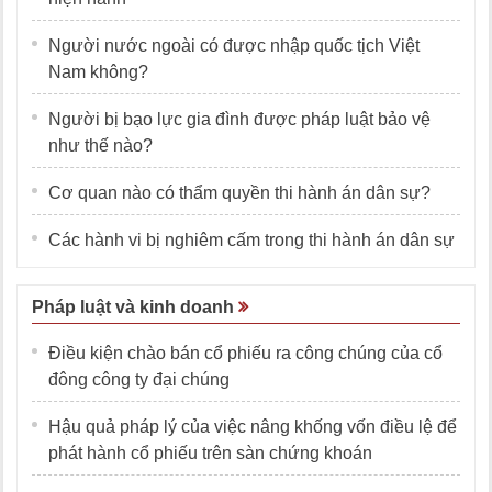
Người nước ngoài có được nhập quốc tịch Việt
Nam không?
Người bị bạo lực gia đình được pháp luật bảo vệ
như thế nào?
Cơ quan nào có thẩm quyền thi hành án dân sự?
Các hành vi bị nghiêm cấm trong thi hành án dân sự
Pháp luật và kinh doanh
Điều kiện chào bán cổ phiếu ra công chúng của cổ
đông công ty đại chúng
Hậu quả pháp lý của việc nâng khống vốn điều lệ để
phát hành cổ phiếu trên sàn chứng khoán