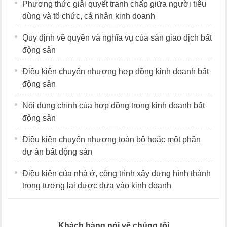
Phương thức giải quyết tranh chấp giữa người tiêu
dùng và tổ chức, cá nhân kinh doanh
Quy định về quyền và nghĩa vụ của sàn giao dịch bất
động sản
Điều kiện chuyển nhượng hợp đồng kinh doanh bất
động sản
Nội dung chính của hợp đồng trong kinh doanh bất
động sản
Điều kiện chuyển nhượng toàn bộ hoặc một phần
dự án bất động sản
Điều kiện của nhà ở, công trình xây dựng hình thành
trong tương lai được đưa vào kinh doanh
Khách hàng nói về chúng tôi