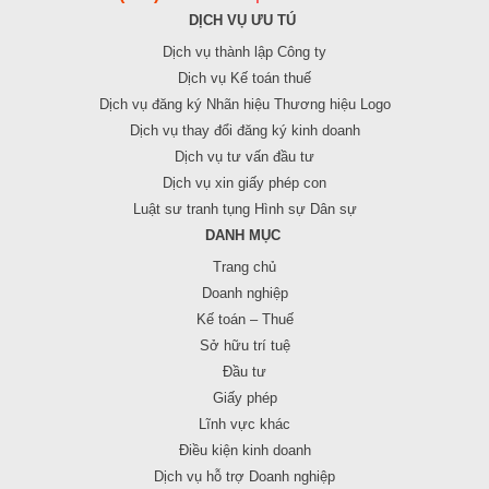
DỊCH VỤ ƯU TÚ
Dịch vụ thành lập Công ty
Dịch vụ Kế toán thuế
Dịch vụ đăng ký Nhãn hiệu Thương hiệu Logo
Dịch vụ thay đổi đăng ký kinh doanh
Dịch vụ tư vấn đầu tư
Dịch vụ xin giấy phép con
Luật sư tranh tụng Hình sự Dân sự
DANH MỤC
Trang chủ
Doanh nghiệp
Kế toán – Thuế
Sở hữu trí tuệ
Đầu tư
Giấy phép
Lĩnh vực khác
Điều kiện kinh doanh
Dịch vụ hỗ trợ Doanh nghiệp