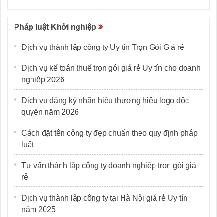
Pháp luật Khởi nghiệp
Dịch vụ thành lập công ty Uy tín Trọn Gói Giá rẻ
Dịch vụ kế toán thuế trọn gói giá rẻ Uy tín cho doanh
nghiệp 2026
Dịch vụ đăng ký nhãn hiệu thương hiệu logo độc
quyền năm 2026
Cách đặt tên công ty đẹp chuẩn theo quy định pháp
luật
Tư vấn thành lập công ty doanh nghiệp trọn gói giá
rẻ
Dịch vụ thành lập công ty tại Hà Nội giá rẻ Uy tín
năm 2025