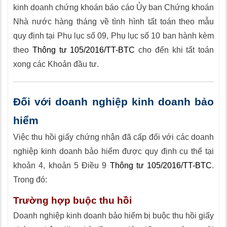
kinh doanh chứng khoán báo cáo Ủy ban Chứng khoán
Nhà nước hàng tháng về tình hình tất toán theo mẫu
quy định tại Phụ lục số 09, Phụ lục số 10 ban hành kèm
theo
Thông tư 105/2016/TT-BTC
cho đến khi tất toán
xong các Khoản đầu tư.
Đối với doanh nghiệp kinh doanh bảo
hiểm
Việc thu hồi giấy chứng nhận đã cấp đối với các doanh
nghiệp kinh doanh bảo hiểm được quy định cụ thể tại
khoản 4, khoản 5 Điều 9
Thông tư 105/2016/TT-BTC
.
Trong đó:
Trường hợp buộc thu hồi
Doanh nghiệp kinh doanh bảo hiểm bị buộc thu hồi giấy