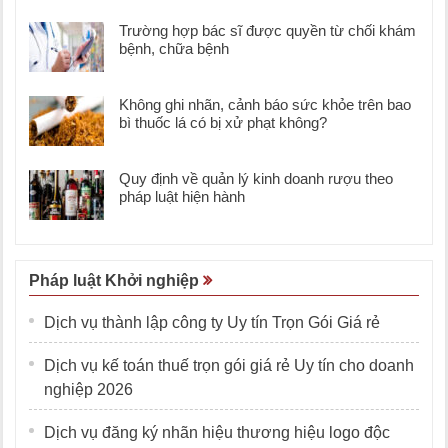
Trường hợp bác sĩ được quyền từ chối khám
bệnh, chữa bệnh
Không ghi nhãn, cảnh báo sức khỏe trên bao
bì thuốc lá có bị xử phạt không?
Quy định về quản lý kinh doanh rượu theo
pháp luật hiện hành
Pháp luật Khởi nghiệp
Dịch vụ thành lập công ty Uy tín Trọn Gói Giá rẻ
Dịch vụ kế toán thuế trọn gói giá rẻ Uy tín cho doanh
nghiệp 2026
Dịch vụ đăng ký nhãn hiệu thương hiệu logo độc