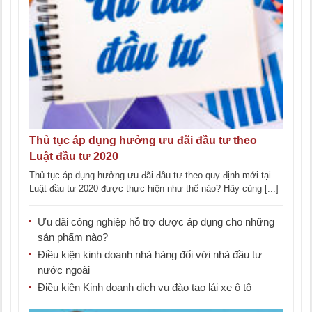
Thủ tục áp dụng hưởng ưu đãi đầu tư theo
Luật đầu tư 2020
Thủ tục áp dụng hưởng ưu đãi đầu tư theo quy định mới tại
Luật đầu tư 2020 được thực hiện như thế nào? Hãy cùng [...]
Ưu đãi công nghiệp hỗ trợ được áp dụng cho những
sản phẩm nào?
Điều kiện kinh doanh nhà hàng đối với nhà đầu tư
nước ngoài
Điều kiện Kinh doanh dịch vụ đào tạo lái xe ô tô