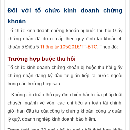
Đối với tổ chức kinh doanh chứng
khoán
Tổ chức kinh doanh chứng khoán bị buộc thu hồi Giấy
chứng nhận đã được cấp theo quy định tại khoản 4,
khoản 5 Điều 5
Thông tư 105/2016/TT-BTC
. Theo đó:
Trường hợp buộc thu hồi
Tổ chức kinh doanh chứng khoán bị buộc thu hồi giấy
chứng nhận đăng ký đầu tư gián tiếp ra nước ngoài
trong các trường hợp sau:
– Không còn tuân thủ quy định hiện hành của pháp luật
chuyên ngành về vốn, các chỉ tiêu an toàn tài chính,
giới hạn đầu tư của công ty chứng khoán, công ty quản
lý quỹ, doanh nghiệp kinh doanh bảo hiểm.