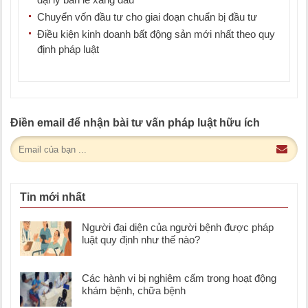
Chuyển vốn đầu tư cho giai đoạn chuẩn bị đầu tư
Điều kiện kinh doanh bất động sản mới nhất theo quy
định pháp luật
Điền email để nhận bài tư vấn pháp luật hữu ích
Tin mới nhất
Người đại diện của người bệnh được pháp
luật quy định như thế nào?
Các hành vi bị nghiêm cấm trong hoạt động
khám bệnh, chữa bệnh