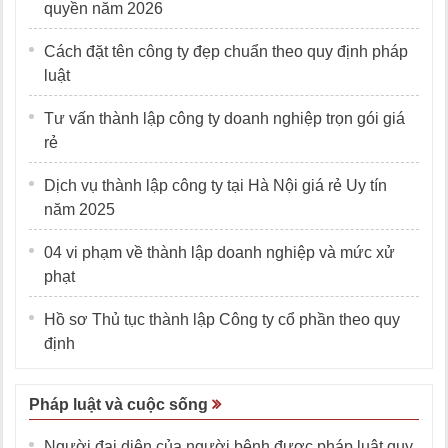
quyền năm 2026
Cách đặt tên công ty đẹp chuẩn theo quy định pháp
luật
Tư vấn thành lập công ty doanh nghiệp trọn gói giá
rẻ
Dịch vụ thành lập công ty tại Hà Nội giá rẻ Uy tín
năm 2025
04 vi phạm về thành lập doanh nghiệp và mức xử
phạt
Hồ sơ Thủ tục thành lập Công ty cổ phần theo quy
định
Pháp luật và cuộc sống
Người đại diện của người bệnh được pháp luật quy