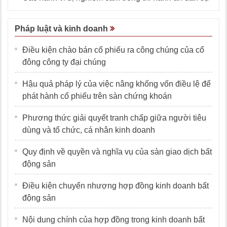
Pháp luật và kinh doanh
Điều kiện chào bán cổ phiếu ra công chúng của cổ
đông công ty đại chúng
Hậu quả pháp lý của việc nâng khống vốn điều lệ để
phát hành cổ phiếu trên sàn chứng khoán
Phương thức giải quyết tranh chấp giữa người tiêu
dùng và tổ chức, cá nhân kinh doanh
Quy định về quyền và nghĩa vụ của sàn giao dịch bất
động sản
Điều kiện chuyển nhượng hợp đồng kinh doanh bất
động sản
Nội dung chính của hợp đồng trong kinh doanh bất