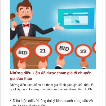
Những điều kiện để được tham gia tổ chuyên
gia đấu thầu
Những điều kiện để được tham gia tổ chuyên gia đấu thầu là
gì? Hãy cùng Lawkey tìm hiểu qua bài viết dưới đây. 1. Khi
nào [...]
Điều kiện đối với tổng đại lý kinh doanh xăng dầu và
đại lý bán lẻ xăng dầu