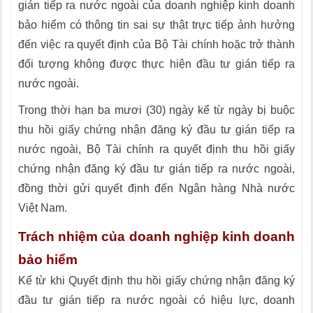
gián tiếp ra nước ngoài của doanh nghiệp kinh doanh
bảo hiểm có thông tin sai sự thật trực tiếp ảnh hưởng
đến việc ra quyết định của Bộ Tài chính hoặc trở thành
đối tượng không được thực hiện đầu tư gián tiếp ra
nước ngoài.
Trong thời hạn ba mươi (30) ngày kể từ ngày bị buộc
thu hồi giấy chứng nhận đăng ký đầu tư gián tiếp ra
nước ngoài, Bộ Tài chính ra quyết định thu hồi giấy
chứng nhận đăng ký đầu tư gián tiếp ra nước ngoài,
đồng thời gửi quyết định đến Ngân hàng Nhà nước
Việt Nam.
Trách nhiệm của doanh nghiệp kinh doanh
bảo hiểm
Kể từ khi Quyết định thu hồi giấy chứng nhận đăng ký
đầu tư gián tiếp ra nước ngoài có hiệu lực, doanh