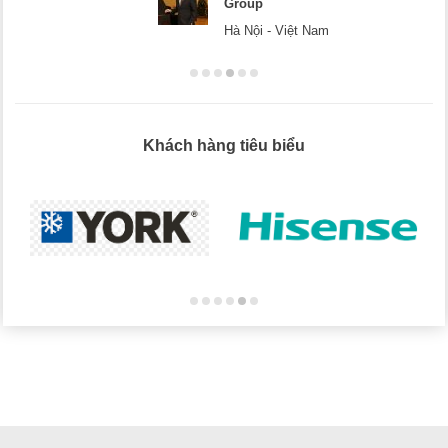
Hà Nội
Khách hàng tiêu biểu