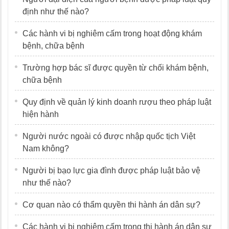
định như thế nào?
Các hành vi bị nghiêm cấm trong hoạt động khám
bệnh, chữa bệnh
Trường hợp bác sĩ được quyền từ chối khám bệnh,
chữa bệnh
Quy định về quản lý kinh doanh rượu theo pháp luật
hiện hành
Người nước ngoài có được nhập quốc tịch Việt
Nam không?
Người bị bạo lực gia đình được pháp luật bảo vệ
như thế nào?
Cơ quan nào có thẩm quyền thi hành án dân sự?
Các hành vi bị nghiêm cấm trong thi hành án dân sự