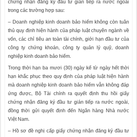
chứng nhận đăng ký đầu tư gián tiếp ra nước ngoài
trong các trường hợp sau:
– Doanh nghiệp kinh doanh bảo hiểm không còn tuân
thủ quy định hiện hành của pháp luật chuyên ngành về
vốn, các chỉ tiêu an toàn tài chính, giới hạn đầu tư của
công ty chứng khoán, công ty quản lý quỹ, doanh
nghiệp kinh doanh bảo hiểm.
Trong thời hạn ba mươi (30) ngày kể từ ngày hết thời
hạn khắc phục theo quy định của pháp luật hiện hành
mà doanh nghiệp kinh doanh bảo hiểm vẫn không đáp
ứng được, Bộ Tài chính ra quyết định thu hồi giấy
chứng nhận đăng ký đầu tư gián tiếp ra nước ngoài,
đồng thời gửi quyết định đến Ngân hàng Nhà nước
Việt Nam.
– Hồ sơ đề nghị cấp giấy chứng nhận đăng ký đầu tư