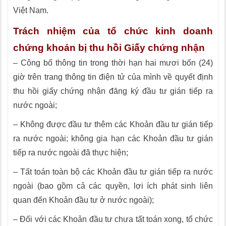
Việt Nam.
Trách nhiệm của tổ chức kinh doanh
chứng khoán bị thu hồi Giấy chứng nhận
– Công bố thông tin trong thời hạn hai mươi bốn (24)
giờ trên trang thông tin điện tử của mình về quyết định
thu hồi giấy chứng nhận đăng ký đầu tư gián tiếp ra
nước ngoài;
– Không được đầu tư thêm các Khoản đầu tư gián tiếp
ra nước ngoài; không gia hạn các Khoản đầu tư gián
tiếp ra nước ngoài đã thực hiện;
– Tất toán toàn bộ các Khoản đầu tư gián tiếp ra nước
ngoài (bao gồm cả các quyền, lợi ích phát sinh liên
quan đến Khoản đầu tư ở nước ngoài);
– Đối với các Khoản đầu tư chưa tất toán xong, tổ chức