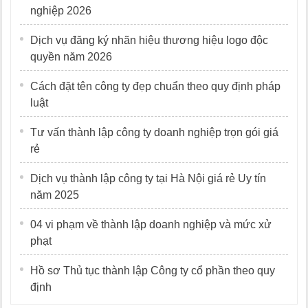
nghiệp 2026
Dịch vụ đăng ký nhãn hiệu thương hiệu logo độc
quyền năm 2026
Cách đặt tên công ty đẹp chuẩn theo quy định pháp
luật
Tư vấn thành lập công ty doanh nghiệp trọn gói giá
rẻ
Dịch vụ thành lập công ty tại Hà Nội giá rẻ Uy tín
năm 2025
04 vi phạm về thành lập doanh nghiệp và mức xử
phạt
Hồ sơ Thủ tục thành lập Công ty cổ phần theo quy
định