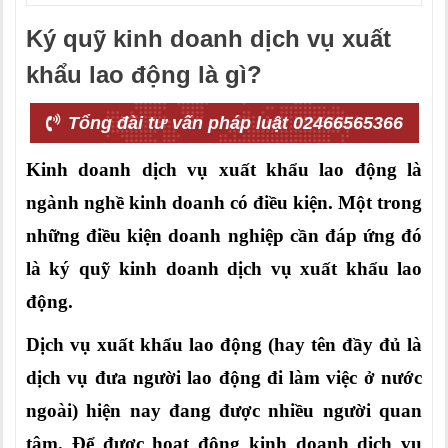
Ký quỹ kinh doanh dịch vụ xuất
khẩu lao động là gì?
Tổng đài tư vấn pháp luật 02466565366
Kinh doanh dịch vụ xuất khẩu lao động là
ngành nghề kinh doanh có điều kiện. Một trong
những điều kiện doanh nghiệp cần đáp ứng đó
là ký quỹ kinh doanh dịch vụ xuất khẩu lao
động.
Dịch vụ xuất khẩu lao động (hay tên đầy đủ là
dịch vụ đưa người lao động đi làm việc ở nước
ngoài) hiện nay đang được nhiều người quan
tâm. Để được hoạt động kinh doanh dịch vụ