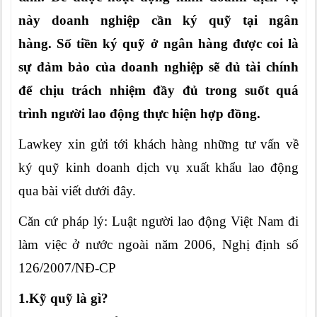
này doanh nghiệp cần ký quỹ tại ngân
hàng. Số tiền ký quỹ ở ngân hàng được coi là
sự đảm bảo của doanh nghiệp sẽ đủ tài chính
để chịu trách nhiệm đầy đủ trong suốt quá
trình người lao động thực hiện hợp đồng.
Lawkey xin gửi tới khách hàng những tư vấn về
ký quỹ kinh doanh dịch vụ xuất khẩu lao động
qua bài viết dưới đây.
Căn cứ pháp lý: Luật người lao động Việt Nam đi
làm việc ở nước ngoài năm 2006, Nghị định số
126/2007/NĐ-CP
1.Kỹ quỹ là gì?