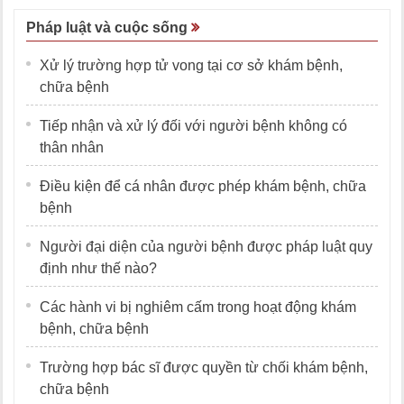
Pháp luật và cuộc sống
Xử lý trường hợp tử vong tại cơ sở khám bệnh,
chữa bệnh
Tiếp nhận và xử lý đối với người bệnh không có
thân nhân
Điều kiện để cá nhân được phép khám bệnh, chữa
bệnh
Người đại diện của người bệnh được pháp luật quy
định như thế nào?
Các hành vi bị nghiêm cấm trong hoạt động khám
bệnh, chữa bệnh
Trường hợp bác sĩ được quyền từ chối khám bệnh,
chữa bệnh