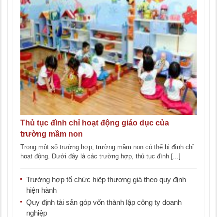
Thủ tục đình chỉ hoạt động giáo dục của
trường mầm non
Trong một số trường hợp, trường mầm non có thể bị đình chỉ
hoạt động. Dưới đây là các trường hợp, thủ tục đình [...]
Trường hợp tổ chức hiệp thương giá theo quy định
hiện hành
Quy định tài sản góp vốn thành lập công ty doanh
nghiệp