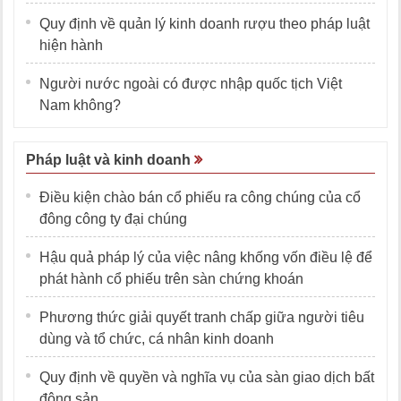
Quy định về quản lý kinh doanh rượu theo pháp luật
hiện hành
Người nước ngoài có được nhập quốc tịch Việt
Nam không?
Pháp luật và kinh doanh
Điều kiện chào bán cổ phiếu ra công chúng của cổ
đông công ty đại chúng
Hậu quả pháp lý của việc nâng khống vốn điều lệ để
phát hành cổ phiếu trên sàn chứng khoán
Phương thức giải quyết tranh chấp giữa người tiêu
dùng và tổ chức, cá nhân kinh doanh
Quy định về quyền và nghĩa vụ của sàn giao dịch bất
động sản