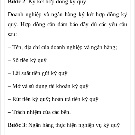
Bước 2
: Ký kết hợp đồng ký quỹ
Doanh nghiệp và ngân hàng ký kết hợp đồng ký
quỹ. Hợp đồng cần đảm bảo đầy đủ các yêu cầu
sau:
– Tên, địa chỉ của doanh nghiệp và ngân hàng;
– Số tiền ký quỹ
– Lãi suất tiền gửi ký quỹ
– Mở và sử dụng tài khoản ký quỹ
– Rút tiền ký quỹ; hoàn trả tiền ký quỹ
– Trách nhiệm của các bên.
Bước 3
: Ngân hàng thực hiện nghiệp vụ ký quỹ