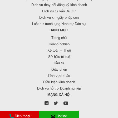
Dịch vụ thay đổi đăng ký kinh doanh
Dịch vụ tư vấn đầu tư
Dịch vụ xin giấy phép con
Luật sư tranh tụng Hình sự Dân sự
DANH MỤC
Trang chủ
Doanh nghiệp
Kế toán – Thuế
Sở hữu trí tuệ
Đầu tư
Giấy phép
Lĩnh vực khác
Điều kiện kinh doanh
Dịch vụ hỗ trợ Doanh nghiệp
MẠNG XÃ HỘI
Điện thoại
Hotline