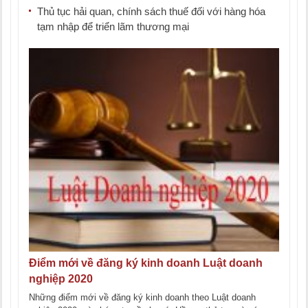
Thủ tục hải quan, chính sách thuế đối với hàng hóa
tạm nhập để triển lãm thương mại
Điểm mới về đăng ký kinh doanh Luật doanh
nghiệp 2020
Những điểm mới về đăng ký kinh doanh theo Luật doanh