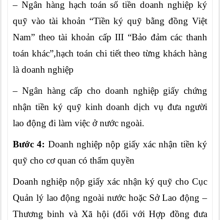
– Ngân hàng hạch toán số tiền doanh nghiệp ký
quỹ vào tài khoản “Tiền ký quỹ bằng đồng Việt
Nam” theo tài khoản cấp III “Bảo đảm các thanh
toán khác”,hạch toán chi tiết theo từng khách hàng
là doanh nghiệp
– Ngân hàng cấp cho doanh nghiệp giấy chứng
nhận tiền ký quỹ kinh doanh dịch vụ đưa người
lao động đi làm việc ở nước ngoài.
Bước 4:
Doanh nghiệp nộp giấy xác nhận tiền ký
quỹ cho cơ quan có thẩm quyền
Doanh nghiệp nộp giấy xác nhận ký quỹ cho Cục
Quản lý lao động ngoài nước hoặc Sở Lao động –
Thương binh và Xã hội (đối với Hợp đồng đưa