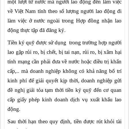
một lượt từ nước mà người lao động đến làm việc
về Việt Nam tính theo số lượng người lao động đi
làm việc ở nước ngoài trong Hợp đồng nhận lao
động thực tập đã đăng ký.
Tiền ký quỹ được sử dụng trong trường hợp người
lao gặp rủi ro, bị chết, bị tai nạn, rủi ro, bị xâm hại
tính mạng cần phải đưa về nước hoặc điều trị khẩn
cấp,.. mà doanh nghiệp không có khả năng bố trí
kinh phí để giải quyết kịp thời, doanh nghiệp gửi
đề nghị giải tỏa tạm thời tiền ký quỹ đến cơ quan
cấp giấy phép kinh doanh dịch vụ xuất khẩu lao
động.
Sau thời hạn theo quy định, tiền được rút khỏi tài