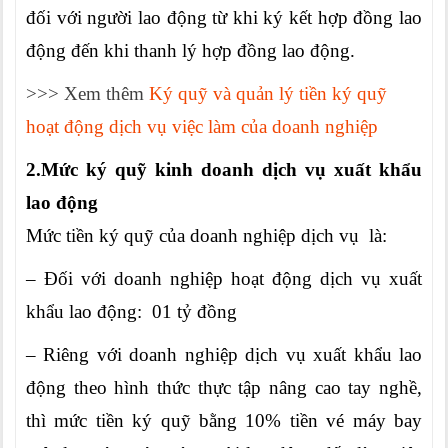
đối với người lao động từ khi ký kết hợp đồng lao
động đến khi thanh lý hợp đồng lao động.
>>> Xem thêm
Ký quỹ và quản lý tiền ký quỹ
hoạt động dịch vụ việc làm của doanh nghiệp
2.Mức ký quỹ kinh doanh dịch vụ xuất khẩu
lao động
Mức tiền ký quỹ của doanh nghiệp dịch vụ là:
– Đối với doanh nghiệp hoạt động dịch vụ xuất
khẩu lao động: 01 tỷ đồng
– Riêng với doanh nghiệp dịch vụ xuất khẩu lao
động theo hình thức thực tập nâng cao tay nghề,
thì mức tiền ký quỹ bằng 10% tiền vé máy bay