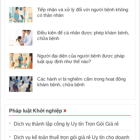
Tiếp nhận và xử lý đối với người bệnh không
có thân nhân
Điều kiện để cá nhân được phép khám bệnh,
chữa bệnh
Người đại diện của người bệnh được pháp
luật quy định như thế nào?
Các hành vi bị nghiêm cấm trong hoạt động
khám bệnh, chữa bệnh
Pháp luật Khởi nghiệp
Dịch vụ thành lập công ty Uy tín Trọn Gói Giá rẻ
Dịch vụ kế toán thuế trọn gói giá rẻ Uy tín cho doanh