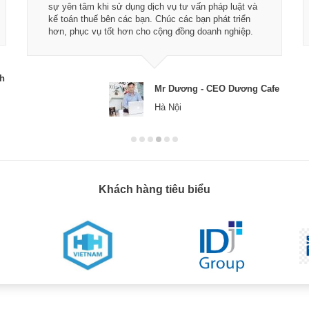
sự yên tâm khi sử dụng dịch vụ tư vấn pháp luật và
kế toán thuế bên các bạn. Chúc các bạn phát triển
hơn, phục vụ tốt hơn cho cộng đồng doanh nghiệp.
ch
Mr Dương - CEO Dương Cafe
Hà Nội
Khách hàng tiêu biểu