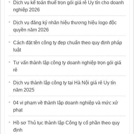
Dịch vụ kế toán thuế trọn gói giá rẻ Uy tín cho doanh
nghiệp 2026
Dịch vụ đăng ký nhãn hiệu thương hiệu logo độc
quyền năm 2026
Cách đặt tên công ty đẹp chuẩn theo quy định pháp
luật
Tư vấn thành lập công ty doanh nghiệp trọn gói giá
rẻ
Dịch vụ thành lập công ty tại Hà Nội giá rẻ Uy tín
năm 2025
04 vi phạm về thành lập doanh nghiệp và mức xử
phạt
Hồ sơ Thủ tục thành lập Công ty cổ phần theo quy
định