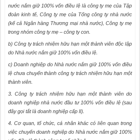
nước nắm giữ 100% vốn điều lệ là công ty mẹ của Tập
đoàn kinh tế, Công ty mẹ của Tổng công ty nhà nước
(kể cả Ngân hàng Thương mại nhà nước), Công ty mẹ
trong nhóm công ty mẹ – công ty con.
b) Công ty trách nhiệm hữu hạn một thành viên độc lập
do Nhà nước nắm giữ 100% vốn điều lệ.
c) Doanh nghiệp do Nhà nước nắm giữ 100% vốn điều
lệ chưa chuyển thành công ty trách nhiệm hữu hạn một
thành viên.
3. Công ty trách nhiệm hữu hạn một thành viên do
doanh nghiệp nhà nước đầu tư 100% vốn điều lệ (sau
đây gọi tắt là doanh nghiệp cấp II).
4. Cơ quan, tổ chức, cá nhân khác có liên quan trong
việc chuyển doanh nghiệp do Nhà nước nắm giữ 100%