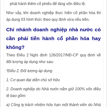
phát hành thêm cổ phiếu để tăng vốn điều lệ.
Như vậy, khi doanh nghiệp thực hiện cổ phần hóa thì
áp dụng 03 hình thức theo quy định vừa nêu trên.
Chi nhánh doanh nghiệp nhà nước có
cần phải tiến hành cổ phần hóa hay
không?
Theo Điều 2 Nghị định 126/2017/NĐ-CP quy định về
đối tượng áp dụng như sau:
“Điều 2. Đối tượng áp dụng
1. Cơ quan đại diện chủ sở hữu
2. Doanh nghiệp do Nhà nước nắm giữ 100% vốn điều
lệ bao gồm:
a) Công ty trách nhiệm hữu hạn một thành viên do Nhà