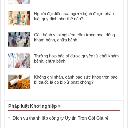
Người đại diện của người bệnh được pháp
luật quy định như thế nào?
Các hành vi bị nghiêm cấm trong hoạt động
khám bệnh, chữa bệnh
Trường hợp bác sĩ được quyền từ chối khám
bệnh, chữa bệnh
Không ghi nhãn, cảnh báo sức khỏe trên bao
bì thuốc lá có bị xử phạt không?
Pháp luật Khởi nghiệp
Dịch vụ thành lập công ty Uy tín Trọn Gói Giá rẻ