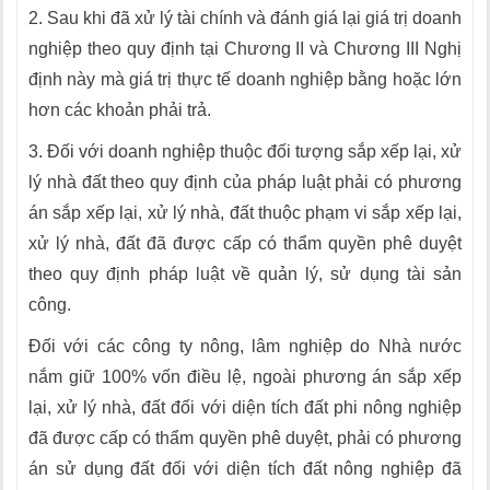
2. Sau khi đã xử lý tài chính và đánh giá lại giá trị doanh
nghiệp theo quy định tại Chương II và Chương III Nghị
định này mà giá trị thực tế doanh nghiệp bằng hoặc lớn
hơn các khoản phải trả.
3. Đối với doanh nghiệp thuộc đối tượng sắp xếp lại, xử
lý nhà đất theo quy định của pháp luật phải có phương
án sắp xếp lại, xử lý nhà, đất thuộc phạm vi sắp xếp lại,
xử lý nhà, đất đã được cấp có thẩm quyền phê duyệt
theo quy định pháp luật về quản lý, sử dụng tài sản
công.
Đối với các công ty nông, lâm nghiệp do Nhà nước
nắm giữ 100% vốn điều lệ, ngoài phương án sắp xếp
lại, xử lý nhà, đất đối với diện tích đất phi nông nghiệp
đã được cấp có thẩm quyền phê duyệt, phải có phương
án sử dụng đất đối với diện tích đất nông nghiệp đã