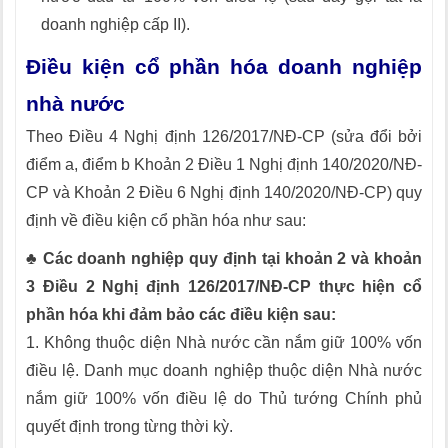
doanh nghiệp cấp II).
Điều kiện cổ phần hóa doanh nghiệp
nhà nước
Theo Điều 4 Nghị định 126/2017/NĐ-CP (sửa đổi bởi
điểm a, điểm b Khoản 2 Điều 1 Nghị định 140/2020/NĐ-
CP và Khoản 2 Điều 6 Nghị định 140/2020/NĐ-CP) quy
định về điều kiện cổ phần hóa như sau:
♣ Các doanh nghiệp quy định tại khoản 2 và khoản
3 Điều 2 Nghị định 126/2017/NĐ-CP thực hiện cổ
phần hóa khi đảm bảo các điều kiện sau:
1. Không thuộc diện Nhà nước cần nắm giữ 100% vốn
điều lệ. Danh mục doanh nghiệp thuộc diện Nhà nước
nắm giữ 100% vốn điều lệ do Thủ tướng Chính phủ
quyết định trong từng thời kỳ.