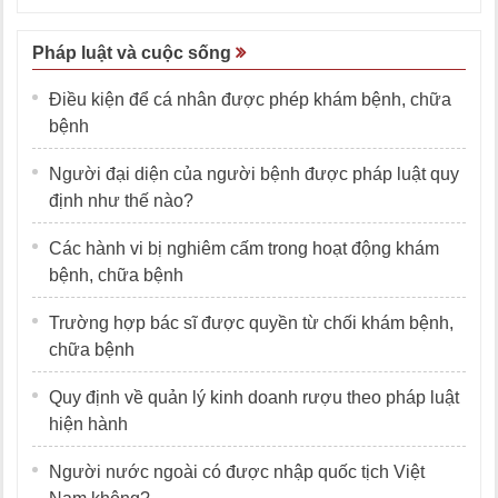
Pháp luật và cuộc sống
Điều kiện để cá nhân được phép khám bệnh, chữa
bệnh
Người đại diện của người bệnh được pháp luật quy
định như thế nào?
Các hành vi bị nghiêm cấm trong hoạt động khám
bệnh, chữa bệnh
Trường hợp bác sĩ được quyền từ chối khám bệnh,
chữa bệnh
Quy định về quản lý kinh doanh rượu theo pháp luật
hiện hành
Người nước ngoài có được nhập quốc tịch Việt