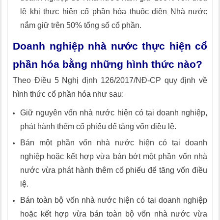
lệ khi thực hiện cổ phần hóa thuộc diện Nhà nước
nắm giữ trên 50% tổng số cổ phần.
Doanh nghiệp nhà nước thực hiện cổ
phần hóa bằng những hình thức nào?
Theo Điều 5 Nghị định 126/2017/NĐ-CP quy định về
hình thức cổ phần hóa như sau:
Giữ nguyên vốn nhà nước hiện có tại doanh nghiệp,
phát hành thêm cổ phiếu để tăng vốn điều lệ.
Bán một phần vốn nhà nước hiện có tại doanh
nghiệp hoặc kết hợp vừa bán bớt một phần vốn nhà
nước vừa phát hành thêm cổ phiếu để tăng vốn điều
lệ.
Bán toàn bộ vốn nhà nước hiện có tại doanh nghiệp
hoặc kết hợp vừa bán toàn bộ vốn nhà nước vừa