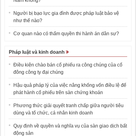
Nam không?
Người bị bạo lực gia đình được pháp luật bảo vệ
như thế nào?
Cơ quan nào có thẩm quyền thi hành án dân sự?
Pháp luật và kinh doanh
Điều kiện chào bán cổ phiếu ra công chúng của cổ
đông công ty đại chúng
Hậu quả pháp lý của việc nâng khống vốn điều lệ để
phát hành cổ phiếu trên sàn chứng khoán
Phương thức giải quyết tranh chấp giữa người tiêu
dùng và tổ chức, cá nhân kinh doanh
Quy định về quyền và nghĩa vụ của sàn giao dịch bất
động sản