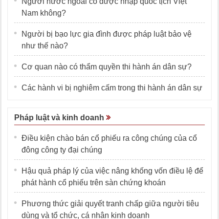
Người nước ngoài có được nhập quốc tịch Việt
Nam không?
Người bị bạo lực gia đình được pháp luật bảo vệ
như thế nào?
Cơ quan nào có thẩm quyền thi hành án dân sự?
Các hành vi bị nghiêm cấm trong thi hành án dân sự
Pháp luật và kinh doanh
Điều kiện chào bán cổ phiếu ra công chúng của cổ
đông công ty đại chúng
Hậu quả pháp lý của việc nâng khống vốn điều lệ để
phát hành cổ phiếu trên sàn chứng khoán
Phương thức giải quyết tranh chấp giữa người tiêu
dùng và tổ chức, cá nhân kinh doanh