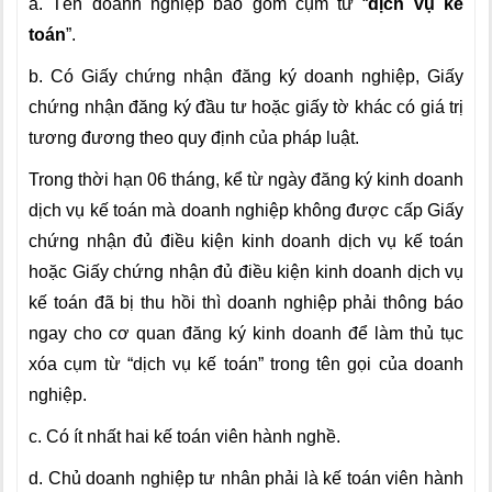
a. Tên doanh nghiệp bao gồm cụm từ “
dịch vụ kế
toán
”.
b. Có Giấy chứng nhận đăng ký doanh nghiệp, Giấy
chứng nhận đăng ký đầu tư hoặc giấy tờ khác có giá trị
tương đương theo quy định của pháp luật.
Trong thời hạn 06 tháng, kể từ ngày đăng ký kinh doanh
dịch vụ kế toán mà doanh nghiệp không được cấp Giấy
chứng nhận đủ điều kiện kinh doanh dịch vụ kế toán
hoặc Giấy chứng nhận đủ điều kiện kinh doanh dịch vụ
kế toán đã bị thu hồi thì doanh nghiệp phải thông báo
ngay cho cơ quan đăng ký kinh doanh để làm thủ tục
xóa cụm từ “dịch vụ kế toán” trong tên gọi của doanh
nghiệp.
c. Có ít nhất hai kế toán viên hành nghề.
d. Chủ doanh nghiệp tư nhân phải là kế toán viên hành