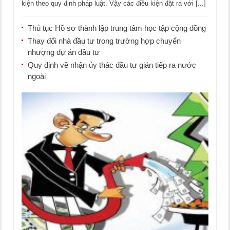
kiện theo quy định pháp luật. Vậy các điều kiện đặt ra với [...]
Thủ tục Hồ sơ thành lập trung tâm học tập cộng đồng
Thay đổi nhà đầu tư trong trường hợp chuyển
nhượng dự án đầu tư
Quy định về nhận ủy thác đầu tư gián tiếp ra nước
ngoài