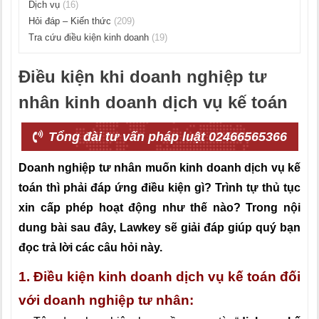
Dịch vụ
(16)
Hỏi đáp – Kiến thức
(209)
Tra cứu điều kiện kinh doanh
(19)
Điều kiện khi doanh nghiệp tư
nhân kinh doanh dịch vụ kế toán
Tổng đài tư vấn pháp luật 02466565366
Doanh nghiệp tư nhân muốn kinh doanh dịch vụ kế
toán thì phải đáp ứng điều kiện gì? Trình tự thủ tục
xin cấp phép hoạt động như thế nào? Trong nội
dung bài sau đây, Lawkey sẽ giải đáp giúp quý bạn
đọc trả lời các câu hỏi này.
1. Điều kiện kinh doanh dịch vụ kế toán đối
với doanh nghiệp tư nhân: