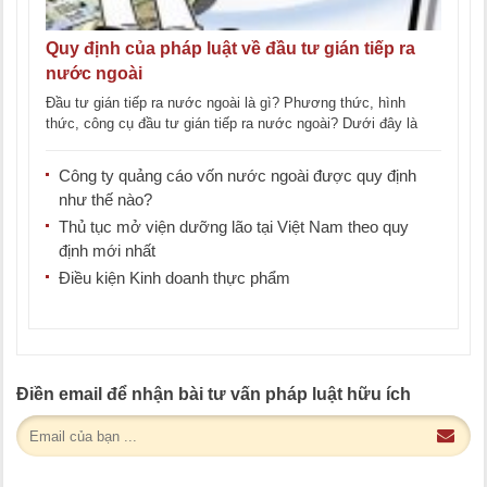
Quy định của pháp luật về đầu tư gián tiếp ra
nước ngoài
Đầu tư gián tiếp ra nước ngoài là gì? Phương thức, hình
thức, công cụ đầu tư gián tiếp ra nước ngoài? Dưới đây là
một [...]
Công ty quảng cáo vốn nước ngoài được quy định
như thế nào?
Thủ tục mở viện dưỡng lão tại Việt Nam theo quy
định mới nhất
Điều kiện Kinh doanh thực phẩm
Điền email để nhận bài tư vấn pháp luật hữu ích