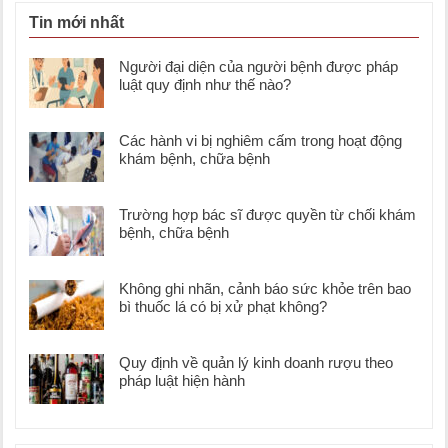
Tin mới nhất
Người đại diện của người bệnh được pháp
luật quy định như thế nào?
Các hành vi bị nghiêm cấm trong hoạt động
khám bệnh, chữa bệnh
Trường hợp bác sĩ được quyền từ chối khám
bệnh, chữa bệnh
Không ghi nhãn, cảnh báo sức khỏe trên bao
bì thuốc lá có bị xử phạt không?
Quy định về quản lý kinh doanh rượu theo
pháp luật hiện hành