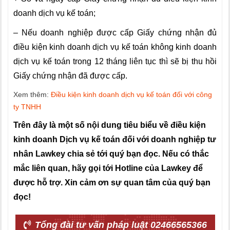
doanh dịch vụ kế toán;
– Nếu doanh nghiệp được cấp Giấy chứng nhận đủ
điều kiện kinh doanh dịch vụ kế toán không kinh doanh
dịch vụ kế toán trong 12 tháng liên tục thì sẽ bị thu hồi
Giấy chứng nhận đã được cấp.
Xem thêm:
Điều kiện kinh doanh dịch vụ kế toán đối với công
ty TNHH
Trên đây là một số nội dung tiêu biểu về điều kiện
kinh doanh Dịch vụ kế toán đối với doanh nghiệp tư
nhân Lawkey chia sẻ tới quý bạn đọc. Nếu có thắc
mắc liên quan, hãy gọi tới Hotline của Lawkey để
được hỗ trợ. Xin cảm ơn sự quan tâm của quý bạn
đọc!
Tổng đài tư vấn pháp luật 02466565366