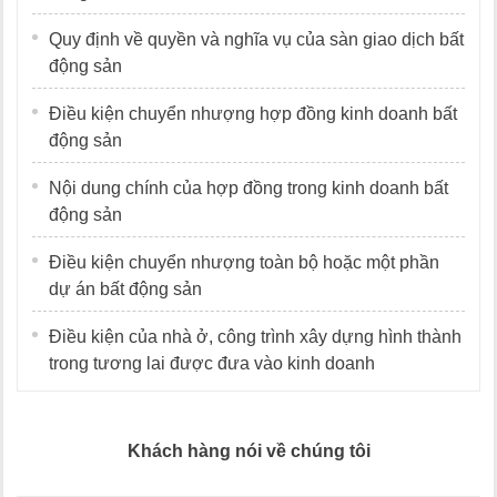
Quy định về quyền và nghĩa vụ của sàn giao dịch bất
động sản
Điều kiện chuyển nhượng hợp đồng kinh doanh bất
động sản
Nội dung chính của hợp đồng trong kinh doanh bất
động sản
Điều kiện chuyển nhượng toàn bộ hoặc một phần
dự án bất động sản
Điều kiện của nhà ở, công trình xây dựng hình thành
trong tương lai được đưa vào kinh doanh
Khách hàng nói về chúng tôi