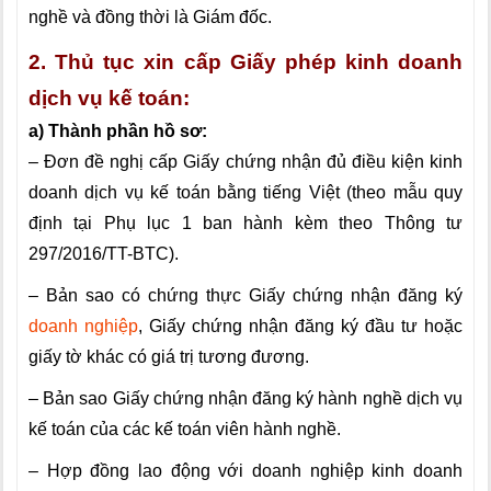
nghề và đồng thời là Giám đốc.
2. Thủ tục xin cấp Giấy phép kinh doanh
dịch vụ kế toán:
a) Thành phần hồ sơ:
– Đơn đề nghị cấp Giấy chứng nhận đủ điều kiện kinh
doanh dịch vụ kế toán bằng tiếng Việt (theo mẫu quy
định tại Phụ lục 1 ban hành kèm theo Thông tư
297/2016/TT-BTC).
– Bản sao có chứng thực Giấy chứng nhận đăng ký
doanh nghiệp
, Giấy chứng nhận đăng ký đầu tư hoặc
giấy tờ khác có giá trị tương đương.
– Bản sao Giấy chứng nhận đăng ký hành nghề dịch vụ
kế toán của các kế toán viên hành nghề.
– Hợp đồng lao động với doanh nghiệp kinh doanh