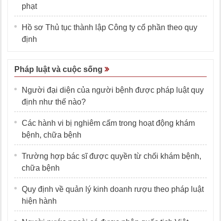
phạt
Hồ sơ Thủ tục thành lập Công ty cổ phần theo quy
định
Pháp luật và cuộc sống
Người đại diện của người bệnh được pháp luật quy
định như thế nào?
Các hành vi bị nghiêm cấm trong hoạt động khám
bệnh, chữa bệnh
Trường hợp bác sĩ được quyền từ chối khám bệnh,
chữa bệnh
Quy định về quản lý kinh doanh rượu theo pháp luật
hiện hành