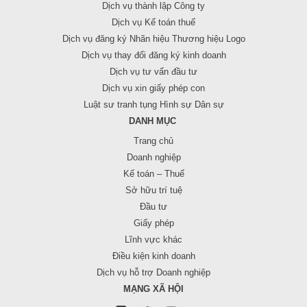
Dịch vụ thành lập Công ty
Dịch vụ Kế toán thuế
Dịch vụ đăng ký Nhãn hiệu Thương hiệu Logo
Dịch vụ thay đổi đăng ký kinh doanh
Dịch vụ tư vấn đầu tư
Dịch vụ xin giấy phép con
Luật sư tranh tụng Hình sự Dân sự
DANH MỤC
Trang chủ
Doanh nghiệp
Kế toán – Thuế
Sở hữu trí tuệ
Đầu tư
Giấy phép
Lĩnh vực khác
Điều kiện kinh doanh
Dịch vụ hỗ trợ Doanh nghiệp
MẠNG XÃ HỘI