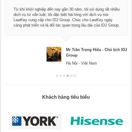
Từ khi khởi nghiệp đến nay gần 30 năm, tôi sử dụng rất nhiều
dịch vụ tư vấn luật, tôi đặc biệt hài lòng với dịch vụ mà
LawKey cung cấp cho IDJ Group. Chúc cho LawKey ngày
càng phát triển và là đối tác quan trọng lâu dài của IDJ Group.
Mr Trần Trọng Hiếu - Chủ tịch IDJ
Group
Hà Nội - Việt Nam
Khách hàng tiêu biểu