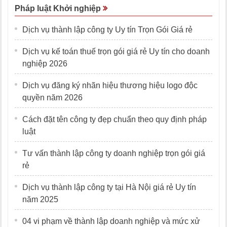
Pháp luật Khởi nghiệp
Dịch vụ thành lập công ty Uy tín Trọn Gói Giá rẻ
Dịch vụ kế toán thuế trọn gói giá rẻ Uy tín cho doanh
nghiệp 2026
Dịch vụ đăng ký nhãn hiệu thương hiệu logo độc
quyền năm 2026
Cách đặt tên công ty đẹp chuẩn theo quy định pháp
luật
Tư vấn thành lập công ty doanh nghiệp trọn gói giá
rẻ
Dịch vụ thành lập công ty tại Hà Nội giá rẻ Uy tín
năm 2025
04 vi phạm về thành lập doanh nghiệp và mức xử