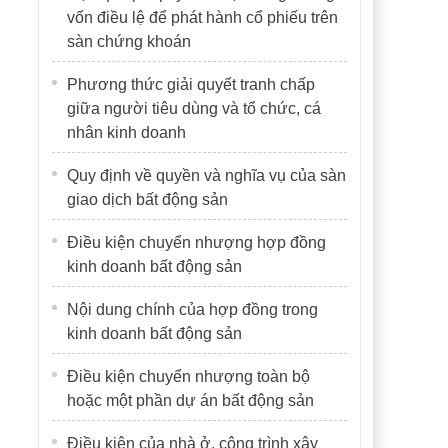
vốn điều lệ để phát hành cổ phiếu trên
sàn chứng khoán
Phương thức giải quyết tranh chấp
giữa người tiêu dùng và tổ chức, cá
nhân kinh doanh
Quy định về quyền và nghĩa vụ của sàn
giao dịch bất động sản
Điều kiện chuyển nhượng hợp đồng
kinh doanh bất động sản
Nội dung chính của hợp đồng trong
kinh doanh bất động sản
Điều kiện chuyển nhượng toàn bộ
hoặc một phần dự án bất động sản
Điều kiện của nhà ở, công trình xây