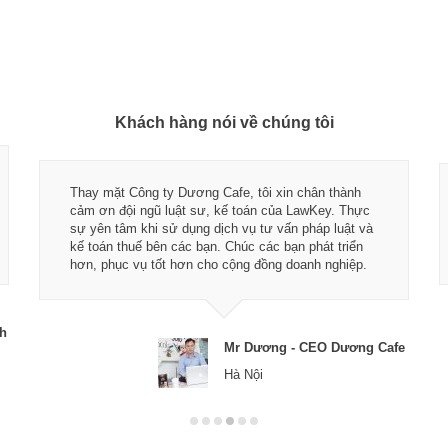
Khách hàng nói về chúng tôi
Thay mặt Công ty Dương Cafe, tôi xin chân thành
cảm ơn đội ngũ luật sư, kế toán của LawKey. Thực
sự yên tâm khi sử dụng dịch vụ tư vấn pháp luật và
kế toán thuế bên các bạn. Chúc các bạn phát triển
hơn, phục vụ tốt hơn cho cộng đồng doanh nghiệp.
ch
Mr Dương - CEO Dương Cafe
Hà Nội