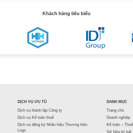
Khách hàng tiêu biểu
DỊCH VỤ ƯU TÚ
DANH MỤC
Dịch vụ thành lập Công ty
Trang chủ
Dịch vụ Kế toán thuế
Doanh nghiệp
Dịch vụ đăng ký Nhãn hiệu Thương hiệu
Kế toán – Thuế
Logo
Sở hữu trí tuệ