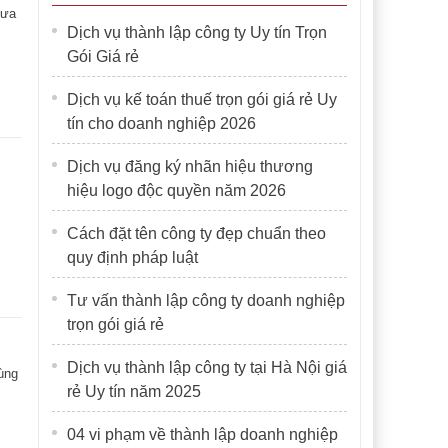
hưa
Dịch vụ thành lập công ty Uy tín Trọn
Gói Giá rẻ
Dịch vụ kế toán thuế trọn gói giá rẻ Uy
tín cho doanh nghiệp 2026
Dịch vụ đăng ký nhãn hiệu thương
hiệu logo độc quyền năm 2026
Cách đặt tên công ty đẹp chuẩn theo
quy định pháp luật
Tư vấn thành lập công ty doanh nghiệp
trọn gói giá rẻ
Dịch vụ thành lập công ty tại Hà Nội giá
ùng
rẻ Uy tín năm 2025
04 vi phạm về thành lập doanh nghiệp