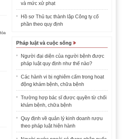
và mức xử phạt
Hồ sơ Thủ tục thành lập Công ty cổ
phần theo quy định
 tòa
Pháp luật và cuộc sống
Người đại diện của người bệnh được
pháp luật quy định như thế nào?
Các hành vi bị nghiêm cấm trong hoạt
động khám bệnh, chữa bệnh
Trường hợp bác sĩ được quyền từ chối
khám bệnh, chữa bệnh
Quy định về quản lý kinh doanh rượu
theo pháp luật hiện hành