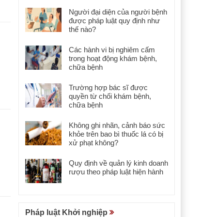
Người đại diện của người bệnh
được pháp luật quy định như
thế nào?
Các hành vi bị nghiêm cấm
trong hoạt động khám bệnh,
chữa bệnh
Trường hợp bác sĩ được
quyền từ chối khám bệnh,
chữa bệnh
Không ghi nhãn, cảnh báo sức
khỏe trên bao bì thuốc lá có bị
xử phạt không?
Quy định về quản lý kinh doanh
rượu theo pháp luật hiện hành
Pháp luật Khởi nghiệp