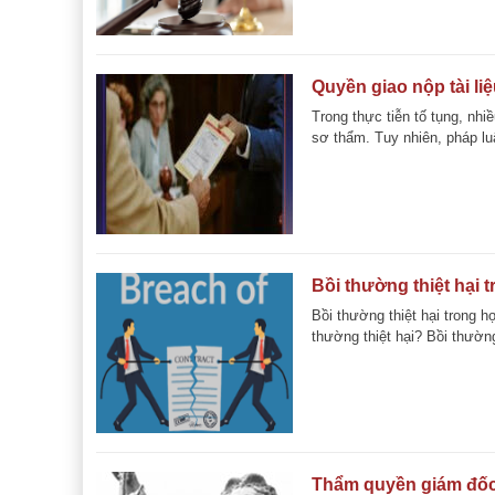
Quyền giao nộp tài li
Trong thực tiễn tố tụng, nhi
sơ thẩm. Tuy nhiên, pháp luật
Bồi thường thiệt hại 
Bồi thường thiệt hại trong
thường thiệt hại? Bồi thường 
Thẩm quyền giám đốc 