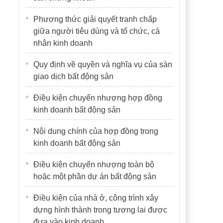
Phương thức giải quyết tranh chấp
giữa người tiêu dùng và tổ chức, cá
nhân kinh doanh
Quy định về quyền và nghĩa vụ của sàn
giao dịch bất động sản
Điều kiện chuyển nhượng hợp đồng
kinh doanh bất động sản
Nội dung chính của hợp đồng trong
kinh doanh bất động sản
Điều kiện chuyển nhượng toàn bộ
hoặc một phần dự án bất động sản
Điều kiện của nhà ở, công trình xây
dựng hình thành trong tương lai được
đưa vào kinh doanh