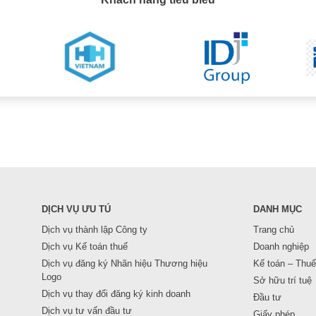
DỊCH VỤ ƯU TÚ
DANH MỤC
Dịch vụ thành lập Công ty
Trang chủ
Dịch vụ Kế toán thuế
Doanh nghiệp
Dịch vụ đăng ký Nhãn hiệu Thương hiệu
Kế toán – Thuế
Logo
Sở hữu trí tuệ
Dịch vụ thay đổi đăng ký kinh doanh
Đầu tư
Dịch vụ tư vấn đầu tư
Giấy phép