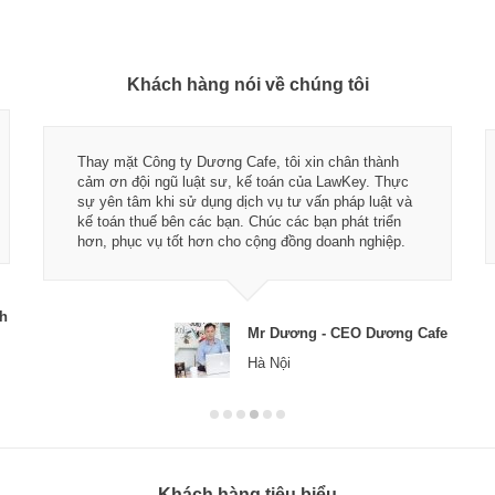
Khách hàng nói về chúng tôi
Thay mặt Công ty Dương Cafe, tôi xin chân thành
cảm ơn đội ngũ luật sư, kế toán của LawKey. Thực
sự yên tâm khi sử dụng dịch vụ tư vấn pháp luật và
kế toán thuế bên các bạn. Chúc các bạn phát triển
hơn, phục vụ tốt hơn cho cộng đồng doanh nghiệp.
ch
Mr Dương - CEO Dương Cafe
Hà Nội
Khách hàng tiêu biểu