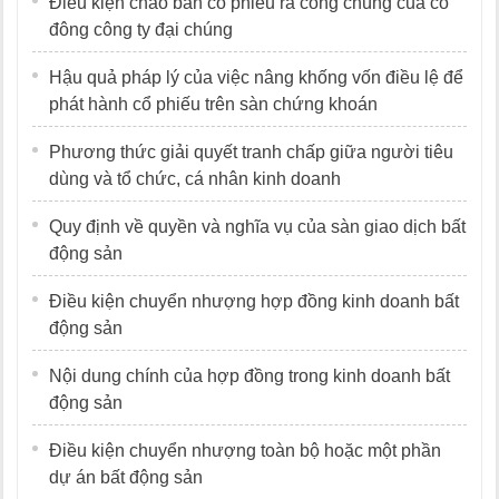
Điều kiện chào bán cổ phiếu ra công chúng của cổ
đông công ty đại chúng
Hậu quả pháp lý của việc nâng khống vốn điều lệ để
phát hành cổ phiếu trên sàn chứng khoán
Phương thức giải quyết tranh chấp giữa người tiêu
dùng và tổ chức, cá nhân kinh doanh
Quy định về quyền và nghĩa vụ của sàn giao dịch bất
động sản
Điều kiện chuyển nhượng hợp đồng kinh doanh bất
động sản
Nội dung chính của hợp đồng trong kinh doanh bất
động sản
Điều kiện chuyển nhượng toàn bộ hoặc một phần
dự án bất động sản