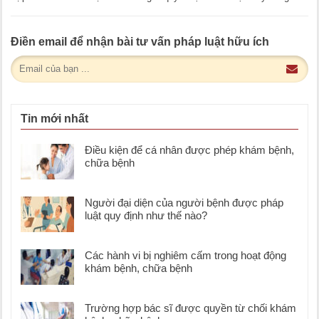
Lawkey tìm hiểu qua bài [...]
Điền email để nhận bài tư vấn pháp luật hữu ích
Tin mới nhất
Điều kiện để cá nhân được phép khám bệnh,
chữa bệnh
Người đại diện của người bệnh được pháp
luật quy định như thế nào?
Các hành vi bị nghiêm cấm trong hoạt động
khám bệnh, chữa bệnh
Trường hợp bác sĩ được quyền từ chối khám