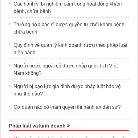
Các hành vi bị nghiêm cấm trong hoạt động khám
bệnh, chữa bệnh
Trường hợp bác sĩ được quyền từ chối khám bệnh,
chữa bệnh
Quy định về quản lý kinh doanh rượu theo pháp luật
hiện hành
Người nước ngoài có được nhập quốc tịch Việt
Nam không?
Người bị bạo lực gia đình được pháp luật bảo vệ
như thế nào?
Cơ quan nào có thẩm quyền thi hành án dân sự?
Pháp luật và kinh doanh