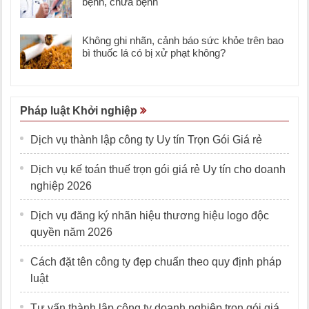
bệnh, chữa bệnh
Không ghi nhãn, cảnh báo sức khỏe trên bao
bì thuốc lá có bị xử phạt không?
Pháp luật Khởi nghiệp
Dịch vụ thành lập công ty Uy tín Trọn Gói Giá rẻ
Dịch vụ kế toán thuế trọn gói giá rẻ Uy tín cho doanh
nghiệp 2026
Dịch vụ đăng ký nhãn hiệu thương hiệu logo độc
quyền năm 2026
Cách đặt tên công ty đẹp chuẩn theo quy định pháp
luật
Tư vấn thành lập công ty doanh nghiệp trọn gói giá