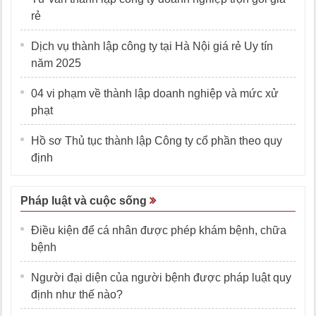
rẻ
Dịch vụ thành lập công ty tại Hà Nội giá rẻ Uy tín
năm 2025
04 vi phạm về thành lập doanh nghiệp và mức xử
phạt
Hồ sơ Thủ tục thành lập Công ty cổ phần theo quy
định
Pháp luật và cuộc sống
Điều kiện để cá nhân được phép khám bệnh, chữa
bệnh
Người đại diện của người bệnh được pháp luật quy
định như thế nào?