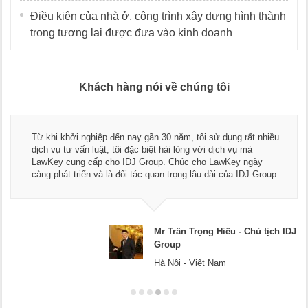
Điều kiện của nhà ở, công trình xây dựng hình thành
trong tương lai được đưa vào kinh doanh
Khách hàng nói về chúng tôi
Từ khi khởi nghiệp đến nay gần 30 năm, tôi sử dụng rất nhiều
dịch vụ tư vấn luật, tôi đặc biệt hài lòng với dịch vụ mà
LawKey cung cấp cho IDJ Group. Chúc cho LawKey ngày
càng phát triển và là đối tác quan trọng lâu dài của IDJ Group.
Mr Trần Trọng Hiếu - Chủ tịch IDJ
Group
Hà Nội - Việt Nam