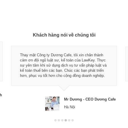
Khách hàng nói về chúng tôi
Thay mặt Công ty Dương Cafe, tôi xin chân thành
cảm ơn đội ngũ luật sư, kế toán của LawKey. Thực
sự yên tâm khi sử dụng dịch vụ tư vấn pháp luật và
kế toán thuế bên các bạn. Chúc các bạn phát triển
hơn, phục vụ tốt hơn cho cộng đồng doanh nghiệp.
ch
Mr Dương - CEO Dương Cafe
Hà Nội