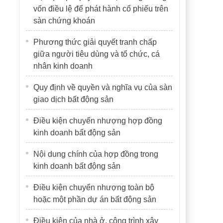
vốn điều lệ để phát hành cổ phiếu trên
sàn chứng khoán
Phương thức giải quyết tranh chấp
giữa người tiêu dùng và tổ chức, cá
nhân kinh doanh
Quy định về quyền và nghĩa vụ của sàn
giao dịch bất động sản
Điều kiện chuyển nhượng hợp đồng
kinh doanh bất động sản
Nội dung chính của hợp đồng trong
kinh doanh bất động sản
Điều kiện chuyển nhượng toàn bộ
hoặc một phần dự án bất động sản
Điều kiện của nhà ở, công trình xây