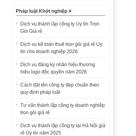
Pháp luật Khởi nghiệp
Dịch vụ thành lập công ty Uy tín Trọn
Gói Giá rẻ
Dịch vụ kế toán thuế trọn gói giá rẻ Uy
tín cho doanh nghiệp 2026
Dịch vụ đăng ký nhãn hiệu thương
hiệu logo độc quyền năm 2026
Cách đặt tên công ty đẹp chuẩn theo
quy định pháp luật
Tư vấn thành lập công ty doanh nghiệp
trọn gói giá rẻ
Dịch vụ thành lập công ty tại Hà Nội giá
rẻ Uy tín năm 2025