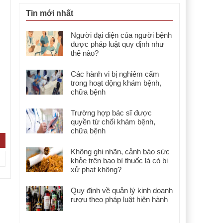
Tin mới nhất
Người đại diện của người bệnh
được pháp luật quy định như
thế nào?
Các hành vi bị nghiêm cấm
trong hoạt động khám bệnh,
chữa bệnh
Trường hợp bác sĩ được
quyền từ chối khám bệnh,
chữa bệnh
Không ghi nhãn, cảnh báo sức
khỏe trên bao bì thuốc lá có bị
xử phạt không?
Quy định về quản lý kinh doanh
rượu theo pháp luật hiện hành