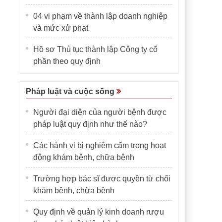
04 vi phạm về thành lập doanh nghiệp
và mức xử phạt
Hồ sơ Thủ tục thành lập Công ty cổ
phần theo quy định
Pháp luật và cuộc sống
Người đại diện của người bệnh được
pháp luật quy định như thế nào?
Các hành vi bị nghiêm cấm trong hoạt
động khám bệnh, chữa bệnh
Trường hợp bác sĩ được quyền từ chối
khám bệnh, chữa bệnh
Quy định về quản lý kinh doanh rượu