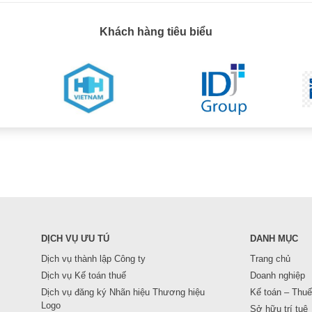
Khách hàng tiêu biểu
DỊCH VỤ ƯU TÚ
DANH MỤC
Dịch vụ thành lập Công ty
Trang chủ
Dịch vụ Kế toán thuế
Doanh nghiệp
Dịch vụ đăng ký Nhãn hiệu Thương hiệu
Kế toán – Thuế
Logo
Sở hữu trí tuệ