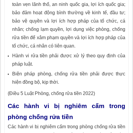
toàn vẹn lãnh thổ, an ninh quốc gia, lợi ích quốc gia;
bảo đảm hoạt động bình thường về kinh tế, đầu tư­;
bảo vệ quyền và lợi ích hợp pháp của tổ chức, cá
nhân; chống lạm quyền, lợi dụng việc phòng, chống
rửa tiền để xâm phạm quyền và lợi ích hợp pháp của
tổ chức, cá nhân có liên quan.
Hành vi rửa tiền phải được xử lý theo quy định của
pháp luật.
Biện pháp phòng, chống rửa tiền phải được thực
hiện đồng bộ, kịp thời.
(Điều 5 Luật Phòng, chống rửa tiền 2022)
Các hành vi bị nghiêm cấm trong
phòng chống rửa tiền
Các hành vi bị nghiêm cấm trong phòng chống rửa tiền