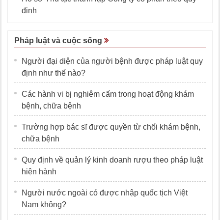
định
Pháp luật và cuộc sống
Người đại diện của người bệnh được pháp luật quy
định như thế nào?
Các hành vi bị nghiêm cấm trong hoạt động khám
bệnh, chữa bệnh
Trường hợp bác sĩ được quyền từ chối khám bệnh,
chữa bệnh
Quy định về quản lý kinh doanh rượu theo pháp luật
hiện hành
Người nước ngoài có được nhập quốc tịch Việt
Nam không?