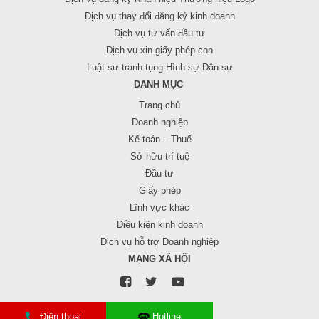
Dịch vụ thay đổi đăng ký kinh doanh
Dịch vụ tư vấn đầu tư
Dịch vụ xin giấy phép con
Luật sư tranh tụng Hình sự Dân sự
DANH MỤC
Trang chủ
Doanh nghiệp
Kế toán – Thuế
Sở hữu trí tuệ
Đầu tư
Giấy phép
Lĩnh vực khác
Điều kiện kinh doanh
Dịch vụ hỗ trợ Doanh nghiệp
MẠNG XÃ HỘI
Điện thoại
Hotline