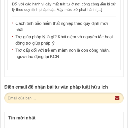
Đối với các hành vi gây mất trật tự ở nơi công cộng đều bị xử
lý theo quy định pháp luật. Vậy mức xử phạt hành [...]
Cách tính bảo hiểm thất nghiệp theo quy định mới
nhất
Trợ giúp pháp lý là gì? Khái niệm và nguyên tắc hoạt
động trợ giúp pháp lý
Trợ cấp đối với trẻ em mầm non là con công nhân,
người lao động tại KCN
Điền email để nhận bài tư vấn pháp luật hữu ích
Tin mới nhất