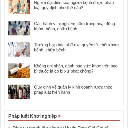
Người đại diện của người bệnh được pháp
luật quy định như thế nào?
Các hành vi bị nghiêm cấm trong hoạt động
khám bệnh, chữa bệnh
Trường hợp bác sĩ được quyền từ chối khám
bệnh, chữa bệnh
Không ghi nhãn, cảnh báo sức khỏe trên bao
bì thuốc lá có bị xử phạt không?
Quy định về quản lý kinh doanh rượu theo
pháp luật hiện hành
Pháp luật Khởi nghiệp