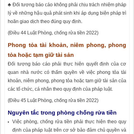
♣ Đối tượng báo cáo không phải chịu trách nhiệm pháp
lý về những hậu quả phát sinh khi áp dụng biện pháp trì
hoãn giao dịch theo đúng quy định.
(Điều 44 Luật Phòng, chống rửa tiền 2022)
Phong tỏa tài khoản, niêm phong, phong
tỏa hoặc tạm giữ tài sản
Đối tượng báo cáo phải thực hiện quyết định của cơ
quan nhà nước có thẩm quyền về việc phong tỏa tài
khoản, niêm phong, phong tỏa hoặc tạm giữ tài sản của
các tổ chức, cá nhân theo quy định của pháp luật.
(Điều 45 Luật Phòng, chống rửa tiền 2022)
Nguyên tắc trong phòng chống rửa tiền
Việc phòng, chống rửa tiền phải thực hiện theo quy
định của pháp luật trên cơ sở bảo đảm chủ quyền và