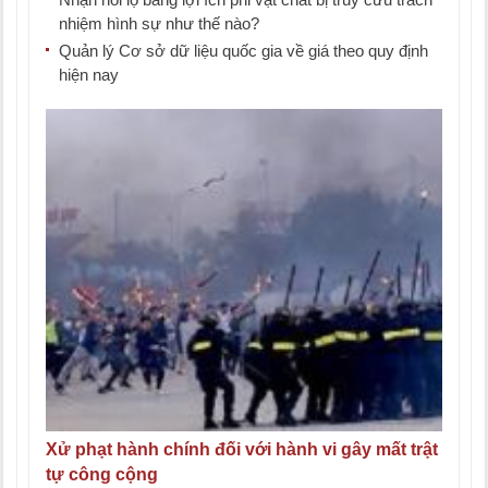
nhiệm hình sự như thế nào?
Quản lý Cơ sở dữ liệu quốc gia về giá theo quy định
hiện nay
Xử phạt hành chính đối với hành vi gây mất trật
tự công cộng