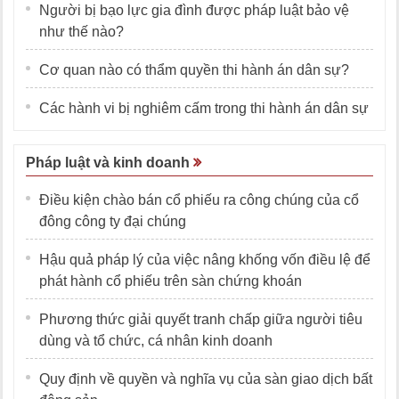
Người bị bạo lực gia đình được pháp luật bảo vệ
như thế nào?
Cơ quan nào có thẩm quyền thi hành án dân sự?
Các hành vi bị nghiêm cấm trong thi hành án dân sự
Pháp luật và kinh doanh
Điều kiện chào bán cổ phiếu ra công chúng của cổ
đông công ty đại chúng
Hậu quả pháp lý của việc nâng khống vốn điều lệ để
phát hành cổ phiếu trên sàn chứng khoán
Phương thức giải quyết tranh chấp giữa người tiêu
dùng và tổ chức, cá nhân kinh doanh
Quy định về quyền và nghĩa vụ của sàn giao dịch bất