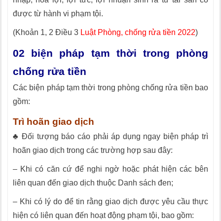
được từ hành vi phạm tội.
(Khoản 1, 2 Điều 3
Luật Phòng, chống rửa tiền 2022
)
02 biện pháp tạm thời trong phòng
chống rửa tiền
Các biện pháp tạm thời trong phòng chống rửa tiền bao
gồm:
Trì hoãn giao dịch
♣ Đối tượng báo cáo phải áp dụng ngay biện pháp trì
hoãn giao dịch trong các trường hợp sau đây:
– Khi có căn cứ để nghi ngờ hoặc phát hiện các bên
liên quan đến giao dịch thuộc Danh sách đen;
– Khi có lý do để tin rằng giao dịch được yêu cầu thực
hiện có liên quan đến hoạt động phạm tội, bao gồm: