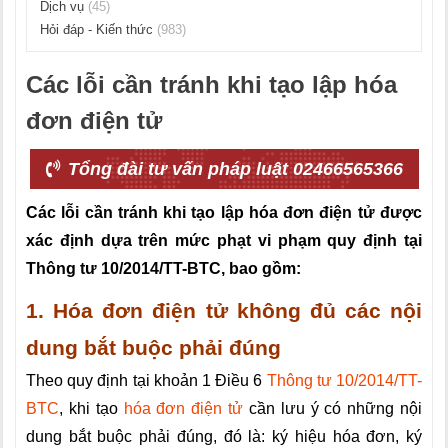
Dịch vụ
(45)
Hỏi đáp - Kiến thức
(983)
Các lỗi cần tránh khi tạo lập hóa
đơn điện tử
Tổng đài tư vấn pháp luật 02466565366
Các lỗi cần tránh khi tạo lập hóa đơn điện tử được
xác định dựa trên mức phạt vi phạm quy định tại
Thông tư 10/2014/TT-BTC, bao gồm:
1. Hóa đơn điện tử không đủ các nội
dung bắt buộc phải đúng
Theo quy định tại khoản 1 Điều 6
Thông tư 10/2014/TT-
BTC
, khi tạo
hóa đơn điện tử
cần lưu ý có những nội
dung bắt buộc phải đúng, đó là: ký hiệu hóa đơn, ký