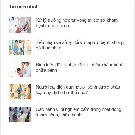
Tin mới nhất
Xử lý trường hợp tử vong tại cơ sở khám
bệnh, chữa bệnh
Tiếp nhận và xử lý đối với người bệnh không
có thân nhân
Điều kiện để cá nhân được phép khám bệnh,
chữa bệnh
Người đại diện của người bệnh được pháp
luật quy định như thế nào?
Các hành vi bị nghiêm cấm trong hoạt động
khám bệnh, chữa bệnh