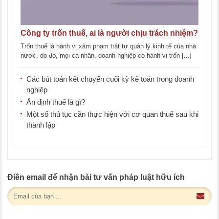
Công ty trốn thuế, ai là người chịu trách nhiệm?
Trốn thuế là hành vi xâm phạm trật tự quản lý kinh tế của nhà
nước, do đó, mọi cá nhân, doanh nghiệp có hành vi trốn [...]
Các bút toán kết chuyển cuối kỳ kế toán trong doanh
nghiệp
Ấn định thuế là gì?
Một số thủ tục cần thực hiện với cơ quan thuế sau khi
thành lập
Điền email để nhận bài tư vấn pháp luật hữu ích