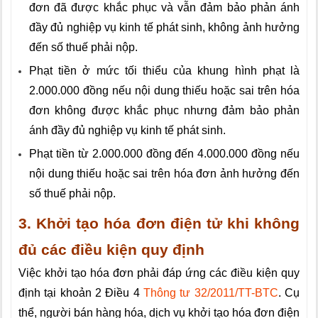
đơn đã được khắc phục và vẫn đảm bảo phản ánh
đầy đủ nghiệp vụ kinh tế phát sinh, không ảnh hưởng
đến số thuế phải nộp.
Phạt tiền ở mức tối thiểu của khung hình phạt là
2.000.000 đồng nếu nội dung thiếu hoặc sai trên hóa
đơn không được khắc phục nhưng đảm bảo phản
ánh đầy đủ nghiệp vụ kinh tế phát sinh.
Phạt tiền từ 2.000.000 đồng đến 4.000.000 đồng nếu
nội dung thiếu hoặc sai trên hóa đơn ảnh hưởng đến
số thuế phải nộp.
3. Khởi tạo hóa đơn điện tử khi không
đủ các điều kiện quy định
Việc khởi tạo hóa đơn phải đáp ứng các điều kiện quy
định tại khoản 2 Điều 4
Thông tư 32/2011/TT-BTC
. Cụ
thể, người bán hàng hóa, dịch vụ khởi tạo hóa đơn điện