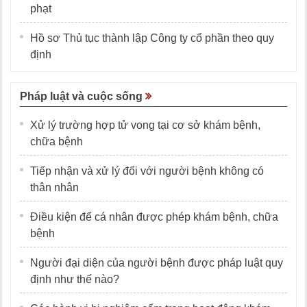
phạt
Hồ sơ Thủ tục thành lập Công ty cổ phần theo quy
định
Pháp luật và cuộc sống
Xử lý trường hợp tử vong tại cơ sở khám bệnh,
chữa bệnh
Tiếp nhận và xử lý đối với người bệnh không có
thân nhân
Điều kiện để cá nhân được phép khám bệnh, chữa
bệnh
Người đại diện của người bệnh được pháp luật quy
định như thế nào?