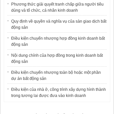
Phương thức giải quyết tranh chấp giữa người tiêu
dùng và tổ chức, cá nhân kinh doanh
Quy định về quyền và nghĩa vụ của sàn giao dịch bất
động sản
Điều kiện chuyển nhượng hợp đồng kinh doanh bất
động sản
Nội dung chính của hợp đồng trong kinh doanh bất
động sản
Điều kiện chuyển nhượng toàn bộ hoặc một phần
dự án bất động sản
Điều kiện của nhà ở, công trình xây dựng hình thành
trong tương lai được đưa vào kinh doanh