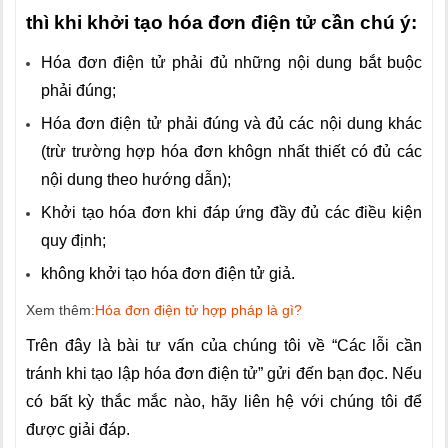
thì khi khởi tạo hóa đơn điện tử cần chú ý:
Hóa đơn điện tử phải đủ những nội dung bắt buộc
phải đúng;
Hóa đơn điện tử phải đúng và đủ các nội dung khác
(trừ trường hợp hóa đơn khôgn nhất thiết có đủ các
nội dung theo hướng dẫn);
Khởi tạo hóa đơn khi đáp ứng đầy đủ các điều kiện
quy định;
không khởi tạo hóa đơn điện tử giả.
Xem thêm:
Hóa đơn điện tử hợp pháp là gì?
Trên đây là bài tư vấn của chúng tôi về “Các lỗi cần
tránh khi tạo lập hóa đơn điện tử” gửi đến bạn đọc. Nếu
có bất kỳ thắc mắc nào, hãy liên hệ với chúng tôi để
được giải đáp.