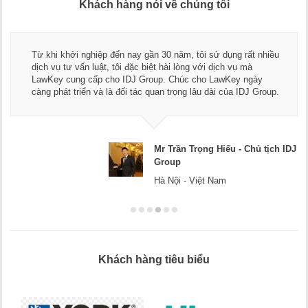
Khách hàng nói về chúng tôi
Từ khi khởi nghiệp đến nay gần 30 năm, tôi sử dụng rất nhiều
dịch vụ tư vấn luật, tôi đặc biệt hài lòng với dịch vụ mà
LawKey cung cấp cho IDJ Group. Chúc cho LawKey ngày
càng phát triển và là đối tác quan trọng lâu dài của IDJ Group.
Mr Trần Trọng Hiếu - Chủ tịch IDJ
Group
Hà Nội - Việt Nam
Khách hàng tiêu biểu