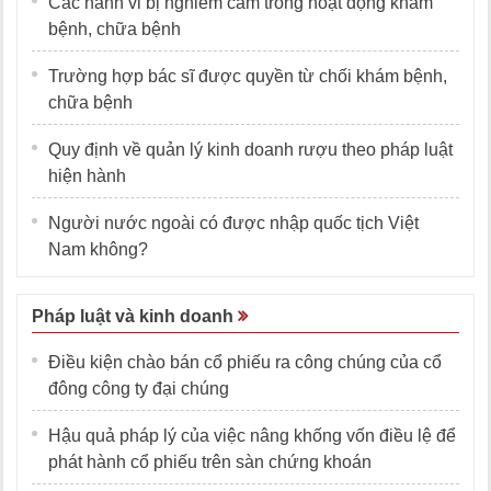
Các hành vi bị nghiêm cấm trong hoạt động khám
bệnh, chữa bệnh
Trường hợp bác sĩ được quyền từ chối khám bệnh,
chữa bệnh
Quy định về quản lý kinh doanh rượu theo pháp luật
hiện hành
Người nước ngoài có được nhập quốc tịch Việt
Nam không?
Pháp luật và kinh doanh
Điều kiện chào bán cổ phiếu ra công chúng của cổ
đông công ty đại chúng
Hậu quả pháp lý của việc nâng khống vốn điều lệ để
phát hành cổ phiếu trên sàn chứng khoán