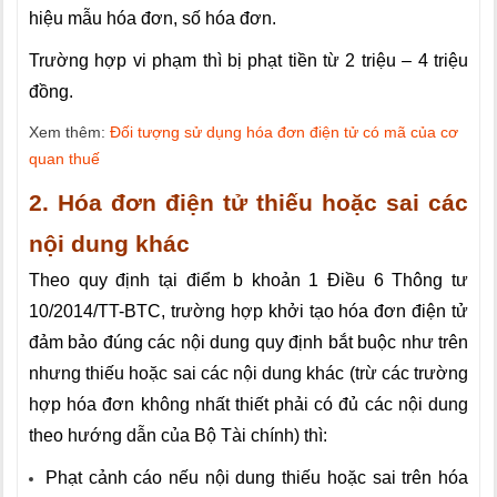
hiệu mẫu hóa đơn, số hóa đơn.
Trường hợp vi phạm thì bị phạt tiền từ 2 triệu – 4 triệu
đồng.
Xem thêm:
Đối tượng sử dụng hóa đơn điện tử có mã của cơ
quan thuế
2. Hóa đơn điện tử thiếu hoặc sai các
nội dung khác
Theo quy định tại điểm b khoản 1 Điều 6
Thông tư
10/2014/TT-BTC
, trường hợp khởi tạo hóa đơn điện tử
đảm bảo đúng các nội dung quy định bắt buộc như trên
nhưng thiếu hoặc sai các nội dung khác (trừ các trường
hợp hóa đơn không nhất thiết phải có đủ các nội dung
theo hướng dẫn của Bộ Tài chính) thì:
Phạt cảnh cáo nếu nội dung thiếu hoặc sai trên hóa