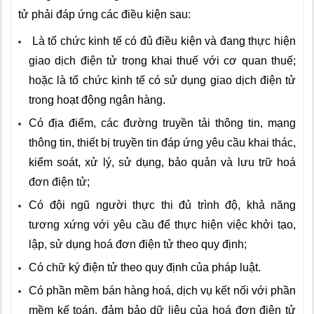
tử phải đáp ứng các điều kiện sau:
Là tổ chức kinh tế có đủ điều kiện và đang thực hiện
giao dịch điện tử trong khai thuế với cơ quan thuế;
hoặc là tổ chức kinh tế có sử dụng giao dịch điện tử
trong hoạt động ngân hàng.
Có địa điểm, các đường truyền tải thông tin, mạng
thông tin, thiết bị truyền tin đáp ứng yêu cầu khai thác,
kiểm soát, xử lý, sử dụng, bảo quản và lưu trữ hoá
đơn điện tử;
Có đội ngũ người thực thi đủ trình độ, khả năng
tương xứng với yêu cầu để thực hiện việc khởi tạo,
lập, sử dụng hoá đơn điện tử theo quy định;
Có chữ ký điện tử theo quy định của pháp luật.
Có phần mềm bán hàng hoá, dịch vụ kết nối với phần
mềm kế toán, đảm bảo dữ liệu của hoá đơn điện tử