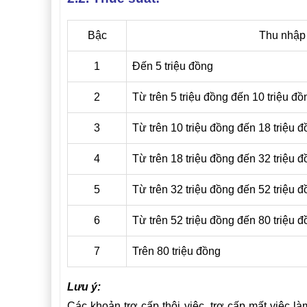
Bậc
Thu nhập 
1
Đến 5 triệu đồng
2
Từ trên 5 triệu đồng đến 10 triệu đồ
3
Từ trên 10 triệu đồng đến 18 triệu 
4
Từ trên 18 triệu đồng đến 32 triệu 
5
Từ trên 32 triệu đồng đến 52 triệu 
6
Từ trên 52 triệu đồng đến 80 triệu 
7
Trên 80 triệu đồng
Lưu ý:
Các khoản trợ cấp thôi việc, trợ cấp mất việc là