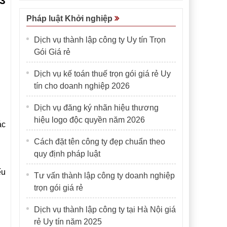
3
Pháp luật Khởi nghiệp
Dịch vụ thành lập công ty Uy tín Trọn
Gói Giá rẻ
Dịch vụ kế toán thuế trọn gói giá rẻ Uy
tín cho doanh nghiệp 2026
Dịch vụ đăng ký nhãn hiệu thương
hiệu logo độc quyền năm 2026
ác
Cách đặt tên công ty đẹp chuẩn theo
quy định pháp luật
ếu
Tư vấn thành lập công ty doanh nghiệp
trọn gói giá rẻ
Dịch vụ thành lập công ty tại Hà Nội giá
rẻ Uy tín năm 2025