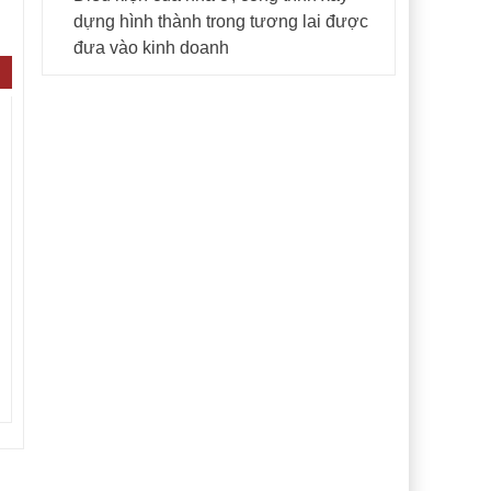
dựng hình thành trong tương lai được
đưa vào kinh doanh