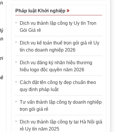
àn
Pháp luật Khởi nghiệp
Dịch vụ thành lập công ty Uy tín Trọn
Gói Giá rẻ
lý
àn
Dịch vụ kế toán thuế trọn gói giá rẻ Uy
tín cho doanh nghiệp 2026
ơi
Dịch vụ đăng ký nhãn hiệu thương
hiệu logo độc quyền năm 2026
uế
Cách đặt tên công ty đẹp chuẩn theo
quy định pháp luật
Tư vấn thành lập công ty doanh nghiệp
trọn gói giá rẻ
Dịch vụ thành lập công ty tại Hà Nội giá
rẻ Uy tín năm 2025