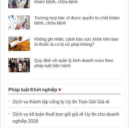
khám bệnh, chữa bệnh
Trường hợp bác sĩ được quyền từ chối khám
bệnh, chữa bệnh
Không ghi nhãn, cảnh báo sức khỏe trên bao
bì thuốc lá có bị xử phạt không?
Quy định về quản lý kinh doanh rượu theo
pháp luật hiện hành
Pháp luật Khởi nghiệp
Dịch vụ thành lập công ty Uy tín Trọn Gói Giá rẻ
Dịch vụ kế toán thuế trọn gói giá rẻ Uy tín cho doanh
nghiệp 2026