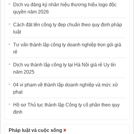
Dịch vụ đăng ký nhãn hiệu thương hiệu logo độc
quyền năm 2026
Cách đặt tên công ty đẹp chuẩn theo quy định pháp
luật
Tư vấn thành lập công ty doanh nghiệp trọn gói giá
rẻ
Dịch vụ thành lập công ty tại Hà Nội giá rẻ Uy tín
năm 2025
04 vi phạm về thành lập doanh nghiệp và mức xử
phạt
Hồ sơ Thủ tục thành lập Công ty cổ phần theo quy
định
Pháp luật và cuộc sống