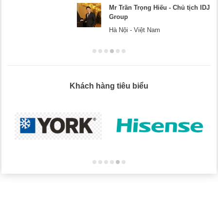
Mr Trần Trọng Hiếu - Chủ tịch IDJ
Group
Hà Nội - Việt Nam
Khách hàng tiêu biểu