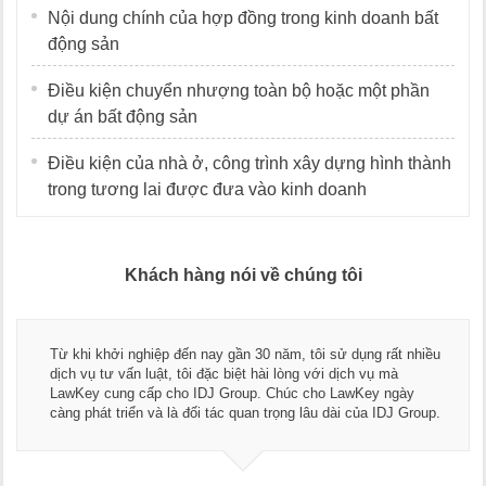
Nội dung chính của hợp đồng trong kinh doanh bất
động sản
Điều kiện chuyển nhượng toàn bộ hoặc một phần
dự án bất động sản
Điều kiện của nhà ở, công trình xây dựng hình thành
trong tương lai được đưa vào kinh doanh
Khách hàng nói về chúng tôi
Từ khi khởi nghiệp đến nay gần 30 năm, tôi sử dụng rất nhiều
dịch vụ tư vấn luật, tôi đặc biệt hài lòng với dịch vụ mà
LawKey cung cấp cho IDJ Group. Chúc cho LawKey ngày
càng phát triển và là đối tác quan trọng lâu dài của IDJ Group.