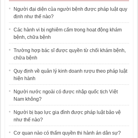
Người đại diện của người bệnh được pháp luật quy
định như thế nào?
Các hành vi bị nghiêm cấm trong hoạt động khám
bệnh, chữa bệnh
Trường hợp bác sĩ được quyền từ chối khám bệnh,
chữa bệnh
Quy định về quản lý kinh doanh rượu theo pháp luật
hiện hành
Người nước ngoài có được nhập quốc tịch Việt
Nam không?
Người bị bạo lực gia đình được pháp luật bảo vệ
như thế nào?
Cơ quan nào có thẩm quyền thi hành án dân sự?