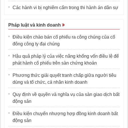
Các hành vi bị nghiêm cấm trong thi hành án dân sự
Pháp luật và kinh doanh
Điều kiện chào bán cổ phiếu ra công chúng của cổ
đông công ty đại chúng
Hậu quả pháp lý của việc nâng khống vốn điều lệ để
phát hành cổ phiếu trên sàn chứng khoán
Phương thức giải quyết tranh chấp giữa người tiêu
dùng và tổ chức, cá nhân kinh doanh
Quy định về quyền và nghĩa vụ của sàn giao dịch bất
động sản
Điều kiện chuyển nhượng hợp đồng kinh doanh bất
động sản