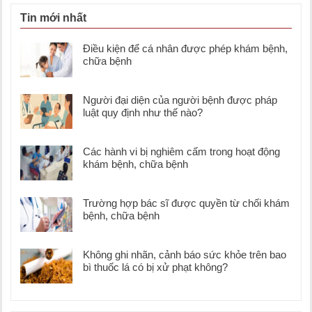
Tin mới nhất
Điều kiện để cá nhân được phép khám bệnh,
chữa bệnh
Người đại diện của người bệnh được pháp
luật quy định như thế nào?
Các hành vi bị nghiêm cấm trong hoạt động
khám bệnh, chữa bệnh
Trường hợp bác sĩ được quyền từ chối khám
bệnh, chữa bệnh
Không ghi nhãn, cảnh báo sức khỏe trên bao
bì thuốc lá có bị xử phạt không?