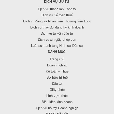
DỊCH VỤ ƯU TÚ
Dịch vụ thành lập Công ty
Dịch vụ Kế toán thuế
Dịch vụ đăng ký Nhãn hiệu Thương hiệu Logo
Dịch vụ thay đổi đăng ký kinh doanh
Dịch vụ tư vấn đầu tư
Dịch vụ xin giấy phép con
Luật sư tranh tụng Hình sự Dân sự
DANH MỤC
Trang chủ
Doanh nghiệp
Kế toán – Thuế
Sở hữu trí tuệ
Đầu tư
Giấy phép
Lĩnh vực khác
Điều kiện kinh doanh
Dịch vụ hỗ trợ Doanh nghiệp