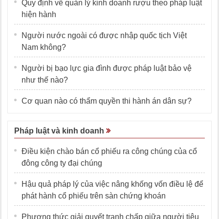
Quy định về quản lý kinh doanh rượu theo pháp luật
hiện hành
Người nước ngoài có được nhập quốc tịch Việt
Nam không?
Người bị bạo lực gia đình được pháp luật bảo vệ
như thế nào?
Cơ quan nào có thẩm quyền thi hành án dân sự?
Pháp luật và kinh doanh
Điều kiện chào bán cổ phiếu ra công chúng của cổ
đông công ty đại chúng
Hậu quả pháp lý của việc nâng khống vốn điều lệ để
phát hành cổ phiếu trên sàn chứng khoán
Phương thức giải quyết tranh chấp giữa người tiêu