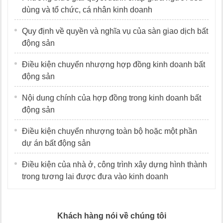
dùng và tổ chức, cá nhân kinh doanh
Quy định về quyền và nghĩa vụ của sàn giao dịch bất
động sản
Điều kiện chuyển nhượng hợp đồng kinh doanh bất
động sản
Nội dung chính của hợp đồng trong kinh doanh bất
động sản
Điều kiện chuyển nhượng toàn bộ hoặc một phần
dự án bất động sản
Điều kiện của nhà ở, công trình xây dựng hình thành
trong tương lai được đưa vào kinh doanh
Khách hàng nói về chúng tôi