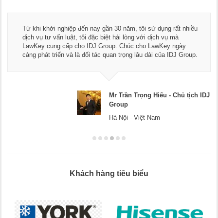
Từ khi khởi nghiệp đến nay gần 30 năm, tôi sử dụng rất nhiều
dịch vụ tư vấn luật, tôi đặc biệt hài lòng với dịch vụ mà
LawKey cung cấp cho IDJ Group. Chúc cho LawKey ngày
càng phát triển và là đối tác quan trọng lâu dài của IDJ Group.
Mr Trần Trọng Hiếu - Chủ tịch IDJ
Group
Hà Nội - Việt Nam
Khách hàng tiêu biểu