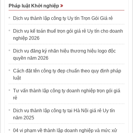
Pháp luật Khởi nghiệp
Dịch vụ thành lập công ty Uy tín Trọn Gói Giá rẻ
Dịch vụ kế toán thuế trọn gói giá rẻ Uy tín cho doanh
nghiệp 2026
Dịch vụ đăng ký nhãn hiệu thương hiệu logo độc
quyền năm 2026
Cách đặt tên công ty đẹp chuẩn theo quy định pháp
luật
Tư vấn thành lập công ty doanh nghiệp trọn gói giá
rẻ
Dịch vụ thành lập công ty tại Hà Nội giá rẻ Uy tín
năm 2025
04 vi phạm về thành lập doanh nghiệp và mức xử