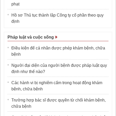
phạt
Hồ sơ Thủ tục thành lập Công ty cổ phần theo quy
định
Pháp luật và cuộc sống
Điều kiện để cá nhân được phép khám bệnh, chữa
bệnh
Người đại diện của người bệnh được pháp luật quy
định như thế nào?
Các hành vi bị nghiêm cấm trong hoạt động khám
bệnh, chữa bệnh
Trường hợp bác sĩ được quyền từ chối khám bệnh,
chữa bệnh