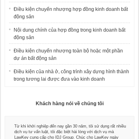
Điều kiện chuyển nhượng hợp đồng kinh doanh bất
động sản
Nội dung chính của hợp đồng trong kinh doanh bất
động sản
Điều kiện chuyển nhượng toàn bộ hoặc một phần
dự án bất động sản
Điều kiện của nhà ở, công trình xây dựng hình thành
trong tương lai được đưa vào kinh doanh
Khách hàng nói về chúng tôi
Từ khi khởi nghiệp đến nay gần 30 năm, tôi sử dụng rất nhiều
dịch vụ tư vấn luật, tôi đặc biệt hài lòng với dịch vụ mà
LawKey cung cấp cho IDJ Group. Chúc cho LawKey ngày