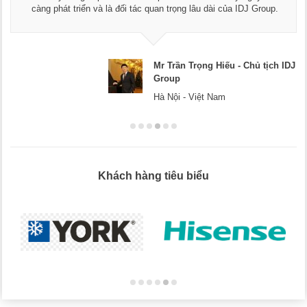
càng phát triển và là đối tác quan trọng lâu dài của IDJ Group.
Mr Trần Trọng Hiếu - Chủ tịch IDJ
Group
Hà Nội - Việt Nam
Khách hàng tiêu biểu