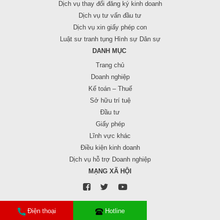
Dịch vụ thay đổi đăng ký kinh doanh
Dịch vụ tư vấn đầu tư
Dịch vụ xin giấy phép con
Luật sư tranh tụng Hình sự Dân sự
DANH MỤC
Trang chủ
Doanh nghiệp
Kế toán – Thuế
Sở hữu trí tuệ
Đầu tư
Giấy phép
Lĩnh vực khác
Điều kiện kinh doanh
Dịch vụ hỗ trợ Doanh nghiệp
MẠNG XÃ HỘI
Điện thoại
Hotline