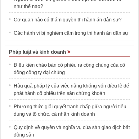
như thế nào?
Cơ quan nào có thẩm quyền thi hành án dân sự?
Các hành vi bị nghiêm cấm trong thi hành án dân sự
Pháp luật và kinh doanh
Điều kiện chào bán cổ phiếu ra công chúng của cổ
đông công ty đại chúng
Hậu quả pháp lý của việc nâng khống vốn điều lệ để
phát hành cổ phiếu trên sàn chứng khoán
Phương thức giải quyết tranh chấp giữa người tiêu
dùng và tổ chức, cá nhân kinh doanh
Quy định về quyền và nghĩa vụ của sàn giao dịch bất
động sản