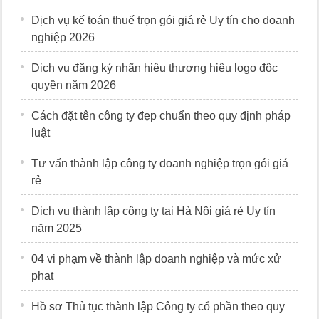
Dịch vụ kế toán thuế trọn gói giá rẻ Uy tín cho doanh
nghiệp 2026
Dịch vụ đăng ký nhãn hiệu thương hiệu logo độc
quyền năm 2026
Cách đặt tên công ty đẹp chuẩn theo quy định pháp
luật
Tư vấn thành lập công ty doanh nghiệp trọn gói giá
rẻ
Dịch vụ thành lập công ty tại Hà Nội giá rẻ Uy tín
năm 2025
04 vi phạm về thành lập doanh nghiệp và mức xử
phạt
Hồ sơ Thủ tục thành lập Công ty cổ phần theo quy