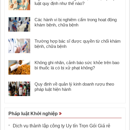
luật quy định như thế nào?
Các hành vi bị nghiêm cấm trong hoạt động
khám bệnh, chữa bệnh
Trường hợp bác sĩ được quyền từ chối khám
bệnh, chữa bệnh
Không ghi nhãn, cảnh báo sức khỏe trên bao
bì thuốc lá có bị xử phạt không?
Quy định về quản lý kinh doanh rượu theo
pháp luật hiện hành
Pháp luật Khởi nghiệp
Dịch vụ thành lập công ty Uy tín Trọn Gói Giá rẻ