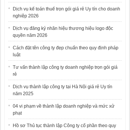
Dịch vụ kế toán thuế trọn gói giá rẻ Uy tín cho doanh
nghiệp 2026
Dịch vụ đăng ký nhãn hiệu thương hiệu logo độc
quyền năm 2026
Cách đặt tên công ty đẹp chuẩn theo quy định pháp
luật
Tư vấn thành lập công ty doanh nghiệp trọn gói giá
rẻ
Dịch vụ thành lập công ty tại Hà Nội giá rẻ Uy tín
năm 2025
04 vi phạm về thành lập doanh nghiệp và mức xử
phạt
Hồ sơ Thủ tục thành lập Công ty cổ phần theo quy