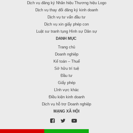
Dịch vụ đăng ký Nhãn hiệu Thương hiệu Logo
Dịch vụ thay đổi đăng ký kinh doanh
Dịch vụ tư vấn đầu tư
Dịch vụ xin giấy phép con
Luật sư tranh tụng Hình sự Dân sự
DANH MỤC
Trang chủ
Doanh nghiệp
Kế toán – Thuế
Sở hữu trí tuệ
Đầu tư
Giấy phép
Lĩnh vực khác
Điều kiện kinh doanh
Dịch vụ hỗ trợ Doanh nghiệp
MẠNG XÃ HỘI