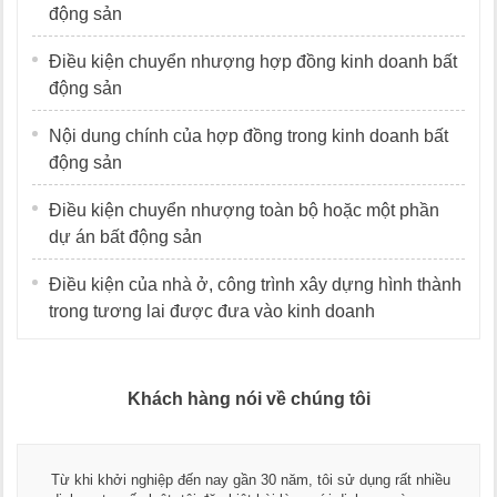
động sản
Điều kiện chuyển nhượng hợp đồng kinh doanh bất
động sản
Nội dung chính của hợp đồng trong kinh doanh bất
động sản
Điều kiện chuyển nhượng toàn bộ hoặc một phần
dự án bất động sản
Điều kiện của nhà ở, công trình xây dựng hình thành
trong tương lai được đưa vào kinh doanh
Khách hàng nói về chúng tôi
Từ khi khởi nghiệp đến nay gần 30 năm, tôi sử dụng rất nhiều