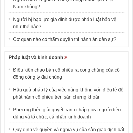
Nam không?
Người bị bạo lực gia đình được pháp luật bảo vệ
như thế nào?
Cơ quan nào có thẩm quyền thi hành án dân sự?
Pháp luật và kinh doanh
Điều kiện chào bán cổ phiếu ra công chúng của cổ
đông công ty đại chúng
Hậu quả pháp lý của việc nâng khống vốn điều lệ để
phát hành cổ phiếu trên sàn chứng khoán
Phương thức giải quyết tranh chấp giữa người tiêu
dùng và tổ chức, cá nhân kinh doanh
Quy định về quyền và nghĩa vụ của sàn giao dịch bất