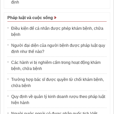
định
Pháp luật và cuộc sống
Điều kiện để cá nhân được phép khám bệnh, chữa
bệnh
Người đại diện của người bệnh được pháp luật quy
định như thế nào?
Các hành vi bị nghiêm cấm trong hoạt động khám
bệnh, chữa bệnh
Trường hợp bác sĩ được quyền từ chối khám bệnh,
chữa bệnh
Quy định về quản lý kinh doanh rượu theo pháp luật
hiện hành
Người nước ngoài có được nhập quốc tịch Việt