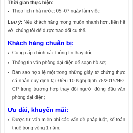
Thời gian thực hiện:
Theo lịch nhà nước: 05 -07 ngày làm việc
Lưu ý:
Nếu khách hàng mong muốn nhanh hơn, liên hệ
với chúng tôi để được trao đổi cụ thể.
Khách hàng chuẩn bị:
Cung cấp chính xác thông tin thay đổi;
Thông tin văn phòng đại diện để soạn hồ sơ;
Bản sao hợp lệ một trong những giấy tờ chứng thực
cá nhân quy định tại Điều 10 Nghị định 78/2015/NĐ-
CP trong trường hợp thay đổi người đứng đầu văn
phòng đại diện;
Ưu đãi, khuyến mãi:
Được tư vấn miễn phí các vấn đề pháp luật, kế toán
thuế trong vòng 1 năm;