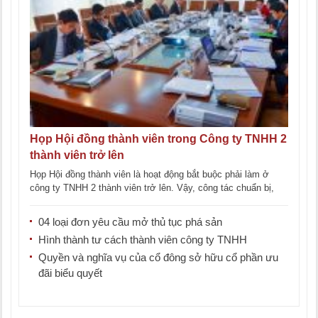
Họp Hội đồng thành viên trong Công ty TNHH 2
thành viên trở lên
Họp Hội đồng thành viên là hoạt động bắt buộc phải làm ở
công ty TNHH 2 thành viên trở lên. Vậy, công tác chuẩn bị,
[...]
04 loại đơn yêu cầu mở thủ tục phá sản
Hình thành tư cách thành viên công ty TNHH
Quyền và nghĩa vụ của cổ đông sở hữu cổ phần ưu
đãi biểu quyết