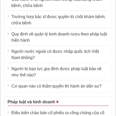
bệnh, chữa bệnh
Trường hợp bác sĩ được quyền từ chối khám bệnh,
chữa bệnh
Quy định về quản lý kinh doanh rượu theo pháp luật
hiện hành
Người nước ngoài có được nhập quốc tịch Việt
Nam không?
Người bị bạo lực gia đình được pháp luật bảo vệ
như thế nào?
Cơ quan nào có thẩm quyền thi hành án dân sự?
Pháp luật và kinh doanh
Điều kiện chào bán cổ phiếu ra công chúng của cổ