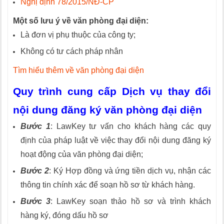
Nghị định 78/2015/NĐ-CP
Một số lưu ý về văn phòng đại diện:
Là đơn vị phụ thuộc của công ty;
Không có tư cách pháp nhân
Tìm hiểu thêm về văn phòng đại diện
Quy trình cung cấp
Dịch vụ thay đổi
nội dung đăng ký văn phòng đại diện
Bước 1
: LawKey tư vấn cho khách hàng các quy
định của pháp luật về việc thay đổi nội dung đăng ký
hoạt động của văn phòng đại diện;
Bước 2
: Ký Hợp đồng và ứng tiền dịch vụ, nhận các
thông tin chính xác để soạn hồ sơ từ khách hàng.
Bước 3
: LawKey soạn thảo hồ sơ và trình khách
hàng ký, đóng dấu hồ sơ