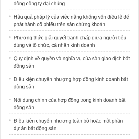
đông công ty đại chúng
Hậu quả pháp lý của việc nâng khống vốn điều lệ để
phát hành cổ phiếu trên sàn chứng khoán
Phương thức giải quyết tranh chấp giữa người tiêu
dùng và tổ chức, cá nhân kinh doanh
Quy định về quyền và nghĩa vụ của sàn giao dịch bất
động sản
Điều kiện chuyển nhượng hợp đồng kinh doanh bất
động sản
Nội dung chính của hợp đồng trong kinh doanh bất
động sản
Điều kiện chuyển nhượng toàn bộ hoặc một phần
dự án bất động sản