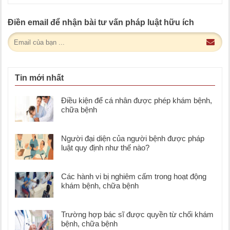
Điền email để nhận bài tư vấn pháp luật hữu ích
Tin mới nhất
Điều kiện để cá nhân được phép khám bệnh,
chữa bệnh
Người đại diện của người bệnh được pháp
luật quy định như thế nào?
Các hành vi bị nghiêm cấm trong hoạt động
khám bệnh, chữa bệnh
Trường hợp bác sĩ được quyền từ chối khám
bệnh, chữa bệnh