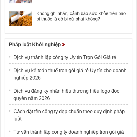
Không ghi nhãn, cảnh báo sức khỏe trên bao
bì thuốc lá có bị xử phạt không?
Pháp luật Khởi nghiệp
Dịch vụ thành lập công ty Uy tín Trọn Gói Giá rẻ
Dịch vụ kế toán thuế trọn gói giá rẻ Uy tín cho doanh
nghiệp 2026
Dịch vụ đăng ký nhãn hiệu thương hiệu logo độc
quyền năm 2026
Cách đặt tên công ty đẹp chuẩn theo quy định pháp
luật
Tư vấn thành lập công ty doanh nghiệp trọn gói giá