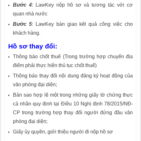
Bước 4
: LawKey nộp hồ sơ và tương tác với cơ
quan nhà nước
Bước 5
: LawKey bàn giao kết quả công việc cho
khách hàng.
Hồ sơ thay đổi:
Thông báo chốt thuế (Trong trường hợp chuyển địa
điểm phải thực hiện thủ tục chốt thuế)
Thông báo thay đổi nội dung đăng ký hoạt động của
văn phòng đại diện;
Bản sao hợp lệ một trong những giấy tờ chứng thực
cá nhân quy định tại Điều 10 Nghị định 78/2015/NĐ-
CP trong trường hợp thay đổi người đứng đầu văn
phòng đại diện;
Giấy ủy quyền, giới thiệu người đi nộp hồ sơ