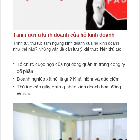
Tạm ngừng kinh doanh của hộ kinh doanh
Trình tự, thủ tục tạm ngừng kinh doanh của hộ kinh doanh
như thế nào? Những vấn đề cần lưu ý khi thực hiện thủ tục
[...]
Tổ chức cuộc họp của hội đồng quản trị trong công ty
cổ phần
Doanh nghiệp xã hội là gì ? Khái niệm và đặc điểm
Thủ tục cấp giấy chứng nhận kinh doanh hoạt động
Wushu