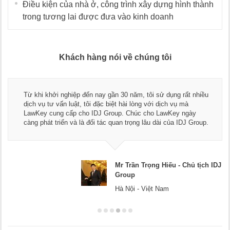
Điều kiện của nhà ở, công trình xây dựng hình thành
trong tương lai được đưa vào kinh doanh
Khách hàng nói về chúng tôi
Từ khi khởi nghiệp đến nay gần 30 năm, tôi sử dụng rất nhiều
dịch vụ tư vấn luật, tôi đặc biệt hài lòng với dịch vụ mà
LawKey cung cấp cho IDJ Group. Chúc cho LawKey ngày
càng phát triển và là đối tác quan trọng lâu dài của IDJ Group.
Mr Trần Trọng Hiếu - Chủ tịch IDJ
Group
Hà Nội - Việt Nam