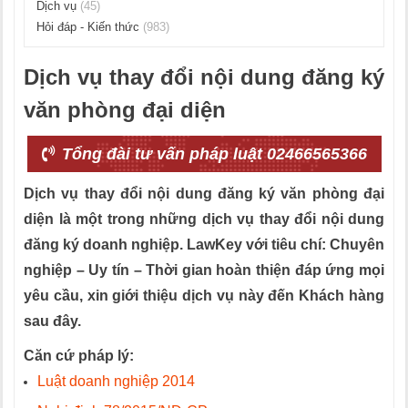
Dịch vụ
(45)
Hỏi đáp - Kiến thức
(983)
Dịch vụ thay đổi nội dung đăng ký
văn phòng đại diện
Tổng đài tư vấn pháp luật 02466565366
Dịch vụ thay đổi nội dung đăng ký văn phòng đại
diện
là một trong những dịch vụ thay đổi nội dung
đăng ký doanh nghiệp. LawKey với tiêu chí: Chuyên
nghiệp – Uy tín – Thời gian hoàn thiện đáp ứng mọi
yêu cầu, xin giới thiệu dịch vụ này đến Khách hàng
sau đây.
Căn cứ pháp lý:
Luật doanh nghiệp 2014