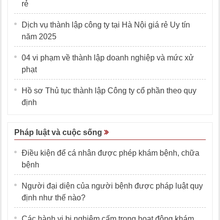
rẻ
Dịch vụ thành lập công ty tại Hà Nội giá rẻ Uy tín
năm 2025
04 vi phạm về thành lập doanh nghiệp và mức xử
phạt
Hồ sơ Thủ tục thành lập Công ty cổ phần theo quy
định
Pháp luật và cuộc sống
Điều kiện để cá nhân được phép khám bệnh, chữa
bệnh
Người đại diện của người bệnh được pháp luật quy
định như thế nào?
Các hành vi bị nghiêm cấm trong hoạt động khám