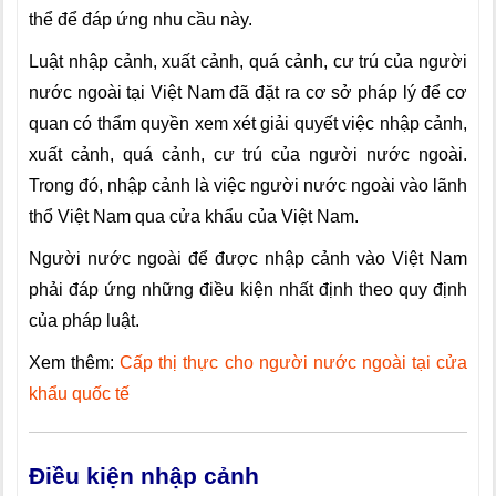
thể để đáp ứng nhu cầu này.
Luật nhập cảnh, xuất cảnh, quá cảnh, cư trú của người
nước ngoài tại Việt Nam đã đặt ra cơ sở pháp lý để cơ
quan có thẩm quyền xem xét giải quyết việc nhập cảnh,
xuất cảnh, quá cảnh, cư trú của người nước ngoài.
Trong đó, nhập cảnh là việc người nước ngoài vào lãnh
thổ Việt Nam qua cửa khẩu của Việt Nam.
Người nước ngoài để được nhập cảnh vào Việt Nam
phải đáp ứng những điều kiện nhất định theo quy định
của pháp luật.
Xem thêm:
Cấp thị thực cho người nước ngoài tại cửa
khẩu quốc tế
Điều kiện nhập cảnh