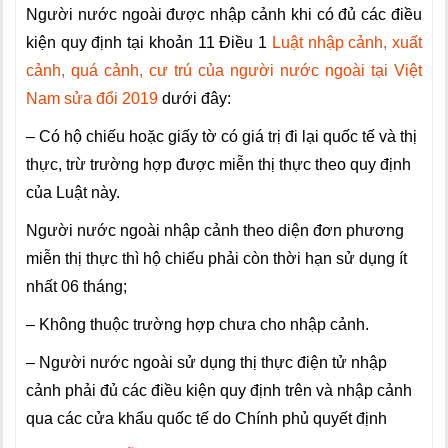
Người nước ngoài được nhập cảnh khi có đủ các điều
kiện quy định tại khoản 11 Điều 1
Luật nhập cảnh, xuất
cảnh, quá cảnh, cư trú của người nước ngoài tại Việt
Nam sửa đổi 2019
dưới đây:
– Có hộ chiếu hoặc giấy tờ có giá trị đi lại quốc tế và thị
thực, trừ trường hợp được miễn thị thực theo quy định
của Luật này.
Người nước ngoài nhập cảnh theo diện đơn phương
miễn thị thực thì hộ chiếu phải còn thời hạn sử dụng ít
nhất 06 tháng;
– Không thuộc trường hợp chưa cho nhập cảnh.
– Người nước ngoài sử dụng thị thực điện tử nhập
cảnh phải đủ các điều kiện quy định trên và nhập cảnh
qua các cửa khẩu quốc tế do Chính phủ quyết định