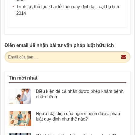
Trình tự, thủ tục khai tử theo quy định tại Luật hộ tịch
2014
Điền email để nhận bài tư vấn pháp luật hữu ích
Tin mới nhất
Điều kiện để cá nhân được phép khám bệnh,
chữa bệnh
Người đại diện của người bệnh được pháp
luật quy định như thế nào?