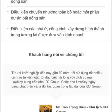
động sản
Điều kiện chuyển nhượng toàn bộ hoặc một phần
dự án bất động sản
Điều kiện của nhà ở, công trình xây dựng hình thành
trong tương lai được đưa vào kinh doanh
Khách hàng nói về chúng tôi
Từ khi khởi nghiệp đến nay gần 30 năm, tôi sử dụng rất nhiều
dịch vụ tư vấn luật, tôi đặc biệt hài lòng với dịch vụ mà
LawKey cung cấp cho IDJ Group. Chúc cho LawKey ngày
càng phát triển và là đối tác quan trọng lâu dài của IDJ Group.
Mr Trần Trọng Hiếu - Chủ tịch IDJ
Group