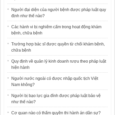
Người đại diện của người bệnh được pháp luật quy
định như thế nào?
Các hành vi bị nghiêm cấm trong hoạt động khám
bệnh, chữa bệnh
Trường hợp bác sĩ được quyền từ chối khám bệnh,
chữa bệnh
Quy định về quản lý kinh doanh rượu theo pháp luật
hiện hành
Người nước ngoài có được nhập quốc tịch Việt
Nam không?
Người bị bạo lực gia đình được pháp luật bảo vệ
như thế nào?
Cơ quan nào có thẩm quyền thi hành án dân sự?