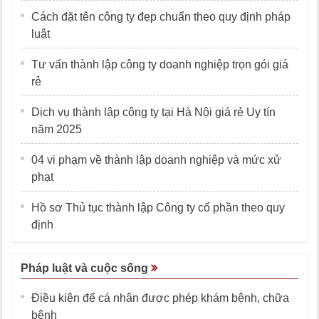
Cách đặt tên công ty đẹp chuẩn theo quy định pháp
luật
Tư vấn thành lập công ty doanh nghiệp trọn gói giá
rẻ
Dịch vụ thành lập công ty tại Hà Nội giá rẻ Uy tín
năm 2025
04 vi phạm về thành lập doanh nghiệp và mức xử
phạt
Hồ sơ Thủ tục thành lập Công ty cổ phần theo quy
định
Pháp luật và cuộc sống
Điều kiện để cá nhân được phép khám bệnh, chữa
bệnh