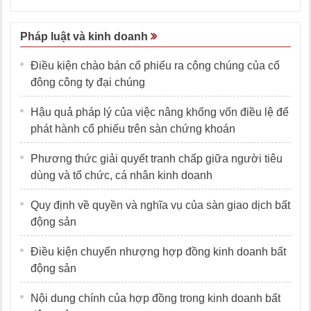
Pháp luật và kinh doanh
Điều kiện chào bán cổ phiếu ra công chúng của cổ
đông công ty đại chúng
Hậu quả pháp lý của việc nâng khống vốn điều lệ để
phát hành cổ phiếu trên sàn chứng khoán
Phương thức giải quyết tranh chấp giữa người tiêu
dùng và tổ chức, cá nhân kinh doanh
Quy định về quyền và nghĩa vụ của sàn giao dịch bất
động sản
Điều kiện chuyển nhượng hợp đồng kinh doanh bất
động sản
Nội dung chính của hợp đồng trong kinh doanh bất