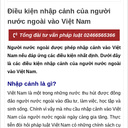
Điều kiện nhập cảnh của người
nước ngoài vào Việt Nam
Tổng đài tư vấn pháp luật 02466565366
Người nước ngoài được phép nhập cảnh vào Việt
Nam nếu đáp ứng các điều kiện nhất định. Dưới đây
là các điều kiện nhập cảnh của người nước ngoài
vào Việt Nam.
Nhập cảnh là gì?
Việt Nam là một trong những nước thu hút được đông
đảo người nước ngoài vào đầu tư, làm việc, học tập và
sinh sống. Chính vì vậy mà nhu cầu nhập cảnh vào Việt
Nam của người nước ngoài ngày càng gia tăng. Thực
tiễn đòi hỏi pháp luật Việt Nam có những chính sách cụ