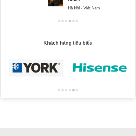
Hà Nội - Việt Nam
Khách hàng tiêu biểu