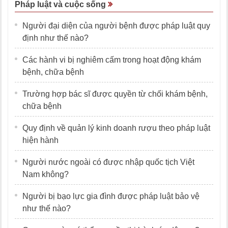
Pháp luật và cuộc sống
Người đại diện của người bệnh được pháp luật quy
định như thế nào?
Các hành vi bị nghiêm cấm trong hoạt động khám
bệnh, chữa bệnh
Trường hợp bác sĩ được quyền từ chối khám bệnh,
chữa bệnh
Quy định về quản lý kinh doanh rượu theo pháp luật
hiện hành
Người nước ngoài có được nhập quốc tịch Việt
Nam không?
Người bị bạo lực gia đình được pháp luật bảo vệ
như thế nào?