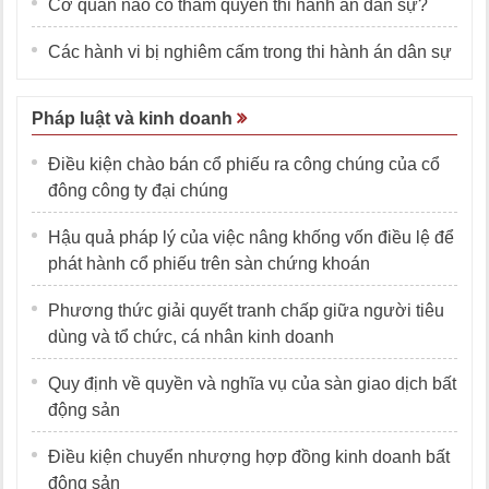
Cơ quan nào có thẩm quyền thi hành án dân sự?
Các hành vi bị nghiêm cấm trong thi hành án dân sự
Pháp luật và kinh doanh
Điều kiện chào bán cổ phiếu ra công chúng của cổ
đông công ty đại chúng
Hậu quả pháp lý của việc nâng khống vốn điều lệ để
phát hành cổ phiếu trên sàn chứng khoán
Phương thức giải quyết tranh chấp giữa người tiêu
dùng và tổ chức, cá nhân kinh doanh
Quy định về quyền và nghĩa vụ của sàn giao dịch bất
động sản
Điều kiện chuyển nhượng hợp đồng kinh doanh bất
động sản