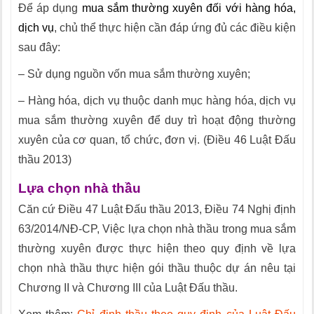
Để áp dụng
mua sắm thường xuyên đối với hàng hóa,
dịch vụ
, chủ thể thực hiện cần đáp ứng đủ các điều kiện
sau đây:
– Sử dụng nguồn vốn mua sắm thường xuyên;
– Hàng hóa, dịch vụ thuộc danh mục hàng hóa, dịch vụ
mua sắm thường xuyên để duy trì hoạt động thường
xuyên của cơ quan, tổ chức, đơn vị. (Điều 46 Luật Đấu
thầu 2013)
Lựa chọn nhà thầu
Căn cứ Điều 47 Luật Đấu thầu 2013, Điều 74 Nghị định
63/2014/NĐ-CP, Việc lựa chọn nhà thầu trong mua sắm
thường xuyên được thực hiện theo quy định về lựa
chọn nhà thầu thực hiện gói thầu thuộc dự án nêu tại
Chương II và Chương III của Luật Đấu thầu.