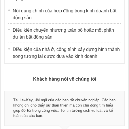
Nội dung chính của hợp đồng trong kinh doanh bất
động sản
Điều kiện chuyển nhượng toàn bộ hoặc một phần
dự án bất động sản
Điều kiện của nhà ở, công trình xây dựng hình thành
trong tương lai được đưa vào kinh doanh
Khách hàng nói về chúng tôi
Tại LawKey, đội ngũ của các bạn rất chuyên nghiệp. Các bạn
không chỉ cho thấy sự thân thiện mà còn chủ động tìm hiểu
giúp đỡ tôi trong công việc. Tôi tin tưởng dịch vụ luật và kế
toán của các bạn.