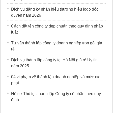
Dịch vụ đăng ký nhãn hiệu thương hiệu logo độc
quyền năm 2026
Cách đặt tên công ty đẹp chuẩn theo quy định pháp
luật
Tư vấn thành lập công ty doanh nghiệp trọn gói giá
rẻ
Dịch vụ thành lập công ty tại Hà Nội giá rẻ Uy tín
năm 2025
04 vi phạm về thành lập doanh nghiệp và mức xử
phạt
Hồ sơ Thủ tục thành lập Công ty cổ phần theo quy
định