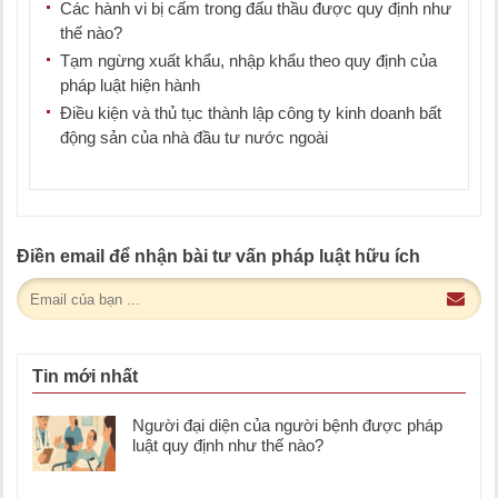
Các hành vi bị cấm trong đấu thầu được quy định như
thế nào?
Tạm ngừng xuất khẩu, nhập khẩu theo quy định của
pháp luật hiện hành
Điều kiện và thủ tục thành lập công ty kinh doanh bất
động sản của nhà đầu tư nước ngoài
Điền email để nhận bài tư vấn pháp luật hữu ích
Tin mới nhất
Người đại diện của người bệnh được pháp
luật quy định như thế nào?