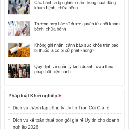
Các hành vi bị nghiêm cấm trong hoạt động
khám bệnh, chữa bệnh
Trường hợp bác sĩ được quyền từ chối khám
bệnh, chữa bệnh
Không ghi nhãn, cảnh báo sức khỏe trên bao
bì thuốc lá có bị xử phạt không?
Quy định về quản lý kinh doanh rượu theo
pháp luật hiện hành
Pháp luật Khởi nghiệp
Dịch vụ thành lập công ty Uy tín Trọn Gói Giá rẻ
Dịch vụ kế toán thuế trọn gói giá rẻ Uy tín cho doanh
nghiệp 2026