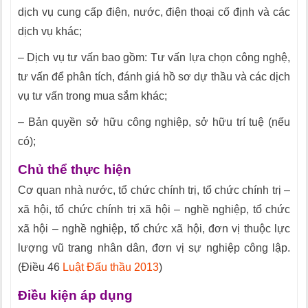
dịch vụ cung cấp điện, nước, điện thoại cố định và các
dịch vụ khác;
– Dịch vụ tư vấn bao gồm: Tư vấn lựa chọn công nghệ,
tư vấn để phân tích, đánh giá hồ sơ dự thầu và các dịch
vụ tư vấn trong mua sắm khác;
– Bản quyền sở hữu công nghiệp, sở hữu trí tuệ (nếu
có);
Chủ thể thực hiện
Cơ quan nhà nước, tổ chức chính trị, tổ chức chính trị –
xã hội, tổ chức chính trị xã hội – nghề nghiệp, tổ chức
xã hội – nghề nghiệp, tổ chức xã hội, đơn vị thuộc lực
lượng vũ trang nhân dân, đơn vị sự nghiệp công lập.
(Điều 46
Luật Đấu thầu 2013
)
Điều kiện áp dụng