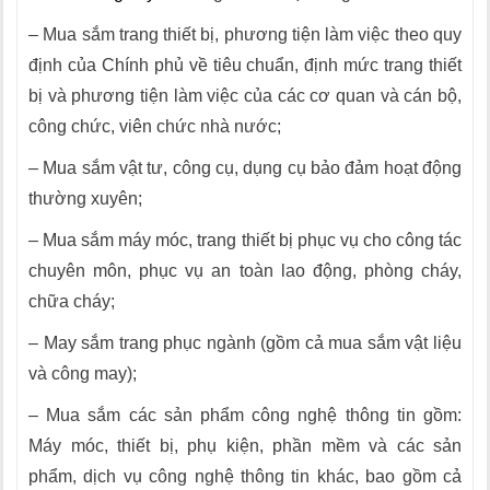
– Mua sắm trang thiết bị, phương tiện làm việc theo quy
định của Chính phủ về tiêu chuẩn, định mức trang thiết
bị và phương tiện làm việc của các cơ quan và cán bộ,
công chức, viên chức nhà nước;
– Mua sắm vật tư, công cụ, dụng cụ bảo đảm hoạt động
thường xuyên;
– Mua sắm máy móc, trang thiết bị phục vụ cho công tác
chuyên môn, phục vụ an toàn lao động, phòng cháy,
chữa cháy;
– May sắm trang phục ngành (gồm cả mua sắm vật liệu
và công may);
– Mua sắm các sản phẩm công nghệ thông tin gồm:
Máy móc, thiết bị, phụ kiện, phần mềm và các sản
phẩm, dịch vụ công nghệ thông tin khác, bao gồm cả