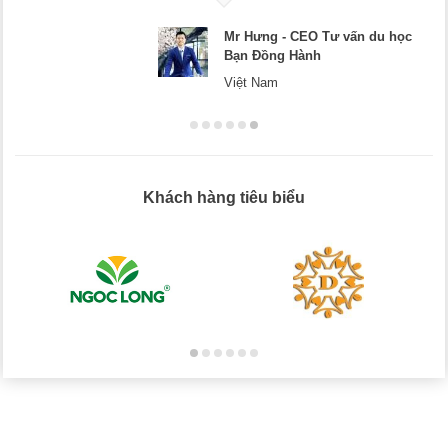
Mr Hưng - CEO Tư vấn du học
Bạn Đồng Hành
Việt Nam
Khách hàng tiêu biểu