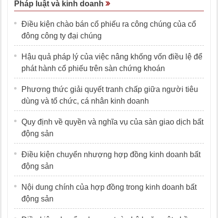
Pháp luật và kinh doanh
Điều kiện chào bán cổ phiếu ra công chúng của cổ
đông công ty đại chúng
Hậu quả pháp lý của việc nâng khống vốn điều lệ để
phát hành cổ phiếu trên sàn chứng khoán
Phương thức giải quyết tranh chấp giữa người tiêu
dùng và tổ chức, cá nhân kinh doanh
Quy định về quyền và nghĩa vụ của sàn giao dịch bất
động sản
Điều kiện chuyển nhượng hợp đồng kinh doanh bất
động sản
Nội dung chính của hợp đồng trong kinh doanh bất
động sản