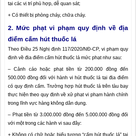
tại các vị trí phù hợp, dễ quan sát;
+ Có thiết bị phòng cháy, chữa cháy.
2. Mức phạt vi phạm quy định về địa
điểm cấm hút thuốc lá
Theo Điều 25 Nghị định 117/2020/NĐ-CP, vi phạm quy
định về địa điểm cấm hút thuốc lá mức phạt như sau:
– Cảnh cáo hoặc phạt tiền từ 200.000 đồng đến
500.000 đồng đối với hành vi hút thuốc lá tại địa điểm
có quy định cấm. Trường hợp hút thuốc lá trên tàu bay
thực hiện theo quy định về xử phạt vi phạm hành chính
trong lĩnh vực hàng không dân dụng.
– Phạt tiền từ 3.000.000 đồng đến 5.000.000 đồng đối
với một trong các hành vi sau đây:
+ Không có chữ hoặc biểu tượng “cấm hút thuốc lá” tại