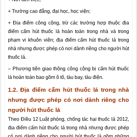
+ Trường cao đẳng, đại học, học viện;
+ Địa điểm công cộng, trừ các trường hợp thuộc địa
điểm cấm hút thuốc lá hoàn toàn trong nhà và trong
phạm vi khuôn viên; địa điểm cấm hút thuốc lá trong
nhà nhưng được phép có nơi dành riêng cho người hút
thuốc lá.
– Phương tiện giao thông công cộng bị cấm hút thuốc
lá hoàn toàn bao gồm ô tô, tàu bay, tàu điện.
1.2.
Địa điểm cấm hút thuốc lá trong nhà
nhưng được phép có nơi dành riêng cho
người hút thuốc lá
Theo Điều 12 Luật phòng, chống tác hại thuốc lá 2012,
địa điểm cấm hút thuốc lá trong nhà nhưng được phép
có nơi dành riêng cho người hút thuốc lá gồm những