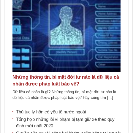
Những thông tin, bí mật đời tư nào là dữ liệu cá
nhân được pháp luật bảo vệ?
Dữ liệu cá nhân là gì? Những thông tin, bí mật đời tư nào là
dữ liệu cá nhân được pháp luật bảo vệ? Hãy cùng tìm [...]
Thủ tục ly hôn có yếu tố nước ngoài
Tổng hợp những lỗi vi phạm bị tạm giữ xe theo quy
định mới nhất 2020