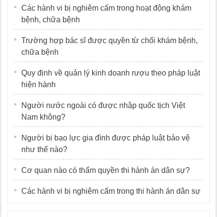
Các hành vi bị nghiêm cấm trong hoạt động khám
bệnh, chữa bệnh
Trường hợp bác sĩ được quyền từ chối khám bệnh,
chữa bệnh
Quy định về quản lý kinh doanh rượu theo pháp luật
hiện hành
Người nước ngoài có được nhập quốc tịch Việt
Nam không?
Người bị bạo lực gia đình được pháp luật bảo vệ
như thế nào?
Cơ quan nào có thẩm quyền thi hành án dân sự?
Các hành vi bị nghiêm cấm trong thi hành án dân sự