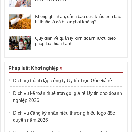
Không ghi nhãn, cảnh báo sức khỏe trên bao
bì thuốc lá có bị xử phạt không?
Quy định về quản lý kinh doanh rượu theo
pháp luật hiện hành
Pháp luật Khởi nghiệp
Dịch vụ thành lập công ty Uy tín Trọn Gói Giá rẻ
Dịch vụ kế toán thuế trọn gói giá rẻ Uy tín cho doanh
nghiệp 2026
Dịch vụ đăng ký nhãn hiệu thương hiệu logo độc
quyền năm 2026