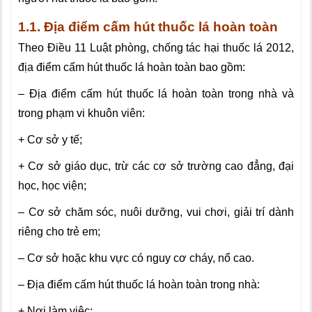
1.1. Địa điểm cấm hút thuốc lá hoàn toàn
Theo Điều 11 Luật phòng, chống tác hại thuốc lá 2012,
địa điểm cấm hút thuốc lá hoàn toàn bao gồm:
– Địa điểm cấm hút thuốc lá hoàn toàn trong nhà và
trong phạm vi khuôn viên:
+ Cơ sở y tế;
+ Cơ sở giáo dục, trừ các cơ sở trường cao đẳng, đại
học, học viện;
– Cơ sở chăm sóc, nuôi dưỡng, vui chơi, giải trí dành
riêng cho trẻ em;
– Cơ sở hoặc khu vực có nguy cơ cháy, nổ cao.
– Địa điểm cấm hút thuốc lá hoàn toàn trong nhà:
+ Nơi làm việc;