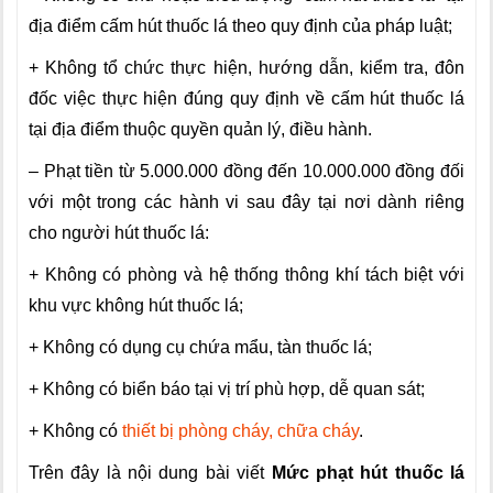
địa điểm cấm hút thuốc lá theo quy định của pháp luật;
+ Không tổ chức thực hiện, hướng dẫn, kiểm tra, đôn
đốc việc thực hiện đúng quy định về cấm hút thuốc lá
tại địa điểm thuộc quyền quản lý, điều hành.
– Phạt tiền từ 5.000.000 đồng đến 10.000.000 đồng đối
với một trong các hành vi sau đây tại nơi dành riêng
cho người hút thuốc lá:
+ Không có phòng và hệ thống thông khí tách biệt với
khu vực không hút thuốc lá;
+ Không có dụng cụ chứa mẩu, tàn thuốc lá;
+ Không có biển báo tại vị trí phù hợp, dễ quan sát;
+ Không có
thiết bị phòng cháy, chữa cháy
.
Trên đây là nội dung bài viết
Mức phạt hút thuốc lá