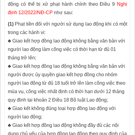
động có thể bị xử phạt hành chính theo Điều 9
Nghị
định 12/2022/NĐ-CP
như sau:
(1)
Phạt tiền đối với người sử dụng lao động khi có một
trong các hành vi:
♣ Giao kết hợp đồng lao động không bằng văn bản với
người lao động làm công việc có thời hạn từ đủ 01
tháng trở lên;
♣ Giao kết hợp đồng lao động không bằng văn bản với
người được ủy quyền giao kết hợp đồng cho nhóm
người lao động từ đủ 18 tuổi trở lên làm công việc theo
mùa vụ, công việc nhất định có thời hạn dưới 12 tháng
quy định tại khoản 2 Điều 18 Bộ luật Lao động;
♣ Giao kết không đúng loại hợp đồng lao động với
người lao động;
♣ Giao kết hợp đồng lao động không đầy đủ các nội
dung chủ yếu của hợp đồng lao động theo quy định của