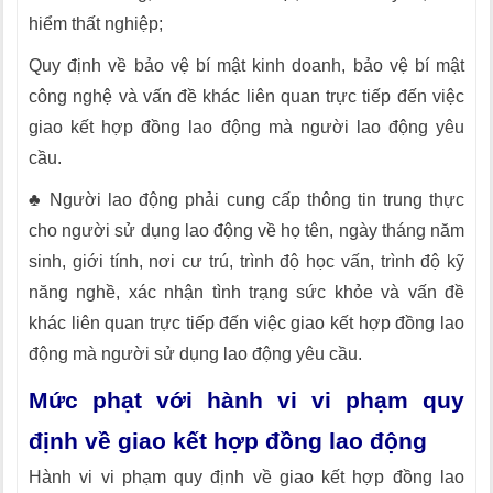
hiểm thất nghiệp;
Quy định về bảo vệ bí mật kinh doanh, bảo vệ bí mật
công nghệ và vấn đề khác liên quan trực tiếp đến việc
giao kết hợp đồng lao động mà người lao động yêu
cầu.
♣ Người lao động phải cung cấp thông tin trung thực
cho người sử dụng lao động về họ tên, ngày tháng năm
sinh, giới tính, nơi cư trú, trình độ học vấn, trình độ kỹ
năng nghề, xác nhận tình trạng sức khỏe và vấn đề
khác liên quan trực tiếp đến việc giao kết hợp đồng lao
động mà người sử dụng lao động yêu cầu.
Mức phạt với hành vi vi phạm quy
định về giao kết hợp đồng lao động
Hành vi vi phạm quy định về giao kết hợp đồng lao