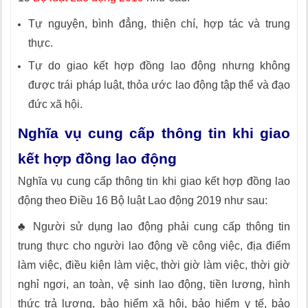
Tự nguyện, bình đẳng, thiện chí, hợp tác và trung
thực.
Tự do giao kết hợp đồng lao động nhưng không
được trái pháp luật, thỏa ước lao động tập thể và đạo
đức xã hội.
Nghĩa vụ cung cấp thông tin khi giao
kết hợp đồng lao động
Nghĩa vụ cung cấp thông tin khi giao kết hợp đồng lao
động theo Điều 16 Bộ luật Lao động 2019 như sau:
♣ Người sử dụng lao động phải cung cấp thông tin
trung thực cho người lao động về công việc, địa điểm
làm việc, điều kiện làm việc, thời giờ làm việc, thời giờ
nghỉ ngơi, an toàn, vệ sinh lao động, tiền lương, hình
thức trả lương, bảo hiểm xã hội, bảo hiểm y tế, bảo