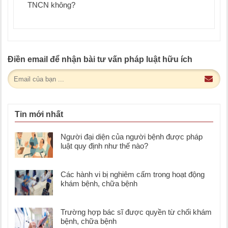
TNCN không?
Điền email để nhận bài tư vấn pháp luật hữu ích
Tin mới nhất
Người đại diện của người bệnh được pháp
luật quy định như thế nào?
Các hành vi bị nghiêm cấm trong hoạt động
khám bệnh, chữa bệnh
Trường hợp bác sĩ được quyền từ chối khám
bệnh, chữa bệnh