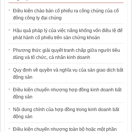
Điều kiện chào bán cổ phiếu ra công chúng của cổ
đông công ty đại chúng
Hậu quả pháp lý của việc nâng khống vốn điều lệ để
phát hành cổ phiếu trên sàn chứng khoán
Phương thức giải quyết tranh chấp giữa người tiêu
dùng và tổ chức, cá nhân kinh doanh
Quy định về quyền và nghĩa vụ của sàn giao dịch bất
động sản
Điều kiện chuyển nhượng hợp đồng kinh doanh bất
động sản
Nội dung chính của hợp đồng trong kinh doanh bất
động sản
Điều kiện chuyển nhượng toàn bộ hoặc một phần