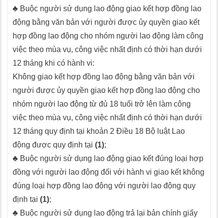
♣ Buộc người sử dụng lao động giao kết hợp đồng lao
động bằng văn bản với người được ủy quyền giao kết
hợp đồng lao động cho nhóm người lao động làm công
việc theo mùa vụ, công việc nhất định có thời hạn dưới
12 tháng khi có hành vi:
Không giao kết hợp đồng lao động bằng văn bản với
người được ủy quyền giao kết hợp đồng lao động cho
nhóm người lao động từ đủ 18 tuổi trở lên làm công
việc theo mùa vụ, công việc nhất định có thời hạn dưới
12 tháng quy định tại khoản 2 Điều 18 Bộ luật Lao
động được quy định tại
(1)
;
♣ Buộc người sử dụng lao động giao kết đúng loại hợp
đồng với người lao động đối với hành vi giao kết không
đúng loại hợp đồng lao động với người lao động quy
định tại
(1)
;
♣ Buộc người sử dụng lao động trả lại bản chính giấy