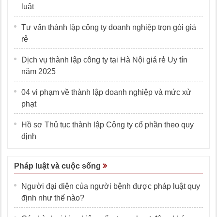
luật
Tư vấn thành lập công ty doanh nghiệp trọn gói giá
rẻ
Dịch vụ thành lập công ty tại Hà Nội giá rẻ Uy tín
năm 2025
04 vi phạm về thành lập doanh nghiệp và mức xử
phạt
Hồ sơ Thủ tục thành lập Công ty cổ phần theo quy
định
Pháp luật và cuộc sống
Người đại diện của người bệnh được pháp luật quy
định như thế nào?