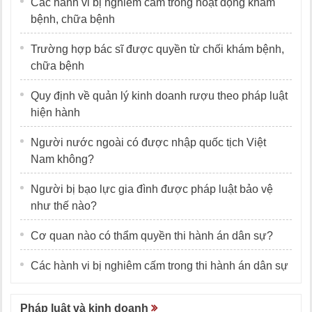
Các hành vi bị nghiêm cấm trong hoạt động khám
bệnh, chữa bệnh
Trường hợp bác sĩ được quyền từ chối khám bệnh,
chữa bệnh
Quy định về quản lý kinh doanh rượu theo pháp luật
hiện hành
Người nước ngoài có được nhập quốc tịch Việt
Nam không?
Người bị bạo lực gia đình được pháp luật bảo vệ
như thế nào?
Cơ quan nào có thẩm quyền thi hành án dân sự?
Các hành vi bị nghiêm cấm trong thi hành án dân sự
Pháp luật và kinh doanh