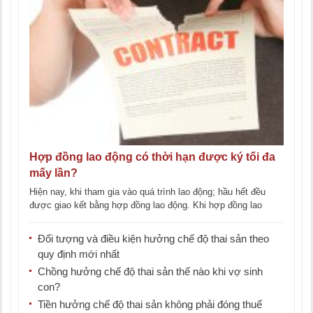
Hợp đồng lao động có thời hạn được ký tối đa
mấy lần?
Hiện nay, khi tham gia vào quá trình lao động; hầu hết đều
được giao kết bằng hợp đồng lao động. Khi hợp đồng lao
động [...]
Đối tượng và điều kiện hưởng chế độ thai sản theo
quy định mới nhất
Chồng hưởng chế độ thai sản thế nào khi vợ sinh
con?
Tiền hưởng chế độ thai sản không phải đóng thuế