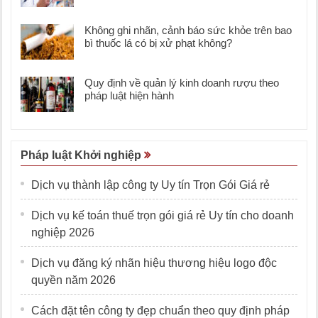
Không ghi nhãn, cảnh báo sức khỏe trên bao
bì thuốc lá có bị xử phạt không?
Quy định về quản lý kinh doanh rượu theo
pháp luật hiện hành
Pháp luật Khởi nghiệp
Dịch vụ thành lập công ty Uy tín Trọn Gói Giá rẻ
Dịch vụ kế toán thuế trọn gói giá rẻ Uy tín cho doanh
nghiệp 2026
Dịch vụ đăng ký nhãn hiệu thương hiệu logo độc
quyền năm 2026
Cách đặt tên công ty đẹp chuẩn theo quy định pháp