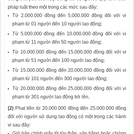
pháp luật theo một trong các mức sau đây:
Từ 2.000.000 đồng đến 5.000.000 đồng đối với vi
phạm từ 01 người đến 10 người lao động;
Từ 5.000.000 đồng đến 10.000.000 đồng đối với vi
phạm từ 11 người đến 50 người lao động;
Từ 10.000.000 đồng đến 15.000.000 đồng đối với vi
phạm từ 51 người đến 100 người lao động;
Từ 15.000.000 đồng đến 20.000.000 đồng đối với vi
phạm từ 101 người đến 300 người lao động;
Từ 20.000.000 đồng đến 25.000.000 đồng đối với vi
phạm từ 301 người lao động trở lên.
(2)
Phạt tiền từ 20.000.000 đồng đến 25.000.000 đồng
đối với người sử dụng lao động có một trong các hành
vi sau đây:
Giữ bản chính giấy tờ tùy thân, văn bằng hoặc chứng