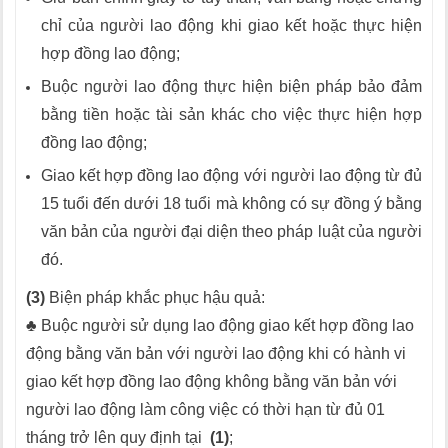
chỉ của người lao động khi giao kết hoặc thực hiện
hợp đồng lao động;
Buộc người lao động thực hiện biện pháp bảo đảm
bằng tiền hoặc tài sản khác cho việc thực hiện hợp
đồng lao động;
Giao kết hợp đồng lao động với người lao động từ đủ
15 tuổi đến dưới 18 tuổi mà không có sự đồng ý bằng
văn bản của người đại diện theo pháp luật của người
đó.
(3)
Biện pháp khắc phục hậu quả:
♣ Buộc người sử dụng lao động giao kết hợp đồng lao
động bằng văn bản với người lao động khi có hành vi
giao kết hợp đồng lao động không bằng văn bản với
người lao động làm công việc có thời hạn từ đủ 01
tháng trở lên quy định tại
(1)
;